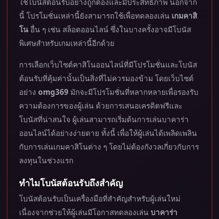
ใช้โบนัสต้อนรับอย่างถูกต้องและมีประสิทธิภาพ นอกจาก
นี้ โปรโมชั่นเหล่านี้ยังสามารถใช้เพื่อทดลองเล่น
เกมคาสิ
โน
อื่น ๆ เช่น สล็อตออนไลน์ ซึ่งในบางครั้งอาจมีโบนัส
พิเศษสำหรับเกมเหล่านี้อีกด้วย
การเลือกเว็บไซต์คาสิโนออนไลน์ที่มีโปรโมชั่นและโบนัส
ต้อนรับที่คุ้มค่านั้นเป็นสิ่งที่ไม่ควรมองข้าม โดยเว็บไซต์
อย่าง
omg369
มักจะมีโปรโมชั่นที่หลากหลายเพื่อรองรับ
ความต้องการของผู้เล่น ด้วยการเสนอเครดิตฟรีและ
โบนัสที่น่าสนใจ ผู้เล่นสามารถเริ่มต้นการเล่นบาคาร่า
ออนไลน์ได้อย่างง่ายดาย ทั้งนี้ เพื่อให้ผู้เล่นได้เพลิดเพลิน
กับการเล่นเกมคาสิโนต่าง ๆ โดยไม่ต้องกังวลเกี่ยวกับการ
ลงทุนในช่วงแรก
ทำไมโบนัสต้อนรับถึงสำคัญ
โบนัสต้อนรับเป็นเครื่องมือที่สำคัญสำหรับผู้เล่นใหม่
เนื่องจากช่วยให้ผู้เล่นมีโอกาสทดลองเล่น
บาคาร่า