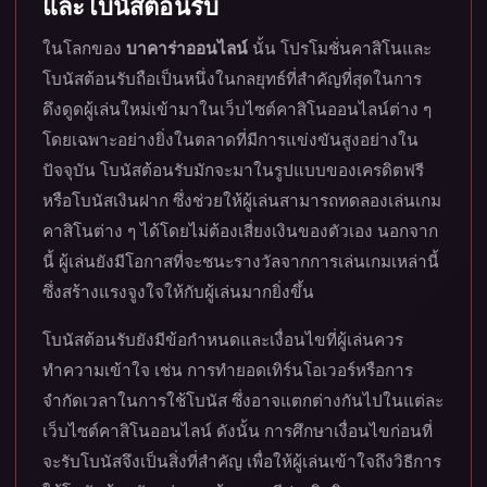
และโบนัสต้อนรับ
ในโลกของ
บาคาร่าออนไลน์
นั้น โปรโมชั่นคาสิโนและ
โบนัสต้อนรับถือเป็นหนึ่งในกลยุทธ์ที่สำคัญที่สุดในการ
ดึงดูดผู้เล่นใหม่เข้ามาในเว็บไซต์คาสิโนออนไลน์ต่าง ๆ
โดยเฉพาะอย่างยิ่งในตลาดที่มีการแข่งขันสูงอย่างใน
ปัจจุบัน โบนัสต้อนรับมักจะมาในรูปแบบของเครดิตฟรี
หรือโบนัสเงินฝาก ซึ่งช่วยให้ผู้เล่นสามารถทดลองเล่นเกม
คาสิโนต่าง ๆ ได้โดยไม่ต้องเสี่ยงเงินของตัวเอง นอกจาก
นี้ ผู้เล่นยังมีโอกาสที่จะชนะรางวัลจากการเล่นเกมเหล่านี้
ซึ่งสร้างแรงจูงใจให้กับผู้เล่นมากยิ่งขึ้น
โบนัสต้อนรับยังมีข้อกำหนดและเงื่อนไขที่ผู้เล่นควร
ทำความเข้าใจ เช่น การทำยอดเทิร์นโอเวอร์หรือการ
จำกัดเวลาในการใช้โบนัส ซึ่งอาจแตกต่างกันไปในแต่ละ
เว็บไซต์คาสิโนออนไลน์ ดังนั้น การศึกษาเงื่อนไขก่อนที่
จะรับโบนัสจึงเป็นสิ่งที่สำคัญ เพื่อให้ผู้เล่นเข้าใจถึงวิธีการ