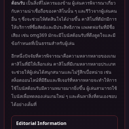
ต้อนรับ
เป็นสิ่งที่ไม่ควรมองข้าม ผู้เล่นควรพิจารณาเกี่ยว
กับความน่าเชื่อถือของคาสิโนนั้น ๆ และรีวิวจากผู้เล่นคน
อื่น ๆ ซึ่งจะช่วยให้ตัดสินใจได้ง่ายขึ้น คาสิโนที่ดีมักมีการ
ให้บริการที่ซื่อสัตย์และมีประสิทธิภาพ แพลตฟอร์มที่มีชื่อ
เสียง เช่น omg369 มักจะมีโบนัสต้อนรับที่ดึงดูดใจและมี
ข้อกำหนดที่เป็นธรรมสำหรับผู้เล่น
อีกหนึ่งปัจจัยที่ควรพิจารณาคือความหลากหลายของเกม
คาสิโนที่มีให้เลือกเล่น คาสิโนที่มีเกมหลากหลายประเภท
จะช่วยให้ผู้เล่นได้สนุกสนานและไม่รู้สึกเบื่อหน่าย เช่น
สล็อตออนไลน์ที่มีธีมและฟีเจอร์ที่หลากหลายจะทำให้การ
ใช้โบนัสต้อนรับมีความหมายมากยิ่งขึ้น ผู้เล่นสามารถใช้
โบนัสเพื่อทดลองเล่นเกมใหม่ ๆ และค้นหาสิ่งที่ตนเองชอบ
ได้อย่างเต็มที่
Editorial Information