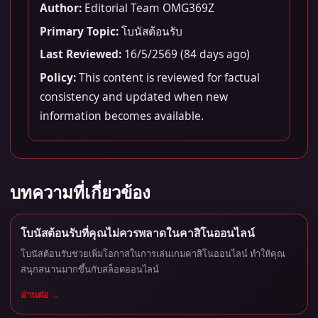
Author:
Editorial Team OMG369Z
Primary Topic:
โบนัสต้อนรับ
Last Reviewed:
16/5/2569 (84 days ago)
Policy:
This content is reviewed for factual
consistency and updated when new
information becomes available.
บทความที่เกี่ยวข้อง
โบนัสต้อนรับที่คุณไม่ควรพลาดในคาสิโนออนไลน์
โบนัสต้อนรับช่วยเพิ่มโอกาสในการเล่นเกมคาสิโนออนไลน์ ทำให้คุณ
สนุกสนานมากขึ้นกับสล็อตออนไลน์
อ่านต่อ →