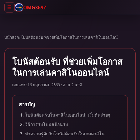
☰
OMG369Z
หน้าแรก
/
โบนัสต้อนรับ ที่ช่วยเพิ่มโอกาสในการเล่นคาสิโนออนไลน์
โบนัสต้อนรับ ที่ช่วยเพิ่มโอกาส
ในการเล่นคาสิโนออนไลน์
เผยแพร่: 16 พฤษภาคม 2569
· อ่าน 2 นาที
สารบัญ
โบนัสต้อนรับในคาสิโนออนไลน์: เริ่มต้นง่ายๆ
วิธีการรับโบนัสต้อนรับ
ทำความรู้จักกับโบนัสต้อนรับในเกมคาสิโน