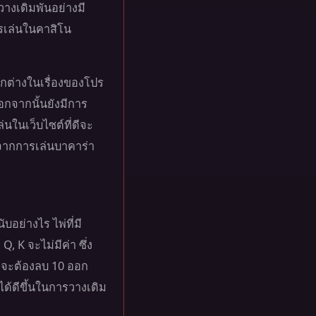
วางเดิมพันอย่างมี
ารเล่นในคาสิโน
ตกต่างในเรื่องของโปร
อกจากนั้นยังมีการ
นในเว็บไซต์ที่ดีจะ
รจากการเล่นบาคาร่า
อย่างไร ไพ่ที่มี
, K จะไม่มีค่า ซึ่ง
จะต้องลบ 10 ออก
ได้ดีขึ้นในการวางเดิม