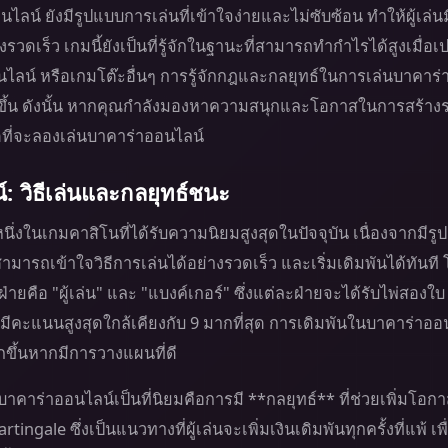
ไลน์ ยังมีรูปแบบการเล่นที่เข้าใจง่ายและไม่ซับซ้อน ทำให้ผู้เล
างรวดเร็ว เกมนี้ยังเป็นที่รู้จักในฐานะที่สามารถทำกำไรได้สูงเมื่อ
นไลน์ หรือเกมโต๊ะอื่นๆ การรู้จักกฎและกลยุทธ์ในการเล่นบาคาร่
ึ้น ดังนั้น หากคุณกำลังมองหาความสนุกและโอกาสในการสร้าง
ที่จะลองเล่นบาคาร่าออนไลน์
: วิธีเล่นและกลยุทธ์ชนะ
ึ่งในเกมคาสิโนที่ได้รับความนิยมสูงสุดในปัจจุบัน เนื่องจากมีรูป
สามารถเข้าใจวิธีการเล่นได้อย่างรวดเร็ว และเริ่มเดิมพันได้ทันที
่ายคือ "ผู้เล่น" และ "แบงค์เกอร์" ซึ่งแต่ละฝ่ายจะได้รับไพ่สอ
ี่มีคะแนนสูงสุดใกล้เคียงกับ 9 มากที่สุด การเดิมพันในบาคาร่าออนไ
กขึ้นหากมีการวางแผนที่ดี
ห้บาคาร่าออนไลน์เป็นที่นิยมคือการมี **กลยุทธ์** ที่ช่วยเพิ่มโ
tingale ซึ่งเป็นแนวทางที่ผู้เล่นจะเพิ่มเงินเดิมพันทุกครั้งที่แพ้ เพ