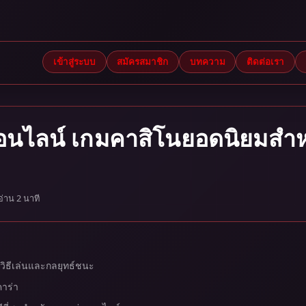
เข้าสู่ระบบ
สมัครสมาชิก
บทความ
ติดต่อเรา
าสิโนยอดนิยมสำหรับนักเสี่ยงโชค
อนไลน์ เกมคาสิโนยอดนิยมสำห
อ่าน 2 นาที
วิธีเล่นและกลยุทธ์ชนะ
าร่า