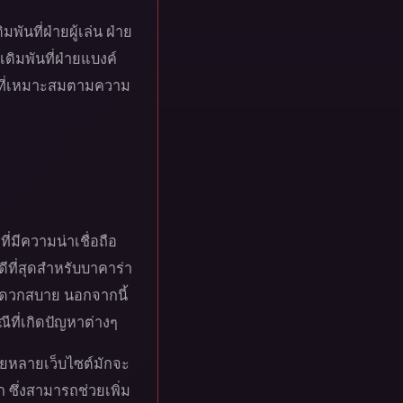
ันที่ฝ่ายผู้เล่น ฝ่าย
ดิมพันที่ฝ่ายแบงค์
พันที่เหมาะสมตามความ
ที่มีความน่าเชื่อถือ
ดีที่สุดสำหรับบาคาร่า
ะดวกสบาย นอกจากนี้
ณีที่เกิดปัญหาต่างๆ
ดยหลายเว็บไซต์มักจะ
 ซึ่งสามารถช่วยเพิ่ม