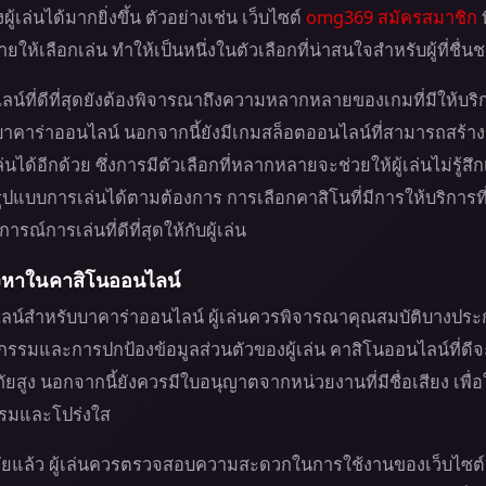
ล่นได้มากยิ่งขึ้น ตัวอย่างเช่น เว็บไซต์
omg369 สมัครสมาชิก
ท
ห้เลือกเล่น ทำให้เป็นหนึ่งในตัวเลือกที่น่าสนใจสำหรับผู้ที่ชื
น์ที่ดีที่สุดยังต้องพิจารณาถึงความหลากหลายของเกมที่มีให้บ
ย่างบาคาร่าออนไลน์ นอกจากนี้ยังมีเกมสล็อตออนไลน์ที่สามารถส
ล่นได้อีกด้วย ซึ่งการมีตัวเลือกที่หลากหลายจะช่วยให้ผู้เล่นไม่รู้สึ
ปแบบการเล่นได้ตามต้องการ การเลือกคาสิโนที่มีการให้บริการที
รณ์การเล่นที่ดีที่สุดให้กับผู้เล่น
องหาในคาสิโนออนไลน์
ไลน์สำหรับบาคาร่าออนไลน์ ผู้เล่นควรพิจารณาคุณสมบัติบางประ
รมและการปกป้องข้อมูลส่วนตัวของผู้เล่น คาสิโนออนไลน์ที่ดีจ
ยสูง นอกจากนี้ยังควรมีใบอนุญาตจากหน่วยงานที่มีชื่อเสียง เพื่อให
รรมและโปร่งใส
แล้ว ผู้เล่นควรตรวจสอบความสะดวกในการใช้งานของเว็บไซต์ 