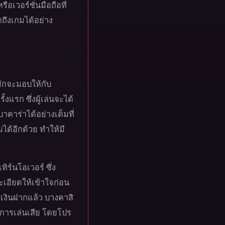
เวอร์ชั่นมือถือที่
าถึงเกมได้อย่าง
มักจะมอบให้กับ
งแรก ซึ่งผู้เล่นจะได้
าคาร่าได้อย่างเต็มที่
ได้อีกด้วย ทำให้มี
ิร์นโอเวอร์ ซึ่ง
ะเอียดให้เข้าใจก่อน
สเงินฝากแล้ว บางคาสิ
ีการเล่นเสีย โดยโปร