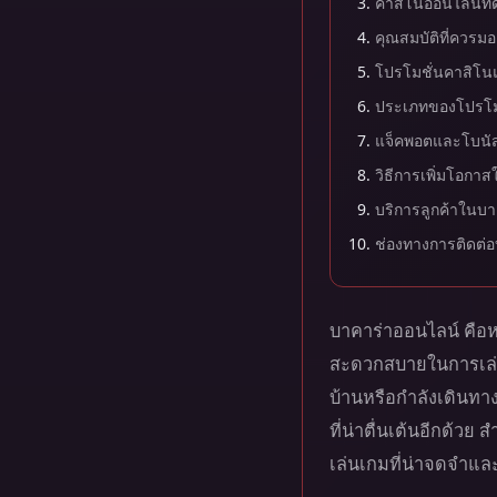
คาสิโนออนไลน์ที่
คุณสมบัติที่ควร
โปรโมชั่นคาสิโน
ประเภทของโปรโมช
แจ็คพอตและโบนั
วิธีการเพิ่มโอก
บริการลูกค้าในบาค
ช่องทางการติดต่อ
บาคาร่าออนไลน์ คือห
สะดวกสบายในการเล่นผ่
บ้านหรือกำลังเดินทา
ที่น่าตื่นเต้นอีกด้ว
เล่นเกมที่น่าจดจำแล