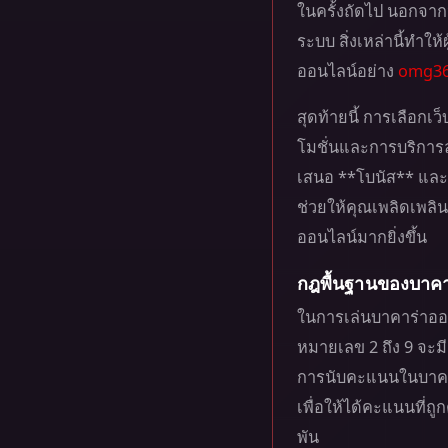
ในครั้งถัดไป นอกจากน
ระบบ สิ่งเหล่านี้ทำใ
ออนไลน์อย่าง
omg3
สุดท้ายนี้ การเลือกเ
โมชั่นและการบริการลู
เสนอ **โบนัส** และโป
ช่วยให้คุณเพลิดเพลิ
ออนไลน์มากยิ่งขึ้น
กฎพื้นฐานของบาคา
ในการเล่นบาคาร่าออนไ
หมายเลข 2 ถึง 9 จะมีค
การนับคะแนนในบาคา
เพื่อให้ได้คะแนนที่ถ
พัน