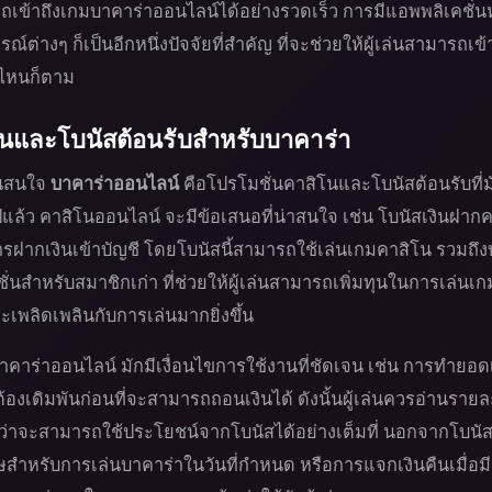
ข้าถึงเกมบาคาร่าออนไลน์ได้อย่างรวดเร็ว การมีแอพพลิเคชั่นหรือ
์ต่างๆ ก็เป็นอีกหนึ่งปัจจัยที่สำคัญ ที่จะช่วยให้ผู้เล่นสามารถเข้
ี่ไหนก็ตาม
โนและโบนัสต้อนรับสำหรับบาคาร่า
เล่นสนใจ
บาคาร่าออนไลน์
คือโปรโมชั่นคาสิโนและโบนัสต้อนรับที่
แล้ว คาสิโนออนไลน์ จะมีข้อเสนอที่น่าสนใจ เช่น โบนัสเงินฝากครั้
ารฝากเงินเข้าบัญชี โดยโบนัสนี้สามารถใช้เล่นเกมคาสิโน รวมถึงบ
ั่นสำหรับสมาชิกเก่า ที่ช่วยให้ผู้เล่นสามารถเพิ่มทุนในการเล่นเกม
พลิดเพลินกับการเล่นมากยิ่งขึ้น
คาร่าออนไลน์ มักมีเงื่อนไขการใช้งานที่ชัดเจน เช่น การทำยอดเท
้องเดิมพันก่อนที่จะสามารถถอนเงินได้ ดังนั้นผู้เล่นควรอ่านรายล
่ใจว่าจะสามารถใช้ประโยชน์จากโบนัสได้อย่างเต็มที่ นอกจากโบนั
ศษสำหรับการเล่นบาคาร่าในวันที่กำหนด หรือการแจกเงินคืนเมื่อม