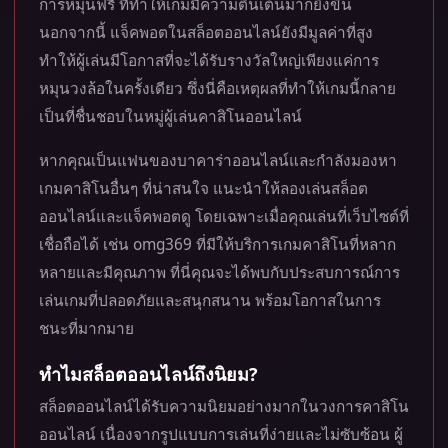
การหมุนฟรี ที่ทำให้เกมมีความตื่นเต้นมากยิ่งขึ้น
นอกจากนี้ แจ็คพอตในสล็อตออนไลน์ยังมีมูลค่าที่สูง
ทำให้ผู้เล่นมีโอกาสที่จะได้รับรางวัลใหญ่เพียงแค่การ
หมุนวงล้อในครั้งเดียว ซึ่งนี่คือเหตุผลที่ทำให้เกมนี้กลาย
เป็นที่ชื่นชอบในหมู่ผู้เล่นคาสิโนออนไลน์
หากคุณเป็นแฟนของบาคาร่าออนไลน์และกำลังมองหา
เกมคาสิโนอื่นๆ ที่น่าสนใจ แนะนำให้ลองเล่นสล็อต
ออนไลน์และแจ็คพอตดู โดยเฉพาะเมื่อคุณเล่นที่เว็บไซต์ที่
เชื่อถือได้ เช่น omg369 ที่มีให้บริการเกมคาสิโนที่หลาก
หลายและมีคุณภาพ ที่นี่คุณจะได้พบกับประสบการณ์การ
เล่นเกมที่ปลอดภัยและสนุกสนาน พร้อมโอกาสในการ
ชนะที่มากมาย
ทำไมสล็อตออนไลน์ถึงนิยม?
สล็อตออนไลน์ได้รับความนิยมอย่างมากในวงการคาสิโน
ออนไลน์ เนื่องจากรูปแบบการเล่นที่ง่ายและไม่ซับซ้อน ผู้