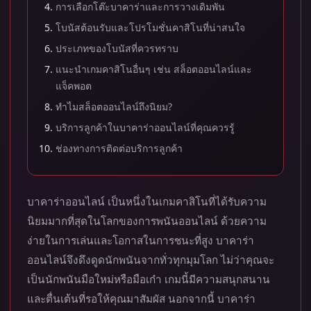
การเลือกโต๊ะบาคาร่าและการวางเดิมพัน
โบนัสต้อนรับและโปรโมชั่นคาสิโนที่น่าสนใจ
ประเภทของโบนัสที่ควรทราบ
แนะนำเกมคาสิโนอื่นๆ เช่น สล็อตออนไลน์และ
แจ็คพอต
ทำไมสล็อตออนไลน์ถึงนิยม?
บริการลูกค้าในบาคาร่าออนไลน์ที่คุณควรรู้
ช่องทางการติดต่อบริการลูกค้า
บาคาร่าออนไลน์ เป็นหนึ่งในเกมคาสิโนที่ได้รับความ
นิยมมากที่สุดในโลกของการพนันออนไลน์ ด้วยความ
ง่ายในการเล่นและโอกาสในการชนะที่สูง บาคาร่า
ออนไลน์จึงดึงดูดนักพนันจากทั่วทุกมุมโลก ไม่ว่าคุณจะ
เป็นนักพนันมือใหม่หรือมือเก๋า เกมนี้มีความสนุกสนาน
และตื่นเต้นที่รอให้คุณมาสัมผัส นอกจากนี้ บาคาร่า