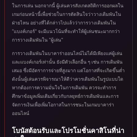
ในการเล่น นอกจากนี้ ผู้เล่นควรสังเกตสถิติการออกผลใน
เกมก่อนหน้านี้เพื่อช่วยในการตัดสินใจว่าวางเดิมพันใน
ฝ่ายไหน อย่างที่ได้กล่าวไปแล้วว่าการวางเดิมพันใน
"แบงค์เกอร์" จะมีแนวโน้มที่จะทำให้ผู้เล่นชนะมากกว่า
การวางเดิมพันใน "ผู้เล่น"
การวางเดิมพันในบาคาร่าออนไลน์ไม่ได้มีเพียงแค่ผู้เล่น
และแบงค์เกอร์เท่านั้น ยังมีตัวเลือกอื่น ๆ เช่น การเดิมพัน
เสมอ ซึ่งมีอัตราการจ่ายที่สูงมาก แต่โอกาสที่จะเกิดขึ้นต่ำ
ดังนั้นผู้เล่นควรพิจารณาให้ดีว่าควรเดิมพันในรูปแบบใด
หากต้องการความมั่นใจในการเดิมพัน ควรจะทำการ
ศึกษาข้อมูลเพิ่มเติมเกี่ยวกับกลยุทธ์การเดิมพันและการ
จัดการเงินเพื่อเพิ่มโอกาสในการชนะในเกมบาคาร่า
ออนไลน์
โบนัสต้อนรับและโปรโมชั่นคาสิโนที่น่า