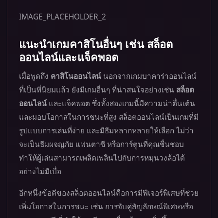
IMAGE_PLACEHOLDER_2
แนะนำเกมคาสิโนอื่นๆ เช่น สล็อต
ออนไลน์และแจ็คพอต
เมื่อพูดถึง
คาสิโนออนไลน์
นอกจากเกมบาคาร่าออนไลน์
ที่เป็นที่นิยมแล้ว ยังมีเกมอื่นๆ ที่น่าสนใจอย่างเช่น
สล็อต
ออนไลน์
และแจ็คพอต ซึ่งทั้งสองเกมนี้มีความน่าตื่นเต้น
และมอบโอกาสในการชนะที่สูง สล็อตออนไลน์เป็นเกมที่มี
รูปแบบการเล่นที่ง่าย และมีธีมหลากหลายให้เลือก ไม่ว่า
จะเป็นธีมผจญภัย แฟนตาซี หรือการ์ตูนที่คุณชื่นชอบ
ทำให้ผู้เล่นสามารถเพลิดเพลินไปกับการหมุนวงล้อได้
อย่างไม่มีเบื่อ
อีกหนึ่งข้อดีของสล็อตออนไลน์คือการมีฟีเจอร์พิเศษที่ช่วย
เพิ่มโอกาสในการชนะ เช่น การจับคู่สัญลักษณ์พิเศษหรือ