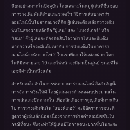
นิยมอย่างมากในปัจจุบัน โดยเฉพาะในหมู่ผู้เล่นที่ชื่นชอบ
การวางเดิมพันที่ง่ายและรวดเร็ว วิธีการเล่นบาคาร่า
ออนไลน์นั้นไม่ยากอย่างที่คิด ผู้เล่นจะต้องเลือกวางเดิม
พันในสองฝ่ายหลักคือ "ผู้เล่น" และ "แบงค์เกอร์" หรือ
"เสมอ" ซึ่งผู้เล่นจะต้องตัดสินใจว่าฝ่ายไหนจะมีแต้ม
มากกว่าหรือจะมีแต้มเท่ากัน การนับแต้มในบาคาร่า
ออนไลน์จะนับจากไพ่ 2 ใบแรกที่แจกให้แต่ละฝ่าย โดย
ไพ่ที่มีหมายเลข 10 และไพ่หน้าจะมีค่าเป็นศูนย์ ขณะที่ไพ่
เอซมีค่าเป็นหนึ่งแต้ม
สำหรับเคล็ดลับในการชนะบาคาร่าออนไลน์ สิ่งสำคัญคือ
การจัดการเงินให้ดี โดยผู้เล่นควรกำหนดงบประมาณใน
การเล่นและยึดตามนั้น เพื่อหลีกเลี่ยงการสูญเสียที่มากเกิน
ไป การวางเดิมพันใน "แบงค์เกอร์" จะมีอัตราการชนะที่
สูงกว่าผู้เล่นเล็กน้อย เนื่องจากการจ่ายค่าคอมมิชชั่นใน
กรณีที่ชนะ ซึ่งจะทำให้ผู้เล่นมีโอกาสชนะมากขึ้นในระยะ