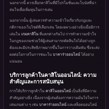
นอกจากนี้ ควรเลือกคาสิโนที่มีโปรโมชั่นและโบนัสที่น่า
สนใจเพื่อเพิ่มทุนในการเล่น
นอกจากนั้น ผู้เล่นควรทำความเข้าใจเกี่ยวกับกฎและ
กติกาของเว็บไซต์ที่เลือกเล่น โดยเฉพาะอย่างยิ่งเมื่อมีการ
เล่นใน
เกมคาสิโน
ที่แตกต่างกันไป การทำความเข้าใจ
ในกฎของเกมช่วยให้ผู้เล่นสามารถตัดสินใจได้อย่างถูก
ต้องและมีประสิทธิภาพมากขึ้นในการวางเดิมพัน ซึ่งจะส่ง
ผลต่อโอกาสในการชนะใน
บาคาร่าออนไลน์
ได้อย่าง
แน่นอน
บริการลูกค้าในคาสิโนออนไลน์: ความ
สำคัญและการสนับสนุน
การให้บริการลูกค้าใน
คาสิโนออนไลน์
เป็นสิ่งที่มีความ
สำคัญอย่างยิ่ง เนื่องจากผู้เล่นต้องการความมั่นใจในการ
เล่นเกมต่าง ๆ เช่น
บาคาร่าออนไลน์
และสล็อตออนไลน์