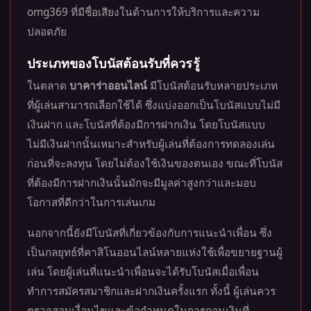
omg369 ที่มีชื่อเสียงในด้านการให้บริการและความ
ปลอดภัย
ประเภทของโบนัสต้อนรับที่ควรรู้
ในตลาด
บาคาร่าออนไลน์
มีโบนัสต้อนรับหลายประเภท
ที่ผู้เล่นสามารถเลือกใช้ได้ ซึ่งแบ่งออกเป็นโบนัสแบบไม่มี
เงินฝาก และโบนัสที่ต้องมีการฝากเงิน โดยโบนัสแบบ
ไม่มีเงินฝากนั้นเหมาะสำหรับผู้เล่นที่ต้องการทดลองเล่น
ก่อนที่จะลงทุน โดยไม่ต้องใช้เงินของตนเอง ขณะที่โบนัส
ที่ต้องมีการฝากเงินนั้นมักจะมีมูลค่าสูงกว่าและมอบ
โอกาสที่ดีกว่าในการเล่นเกม
นอกจากนี้ยังมีโบนัสที่เกี่ยวข้องกับการแนะนำเพื่อน ซึ่ง
เป็นกลยุทธ์ที่คาสิโนออนไลน์หลายแห่งใช้เพื่อขยายฐานผู้
เล่น โดยผู้เล่นที่แนะนำเพื่อนจะได้รับโบนัสเมื่อเพื่อน
ทำการสมัครสมาชิกและฝากเงินครั้งแรก ทั้งนี้ ผู้เล่นควร
ตรวจสอบเงื่อนไขและข้อกำหนดในการถอนเงินที่