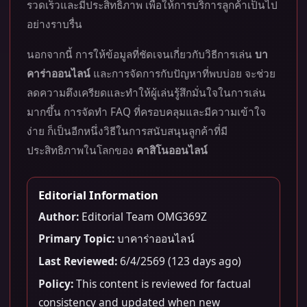
รวดเร็วและมีประสิทธิภาพ เพื่อให้การบริการลูกค้าเป็นไป
อย่างราบรื่น
นอกจากนี้ การให้ข้อมูลที่ชัดเจนเกี่ยวกับวิธีการเล่น
บา
คาร่าออนไลน์
และการจัดการกับปัญหาที่พบบ่อย จะช่วย
ลดความตึงเครียดและทำให้ผู้เล่นรู้สึกมั่นใจในการเล่น
มากขึ้น การจัดทำ FAQ ที่ครอบคลุมและมีความเข้าใจ
ง่าย ก็เป็นอีกหนึ่งวิธีในการสนับสนุนลูกค้าที่มี
ประสิทธิภาพในโลกของ
คาสิโนออนไลน์
Editorial Information
Author:
Editorial Team OMG369Z
Primary Topic:
บาคาร่าออนไลน์
Last Reviewed:
6/4/2569 (123 days ago)
Policy:
This content is reviewed for factual
consistency and updated when new