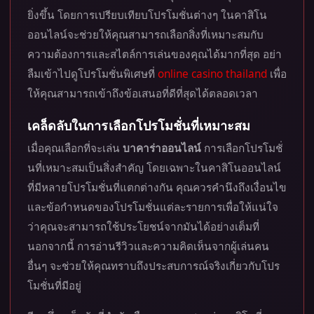
ยิ่งขึ้น โดยการเปรียบเทียบโปรโมชั่นต่างๆ ในคาสิโน
ออนไลน์จะช่วยให้คุณสามารถเลือกสิ่งที่เหมาะสมกับ
ความต้องการและสไตล์การเล่นของคุณได้มากที่สุด อย่า
ลืมเข้าไปดูโปรโมชั่นพิเศษที่
online casino thailand
เพื่อ
ให้คุณสามารถเข้าถึงข้อเสนอที่ดีที่สุดได้ตลอดเวลา
เคล็ดลับในการเลือกโปรโมชั่นที่เหมาะสม
เมื่อคุณเลือกที่จะเล่น
บาคาร่าออนไลน์
การเลือกโปรโมชั่
นที่เหมาะสมเป็นสิ่งสำคัญ โดยเฉพาะในคาสิโนออนไลน์
ที่มีหลายโปรโมชั่นที่แตกต่างกัน คุณควรคำนึงถึงเงื่อนไข
และข้อกำหนดของโปรโมชั่นแต่ละรายการเพื่อให้แน่ใจ
ว่าคุณจะสามารถใช้ประโยชน์จากมันได้อย่างเต็มที่
นอกจากนี้ การอ่านรีวิวและความคิดเห็นจากผู้เล่นคน
อื่นๆ จะช่วยให้คุณทราบถึงประสบการณ์จริงเกี่ยวกับโปร
โมชั่นที่มีอยู่