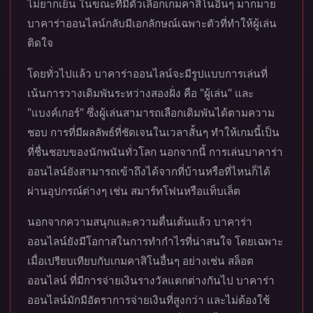
ไม่ยากเย็น ในขณะที่มีตัวเลือกเกมคาสิโนอื่นๆ มากมาย
บาคาร่าออนไลน์กลับมีเอกลักษณ์เฉพาะตัวที่ทำให้ผู้เล่น
ติดใจ
โดยทั่วไปแล้ว บาคาร่าออนไลน์จะมีรูปแบบการเล่นที่
เน้นการวางเดิมพันระหว่างสองฝั่ง คือ "ผู้เล่น" และ
"แบงค์เกอร์" ซึ่งผู้เล่นสามารถเลือกเดิมพันได้ตามความ
ชอบ การที่มีผลลัพธ์ที่ชัดเจนในเวลาสั้นๆ ทำให้เกมนี้เป็น
ที่ชื่นชอบของนักพนันทั่วโลก นอกจากนี้ การเล่นบาคาร่า
ออนไลน์ยังสามารถเข้าถึงได้จากที่บ้านหรือที่ไหนก็ได้
ผ่านอุปกรณ์ต่างๆ เช่น สมาร์ทโฟนหรือแท็บเล็ต
นอกจากความสนุกและความตื่นเต้นแล้ว บาคาร่า
ออนไลน์ยังมีโอกาสในการทำกำไรที่น่าสนใจ โดยเฉพาะ
เมื่อเปรียบเทียบกับเกมคาสิโนอื่นๆ อย่างเช่น สล็อต
ออนไลน์ ที่มีการจ่ายเงินรางวัลแตกต่างกันไป บาคาร่า
ออนไลน์มักมีอัตราการจ่ายเงินที่สูงกว่า และไม่ต้องใช้