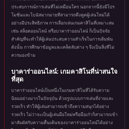
ประสบการณ์การเล่นที่ไม่เหมือนใคร นอกจากนี้ยังมีโปร
โมชั่นและโบนัสมากมายที่สามารถดึงดูดผู้เล่นใหม่ได้
อย่างมีประสิทธิภาพ การเลือกเล่นเกมคาสิโนที่เหมาะสม
เช่น สล็อตออนไลน์ หรือบาคาร่าออนไลน์ ก็เป็นปัจจัย
สำคัญที่จะทำให้ผู้เล่นประสบความสำเร็จในการเดิมพัน
ดังนั้น การศึกษาข้อมูลและเคล็ดลับต่าง ๆ จึงเป็นสิ่งที่ไม่
ควรมองข้าม
บาคาร่าออนไลน์: เกมคาสิโนที่น่าสนใจ
ที่สุด
บาคาร่าออนไลน์เป็นหนึ่งในเกมคาสิโนที่ได้รับความ
นิยมอย่างมากในปัจจุบัน ด้วยรูปแบบการเล่นที่ง่ายและ
รวดเร็ว ทำให้ผู้เล่นสามารถเข้าถึงความสนุกได้อย่าง
รวดเร็ว ไม่ว่าจะเป็นผู้เล่นมือใหม่หรือมือเก๋าก็สามารถเข้า
มาสัมผัสกับความตื่นเต้นของบาคาร่าออนไลน์ได้อย่าง