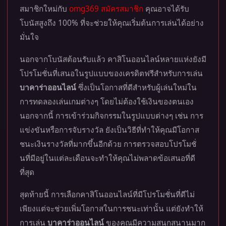
สมาชิกใหม่กับ
omg369 สมัครสมาชิก
คุณอาจได้รับ
โบนัสสูงถึง 100% ที่จะช่วยให้คุณเริ่มต้นการเล่นได้อย่าง
มั่นใจ
นอกจากโบนัสต้อนรับแล้ว คาสิโนออนไลน์หลายแห่งยังมี
โปรโมชั่นที่เสนอในรูปแบบของเครดิตฟรีสำหรับการเล่น
บาคาร่าออนไลน์
ซึ่งเป็นโอกาสที่ดีสำหรับผู้เล่นใหม่ใน
การทดลองเล่นเกมต่างๆ โดยไม่ต้องใช้เงินของตนเอง
นอกจากนี้ การเข้าร่วมกิจกรรมในรูปแบบต่างๆ เช่น การ
แข่งขันหรือการจับรางวัล ยังเป็นวิธีที่ทำให้คุณมีโอกาส
ชนะเงินรางวัลที่มากขึ้นอีกด้วย การตรวจสอบโปรโมชั่
นที่มีอยู่ในแต่ละเดือนจะทำให้คุณไม่พลาดข้อเสนอที่ดี
ที่สุด
สุดท้ายนี้ การเลือกคาสิโนออนไลน์ที่มีโปรโมชั่นที่ดีไม่
เพียงแต่จะช่วยเพิ่มโอกาสในการชนะเท่านั้น แต่ยังทำให้
การเล่น
บาคาร่าออนไลน์
ของคุณมีความสนุกสนานมาก