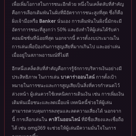
เพื่อเพิ่มโอกาสในการชนะอีกด้วย หนึ่งในเคล็ดลับที่สำคัญ
คือการเลือกเดิมพันในฝั่งที่มีอัตราการชนะสูงที่สุด ซึ่งก็คือ
ฝั่งเจ้ามือหรือ
Banker
นั่นเอง การเดิมพันในฝั่งนี้มักจะมี
อัตราการชนะที่สูงกว่า 50% และยังทำให้ผู้เล่นได้รับค่า
คอมมิชชั่นที่น้อยที่สุด นอกจากนี้ ควรตั้งงบประมาณใน
การเล่นเพื่อป้องกันการสูญเสียที่มากเกินไป และอย่าเล่น
เมื่ออยู่ในสภาพอารมณ์ที่ไม่ดี
อีกหนึ่งเคล็ดลับที่สำคัญคือการรู้จักการบริหารเงินอย่างมี
ประสิทธิภาพ ในการเล่น
บาคาร่าออนไลน์
การตั้งเป้า
หมายในการชนะและการสูญเสียเป็นสิ่งที่ควรกำหนดไว้
ล่วงหน้า ผู้เล่นควรใช้เทคนิคการเดินเงิน เช่น การเพิ่มเงิน
เดิมพันเมื่อชนะและลดเมื่อแพ้ เทคนิคนี้ช่วยให้ผู้เล่น
สามารถควบคุมการลงทุนและลดความเสี่ยงได้ นอกจาก
นี้ การเลือกเล่นใน
คาสิโนออนไลน์
ที่มีชื่อเสียงและเชื่อถือ
ได้ เช่น omg369 จะช่วยให้ผู้เล่นมีความมั่นใจในการ