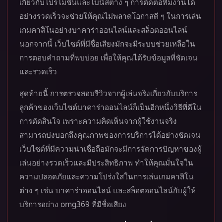
เกี่ยวกับโปรโมชั่นและโบนัสต่าง ๆ การติดต่อทีมงานได้
อย่างรวดเร็วจะช่วยให้คุณไม่พลาดโอกาสดี ๆ ในการเล่น
เกมคาสิโนอย่างบาคาร่าออนไลน์และสล็อตออนไลน์
นอกจากนี้ เว็บไซต์ที่มีชื่อเสียงมักจะมีระบบช่วยเหลือใน
การตอบคำถามที่พบบ่อย เพื่อให้คุณได้รับข้อมูลที่ชัดเจน
และรวดเร็ว
สุดท้ายนี้ การตรวจสอบรีวิวจากผู้เล่นจริงเกี่ยวกับบริการ
ลูกค้าของเว็บไซต์บาคาร่าออนไลน์ก็เป็นอีกหนึ่งวิธีที่ดีใน
การตัดสินใจ เพราะความคิดเห็นจากผู้ใช้งานจริง
สามารถบ่งบอกถึงคุณภาพของการบริการได้อย่างชัดเจน
เว็บไซต์ที่มีความน่าเชื่อถือมักจะมีการจัดการปัญหาของผู้
เล่นอย่างรวดเร็วและมีประสิทธิภาพ ทำให้คุณมั่นใจใน
ความปลอดภัยและความโปร่งใสในการเล่นเกมคาสิโน
ต่าง ๆ เช่น บาคาร่าออนไลน์ และสล็อตออนไลน์กับผู้ให้
บริการอย่าง omg369 ที่มีชื่อเสียง