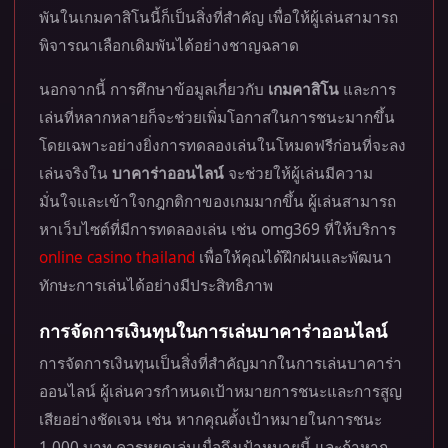
พันในเกมคาสิโนนี้ก็เป็นสิ่งที่สำคัญ เพื่อให้ผู้เล่นสามารถ
พิจารณาเลือกเดิมพันได้อย่างชาญฉลาด
นอกจากนี้ การศึกษาข้อมูลเกี่ยวกับ
เกมคาสิโน
และการ
เล่นที่หลากหลายก็จะช่วยเพิ่มโอกาสในการชนะมากขึ้น
โดยเฉพาะอย่างยิ่งการทดลองเล่นในโหมดฟรีก่อนที่จะลง
เล่นจริงใน
บาคาร่าออนไลน์
จะช่วยให้ผู้เล่นมีความ
มั่นใจและเข้าใจกฎกติกาของเกมมากขึ้น ผู้เล่นสามารถ
หาเว็บไซต์ที่มีการทดลองเล่น เช่น omg369 ที่ให้บริการ
online casino thailand
เพื่อให้คุณได้ฝึกฝนและพัฒนา
ทักษะการเล่นได้อย่างมีประสิทธิภาพ
การจัดการเงินทุนในการเล่นบาคาร่าออนไลน์
การจัดการเงินทุนเป็นสิ่งที่สำคัญมากในการเล่นบาคาร่า
ออนไลน์ ผู้เล่นควรกำหนดเป้าหมายการชนะและการสูญ
เสียอย่างชัดเจน เช่น หากคุณตั้งเป้าหมายในการชนะ
1,000 บาท ควรหยุดเล่นเมื่อถึงเป้าหมายนี้ และถ้าหาก