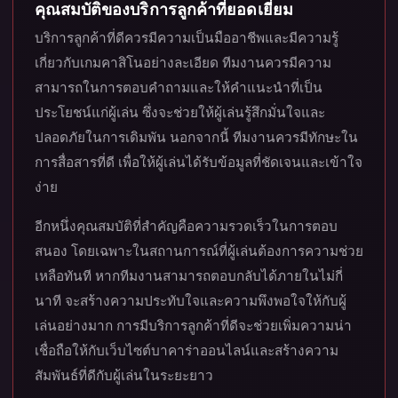
คุณสมบัติของบริการลูกค้าที่ยอดเยี่ยม
บริการลูกค้าที่ดีควรมีความเป็นมืออาชีพและมีความรู้
เกี่ยวกับเกมคาสิโนอย่างละเอียด ทีมงานควรมีความ
สามารถในการตอบคำถามและให้คำแนะนำที่เป็น
ประโยชน์แก่ผู้เล่น ซึ่งจะช่วยให้ผู้เล่นรู้สึกมั่นใจและ
ปลอดภัยในการเดิมพัน นอกจากนี้ ทีมงานควรมีทักษะใน
การสื่อสารที่ดี เพื่อให้ผู้เล่นได้รับข้อมูลที่ชัดเจนและเข้าใจ
ง่าย
อีกหนึ่งคุณสมบัติที่สำคัญคือความรวดเร็วในการตอบ
สนอง โดยเฉพาะในสถานการณ์ที่ผู้เล่นต้องการความช่วย
เหลือทันที หากทีมงานสามารถตอบกลับได้ภายในไม่กี่
นาที จะสร้างความประทับใจและความพึงพอใจให้กับผู้
เล่นอย่างมาก การมีบริการลูกค้าที่ดีจะช่วยเพิ่มความน่า
เชื่อถือให้กับเว็บไซต์บาคาร่าออนไลน์และสร้างความ
สัมพันธ์ที่ดีกับผู้เล่นในระยะยาว