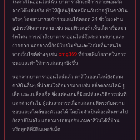
ในคาสิโนออนไลน์นั้น บาคาร่ามักจะมีการถ่ายทอดสด
จากโต๊ะเล่นจริง ทำให้ผู้เล่นรู้สึกเหมือนกับว่าอยู่ในคาสิโน
จริงๆ โดยสามารถเข้าร่วมเล่นได้ตลอด 24 ชั่วโมง ผ่าน
อุปกรณ์ที่หลากหลาย เช่น คอมพิวเตอร์ แท็บเล็ต หรือสมา
ร์ทโฟน การเข้าถึงบาคาร่าออนไลน์จึงสะดวกสบายและ
ง่ายดาย นอกจากนี้ยังมีโปรโมชั่นและโบนัสที่น่าสนใจ
จากเว็บไซต์ต่างๆ เช่น
omg369
ที่ช่วยเพิ่มโอกาสในการ
ชนะและทำให้การเล่นสนุกยิ่งขึ้น
นอกจากบาคาร่าออนไลน์แล้ว คาสิโนออนไลน์ยังมีเกม
คาสิโนอื่นๆ ที่น่าสนใจอีกมากมาย เช่น สล็อตออนไลน์ รู
เล็ต และแบล็คแจ็ค ซึ่งแต่ละเกมก็มีเสน่ห์และวิธีการเล่นที่
แตกต่างกันไป ผู้เล่นสามารถเลือกเล่นเกมที่ตรงกับความ
ชอบและสไตล์ของตัวเองได้ โดยไม่จำเป็นต้องเดินทางไป
ยังคาสิโนจริง แต่สามารถสนุกกับเกมคาสิโนได้ที่บ้าน
หรือทุกที่ที่มีอินเทอร์เน็ต