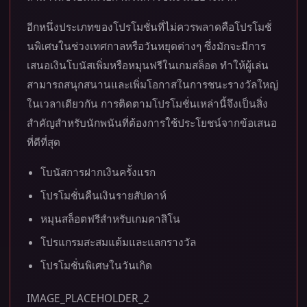
อีกหนึ่งประเภทของโปรโมชั่นที่ไม่ควรพลาดคือโปรโมชั่
นพิเศษในช่วงเทศกาลหรือวันหยุดต่างๆ ซึ่งมักจะมีการ
เสนอเงินโบนัสเพิ่มหรือหมุนฟรีในเกมสล็อต ทำให้ผู้เล่น
สามารถสนุกสนานและเพิ่มโอกาสในการชนะรางวัลใหญ่
ในเวลาเดียวกัน การติดตามโปรโมชั่นเหล่านี้จึงเป็นสิ่ง
สำคัญสำหรับนักพนันที่ต้องการใช้ประโยชน์จากข้อเสนอ
ที่ดีที่สุด
โบนัสการฝากเงินครั้งแรก
โปรโมชั่นคืนเงินรายสัปดาห์
หมุนสล็อตฟรีสำหรับเกมคาสิโน
โปรแกรมสะสมแต้มและแลกรางวัล
โปรโมชั่นพิเศษในวันเกิด
IMAGE_PLACEHOLDER_2