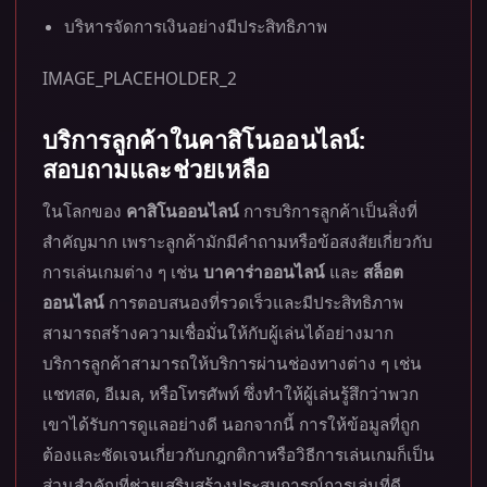
บริหารจัดการเงินอย่างมีประสิทธิภาพ
IMAGE_PLACEHOLDER_2
บริการลูกค้าในคาสิโนออนไลน์:
สอบถามและช่วยเหลือ
ในโลกของ
คาสิโนออนไลน์
การบริการลูกค้าเป็นสิ่งที่
สำคัญมาก เพราะลูกค้ามักมีคำถามหรือข้อสงสัยเกี่ยวกับ
การเล่นเกมต่าง ๆ เช่น
บาคาร่าออนไลน์
และ
สล็อต
ออนไลน์
การตอบสนองที่รวดเร็วและมีประสิทธิภาพ
สามารถสร้างความเชื่อมั่นให้กับผู้เล่นได้อย่างมาก
บริการลูกค้าสามารถให้บริการผ่านช่องทางต่าง ๆ เช่น
แชทสด, อีเมล, หรือโทรศัพท์ ซึ่งทำให้ผู้เล่นรู้สึกว่าพวก
เขาได้รับการดูแลอย่างดี นอกจากนี้ การให้ข้อมูลที่ถูก
ต้องและชัดเจนเกี่ยวกับกฎกติกาหรือวิธีการเล่นเกมก็เป็น
ส่วนสำคัญที่ช่วยเสริมสร้างประสบการณ์การเล่นที่ดี