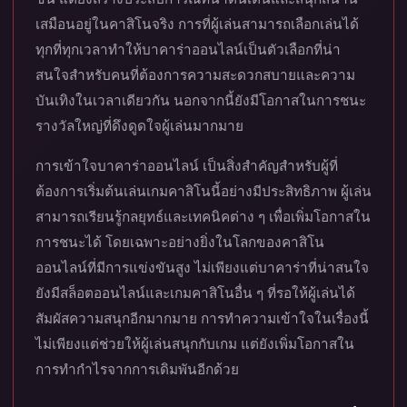
เสมือนอยู่ในคาสิโนจริง การที่ผู้เล่นสามารถเลือกเล่นได้
ทุกที่ทุกเวลาทำให้บาคาร่าออนไลน์เป็นตัวเลือกที่น่า
สนใจสำหรับคนที่ต้องการความสะดวกสบายและความ
บันเทิงในเวลาเดียวกัน นอกจากนี้ยังมีโอกาสในการชนะ
รางวัลใหญ่ที่ดึงดูดใจผู้เล่นมากมาย
การเข้าใจบาคาร่าออนไลน์ เป็นสิ่งสำคัญสำหรับผู้ที่
ต้องการเริ่มต้นเล่นเกมคาสิโนนี้อย่างมีประสิทธิภาพ ผู้เล่น
สามารถเรียนรู้กลยุทธ์และเทคนิคต่าง ๆ เพื่อเพิ่มโอกาสใน
การชนะได้ โดยเฉพาะอย่างยิ่งในโลกของคาสิโน
ออนไลน์ที่มีการแข่งขันสูง ไม่เพียงแต่บาคาร่าที่น่าสนใจ
ยังมีสล็อตออนไลน์และเกมคาสิโนอื่น ๆ ที่รอให้ผู้เล่นได้
สัมผัสความสนุกอีกมากมาย การทำความเข้าใจในเรื่องนี้
ไม่เพียงแต่ช่วยให้ผู้เล่นสนุกกับเกม แต่ยังเพิ่มโอกาสใน
การทำกำไรจากการเดิมพันอีกด้วย