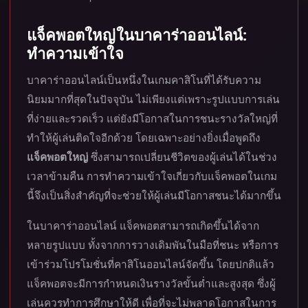
แจ็คพอตใหญ่ในบาคาร่าออนไลน์:
ทำความเข้าใจ
บาคาร่าออนไลน์เป็นหนึ่งในเกมคาสิโนที่ได้รับความ
นิยมมากที่สุดในปัจจุบัน ไม่เพียงแต่เพราะรูปแบบการเล่น
ที่ง่ายและรวดเร็ว แต่ยังมีโอกาสในการชนะรางวัลใหญ่ที่
ทำให้ผู้เล่นติดใจอีกด้วย โดยเฉพาะอย่างยิ่งเมื่อพูดถึง
แจ็คพอตใหญ่
ซึ่งสามารถเปลี่ยนชีวิตของผู้เล่นได้ในช่วง
เวลาข้ามคืน การทำความเข้าใจเกี่ยวกับแจ็คพอตในเกม
นี้จึงเป็นสิ่งสำคัญที่จะช่วยให้ผู้เล่นมีโอกาสชนะได้มากขึ้น
ในบาคาร่าออนไลน์ แจ็คพอตสามารถเกิดขึ้นได้จาก
หลายรูปแบบ ทั้งจากการวางเดิมพันในมือที่ชนะ หรือการ
เข้าร่วมโปรโมชั่นที่คาสิโนออนไลน์จัดขึ้น โดยปกติแล้ว
แจ็คพอตจะมีการกำหนดเงินรางวัลขั้นต่ำและสูงสุด ซึ่งผู้
เล่นควรทำการศึกษาให้ดี เพื่อที่จะไม่พลาดโอกาสในการ