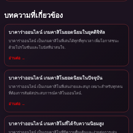
บทความที่เกี่ยวข้อง
บาคาร่าออนไลน์ เกมคาสิโนยอดนิยมในยุคดิจิทัล
บาคาร่าออนไลน์ เป็นเกมคาสิโนที่เล่นได้ทุกที่ทุกเวลา เพิ่มโอกาสชนะ
ด้วยโปรโมชั่นและโบนัสที่น่าสนใจ.
อ่านต่อ →
บาคาร่าออนไลน์ เกมคาสิโนยอดนิยมในปัจจุบัน
บาคาร่าออนไลน์ เป็นเกมคาสิโนที่เล่นง่ายและสนุก เหมาะสำหรับทุกคน
ที่ต้องการสัมผัสประสบการณ์คาสิโนออนไลน์.
อ่านต่อ →
บาคาร่าออนไลน์ เกมคาสิโนที่ได้รับความนิยมสูง
บาคาร่าออนไลน์ เป็นเกมคาสิโนที่มีความตื่นเต้นและง่ายต่อการเล่น