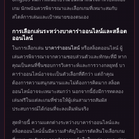
เกม นักพนันควรพิจารณาและเลือกเกมที่เหมาะสมกับ
สไตล์การเล่นและเป้าหมายของตนเอง
การเลือกเล่นระหว่างบาคาร่าออนไลน์และสล็อต
ออนไลน์
ในการเลือกเล่น
บาคาร่าออนไลน์
หรือสล็อตออนไลน์ ผู้
เล่นควรพิจารณาจากความชอบส่วนตัวและทักษะที่มี หาก
คุณเป็นคนที่ชื่นชอบการวิเคราะห์และการวางกลยุทธ์ บา
คาร่าออนไลน์อาจจะเป็นตัวเลือกที่ดีกว่า แต่ถ้าคุณ
ต้องการความสนุกสนานและไม่ต้องการคิดมาก สล็อต
ออนไลน์อาจจะเหมาะสมกว่า นอกจากนี้ยังมีการทดลอง
เล่นฟรีในแต่ละเกมที่ช่วยให้ผู้เล่นสามารถสัมผัส
ประสบการณ์ได้ก่อนที่จะลงเดิมพันจริง
สุดท้ายนี้ ความแตกต่างระหว่างบาคาร่าออนไลน์และ
สล็อตออนไลน์นั้นมีความสำคัญในการตัดสินใจเลือกเกม