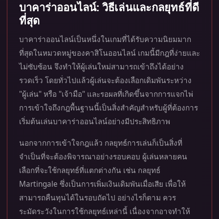
บาคาร่าออนไลน์: วิธีเล่นและกลยุทธ์ที่ดี
ที่สุด
บาคาร่าออนไลน์เป็นหนึ่งในเกมที่ได้รับความนิยมมาก
ที่สุดในหมวดหมู่ของคาสิโนออนไลน์ เกมนี้มีกฎที่ง่ายและ
ไม่ซับซ้อน จึงทำให้ผู้เล่นใหม่สามารถเข้าถึงได้อย่าง
รวดเร็ว โดยทั่วไปแล้วผู้เล่นจะต้องเลือกเดิมพันระหว่าง
"ผู้เล่น" หรือ "เจ้ามือ" และรอผลที่เกิดขึ้นจากการแจกไพ่
การเข้าใจถึงกฎพื้นฐานนี้เป็นสิ่งสำคัญสำหรับผู้ที่ต้องการ
เริ่มต้นเล่นบาคาร่าออนไลน์อย่างมีประสิทธิภาพ
นอกจากการเข้าใจกฎแล้ว กลยุทธ์การเล่นก็เป็นสิ่งที่
จำเป็นที่จะต้องพิจารณาอย่างรอบคอบ ผู้เล่นหลายคน
เลือกที่จะใช้กลยุทธ์ที่แตกต่างกัน เช่น กลยุทธ์
Martingale ซึ่งเป็นการเพิ่มเงินเดิมพันเมื่อเสีย เพื่อให้
สามารถคืนทุนได้ในรอบถัดไป อย่างไรก็ตาม ควร
ระมัดระวังในการใช้กลยุทธ์เหล่านี้ เนื่องจากอาจทำให้