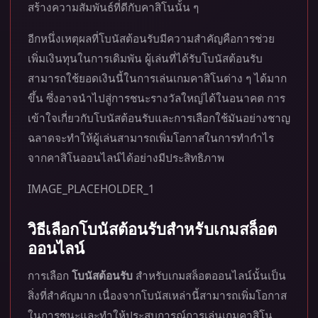
สร้างความสัมพันธ์ที่ดีกับคาสิโนนั้น ๆ
อีกหนึ่งเหตุผลที่โบนัสต้อนรับมีความสำคัญคือการช่วย
เพิ่มเงินทุนในการเดิมพัน ผู้เล่นที่ได้รับโบนัสต้อนรับ
สามารถใช้ยอดเงินนี้ในการเล่นเกมคาสิโนต่าง ๆ ได้มาก
ขึ้น ซึ่งอาจนำไปสู่การชนะรางวัลใหญ่ได้ในอนาคต การ
เข้าใจเกี่ยวกับโบนัสต้อนรับและการเลือกใช้มันอย่างชาญ
ฉลาดจะทำให้ผู้เล่นสามารถเพิ่มโอกาสในการทำกำไร
จากคาสิโนออนไลน์ได้อย่างมีประสิทธิภาพ
IMAGE_PLACEHOLDER_1
วิธีเลือกโบนัสต้อนรับสำหรับเกมสล็อต
ออนไลน์
การเลือก
โบนัสต้อนรับ
สำหรับเกมสล็อตออนไลน์นั้นเป็น
สิ่งที่สำคัญมาก เนื่องจากโบนัสเหล่านี้สามารถเพิ่มโอกาส
ในการชนะและทำให้ประสบการณ์การเล่นเกมคาสิโน