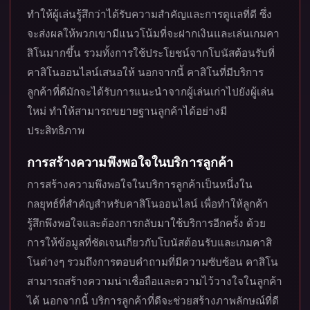
ทำให้ผู้เล่นรู้สึกว่าได้รับความสำคัญและการดูแลที่ดี ซึ่ง
จะส่งผลให้พวกเขามีแนวโน้มที่จะฝากเงินและเล่นเกมคา
สิโนมากขึ้น รวมทั้งการใช้ประโยชน์จากโบนัสต้อนรับที่
คาสิโนออนไลน์เสนอให้ นอกจากนี้ คาสิโนที่มีบริการ
ลูกค้าที่ดีมักจะได้รับการแนะนำจากผู้เล่นเก่าไปยังผู้เล่น
ใหม่ ทำให้สามารถขยายฐานลูกค้าได้อย่างมี
ประสิทธิภาพ
การสร้างความพึงพอใจในบริการลูกค้า
การสร้างความพึงพอใจในบริการลูกค้าเป็นหนึ่งใน
กลยุทธ์ที่สำคัญสำหรับคาสิโนออนไลน์ เพื่อทำให้ลูกค้า
รู้สึกพึงพอใจและต้องการกลับมาใช้บริการอีกครั้ง ด้วย
การให้ข้อมูลที่ชัดเจนเกี่ยวกับโบนัสต้อนรับและเกมคาสิ
โนต่างๆ รวมถึงการตอบคำถามที่มีความซับซ้อน คาสิโน
สามารถสร้างความน่าเชื่อถือและความไว้วางใจในลูกค้า
ได้ นอกจากนี้ บริการลูกค้าที่ดีจะช่วยสร้างภาพลักษณ์ที่ดี