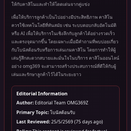
ให้กับคาสิโนและทำให้โดดเด่นจากคู่แข่ง
เพื่อให้บริการลูกค้าเป็นไปอย่างมีประสิทธิภาพ คาสิโน
ควรใช้เทคโนโลยีที่ทันสมัย เช่น ระบบตอบกลับอัตโนมัติ
หรือ AI เพื่อให้บริการในเชิงลึกกับลูกค้าได้อย่างรวดเร็ว
และตรงจุดมากขึ้น โดยเฉพาะเมื่อมีคำถามที่พบบ่อยเกี่ยว
กับโบนัสต้อนรับหรือการเล่นเกมคาสิโน โดยการทำให้ผู้
เล่นรู้สึกสะดวกสบายและมั่นใจในบริการ คาสิโนออนไลน์
อย่าง omg369 จะสามารถสร้างประสบการณ์ที่ดีให้กับผู้
เล่นและรักษาลูกค้าไว้ได้ในระยะยาว
Editorial Information
Author:
Editorial Team OMG369Z
Primary Topic:
โบนัสต้อนรับ
Last Reviewed:
25/5/2569 (75 days ago)