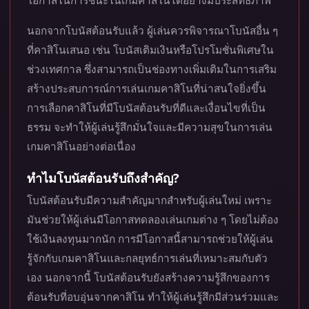
โอกาสในการชนะในเกมคาสิโนได้อย่างมีประสิทธิภาพ
นอกจากโบนัสต้อนรับแล้ว ผู้เล่นควรพิจารณาโบนัสอื่น ๆ
ที่คาสิโนเสนอ เช่น โบนัสเติมเงินหรือโปรโมชั่นพิเศษใน
ช่วงเทศกาล ซึ่งสามารถเป็นช่องทางเพิ่มเติมในการเสริม
สร้างประสบการณ์การเล่นเกมคาสิโนที่น่าสนใจยิ่งขึ้น
การเลือกคาสิโนที่มีโบนัสต้อนรับที่ดีและเงื่อนไขที่เป็น
ธรรม จะทำให้ผู้เล่นรู้สึกมั่นใจและมีความสุขในการเล่น
เกมคาสิโนอย่างต่อเนื่อง
ทำไมโบนัสต้อนรับถึงสำคัญ?
โบนัสต้อนรับมีความสำคัญมากสำหรับผู้เล่นใหม่ เพราะ
มันช่วยให้ผู้เล่นมีโอกาสทดลองเล่นเกมต่าง ๆ โดยไม่ต้อง
ใช้เงินลงทุนมากนัก การมีโอกาสนี้สามารถช่วยให้ผู้เล่น
รู้จักกับเกมคาสิโนและกลยุทธ์การเล่นที่เหมาะสมกับตัว
เอง นอกจากนี้ โบนัสต้อนรับยังสร้างความรู้สึกของการ
ต้อนรับที่อบอุ่นจากคาสิโน ทำให้ผู้เล่นรู้สึกมีส่วนร่วมและ