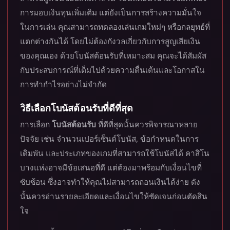
การมอบเงินทุนเพิ่มเติม แต่ยังเป็นการสร้างความมั่นใจ
ในการเล่น คุณสามารถทดลองเล่นเกมใหม่ๆ หรือกลยุทธ์ที่
แตกต่างกันได้ โดยไม่ต้องกังวลเกี่ยวกับการสูญเสียเงิน
ของคุณเอง ด้วยโบนัสต้อนรับที่เหมาะสม คุณจะได้สัมผัส
กับประสบการณ์ที่เต็มไปด้วยความตื่นเต้นและโอกาสใน
การทำกำไรอย่างไม่จำกัด
วิธีเลือกโบนัสต้อนรับที่ดีที่สุด
การเลือก
โบนัสต้อนรับ
ที่ดีที่สุดนั้นควรพิจารณาหลาย
ปัจจัย เช่น จำนวนเปอร์เซ็นต์โบนัส, ข้อกำหนดในการ
เดิมพัน และประเภทของเกมที่สามารถใช้โบนัสได้ คาสิโน
บางแห่งอาจมีข้อเสนอที่ดี แต่ต้องมาพร้อมกับเงื่อนไขที่
ซับซ้อน ซึ่งอาจทำให้คุณไม่สามารถถอนเงินได้ง่าย ดัง
นั้นควรอ่านรายละเอียดและเงื่อนไขให้ชัดเจนก่อนตัดสิน
ใจ