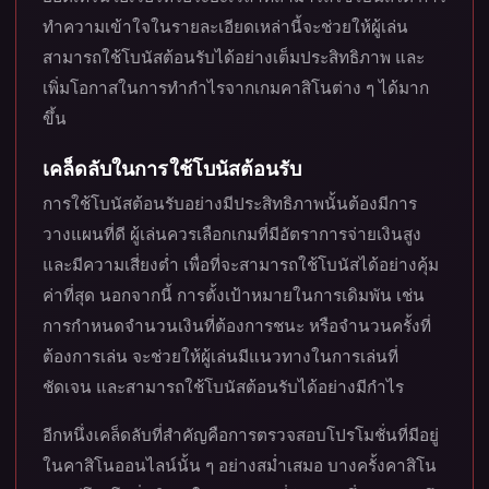
ทำความเข้าใจในรายละเอียดเหล่านี้จะช่วยให้ผู้เล่น
สามารถใช้โบนัสต้อนรับได้อย่างเต็มประสิทธิภาพ และ
เพิ่มโอกาสในการทำกำไรจากเกมคาสิโนต่าง ๆ ได้มาก
ขึ้น
เคล็ดลับในการใช้โบนัสต้อนรับ
การใช้โบนัสต้อนรับอย่างมีประสิทธิภาพนั้นต้องมีการ
วางแผนที่ดี ผู้เล่นควรเลือกเกมที่มีอัตราการจ่ายเงินสูง
และมีความเสี่ยงต่ำ เพื่อที่จะสามารถใช้โบนัสได้อย่างคุ้ม
ค่าที่สุด นอกจากนี้ การตั้งเป้าหมายในการเดิมพัน เช่น
การกำหนดจำนวนเงินที่ต้องการชนะ หรือจำนวนครั้งที่
ต้องการเล่น จะช่วยให้ผู้เล่นมีแนวทางในการเล่นที่
ชัดเจน และสามารถใช้โบนัสต้อนรับได้อย่างมีกำไร
อีกหนึ่งเคล็ดลับที่สำคัญคือการตรวจสอบโปรโมชั่นที่มีอยู่
ในคาสิโนออนไลน์นั้น ๆ อย่างสม่ำเสมอ บางครั้งคาสิโน