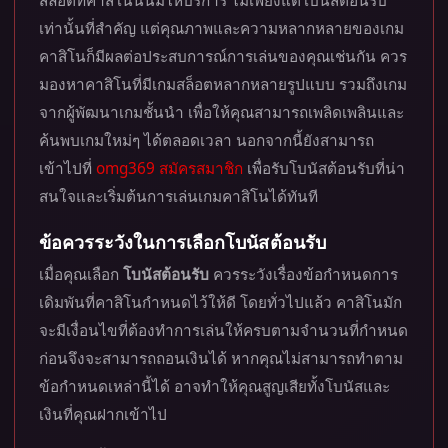
สล็อตที่คาสิโนนั้นมีให้บริการ ไม่เพียงแต่โบนัสต้อนรับ
เท่านั้นที่สำคัญ แต่คุณภาพและความหลากหลายของเกม
คาสิโนก็มีผลต่อประสบการณ์การเล่นของคุณเช่นกัน ควร
มองหาคาสิโนที่มีเกมสล็อตหลากหลายรูปแบบ รวมถึงเกม
จากผู้พัฒนาเกมชั้นนำ เพื่อให้คุณสามารถเพลิดเพลินและ
ค้นพบเกมใหม่ๆ ได้ตลอดเวลา นอกจากนี้ยังสามารถ
เข้าไปที่
omg369 สมัครสมาชิก
เพื่อรับโบนัสต้อนรับที่น่า
สนใจและเริ่มต้นการเล่นเกมคาสิโนได้ทันที
ข้อควรระวังในการเลือกโบนัสต้อนรับ
เมื่อคุณเลือก
โบนัสต้อนรับ
ควรระวังเรื่องข้อกำหนดการ
เดิมพันที่คาสิโนกำหนดไว้ให้ดี โดยทั่วไปแล้ว คาสิโนมัก
จะมีเงื่อนไขที่ต้องทำการเล่นให้ครบตามจำนวนที่กำหนด
ก่อนจึงจะสามารถถอนเงินได้ หากคุณไม่สามารถทำตาม
ข้อกำหนดเหล่านี้ได้ อาจทำให้คุณสูญเสียทั้งโบนัสและ
เงินที่คุณฝากเข้าไป