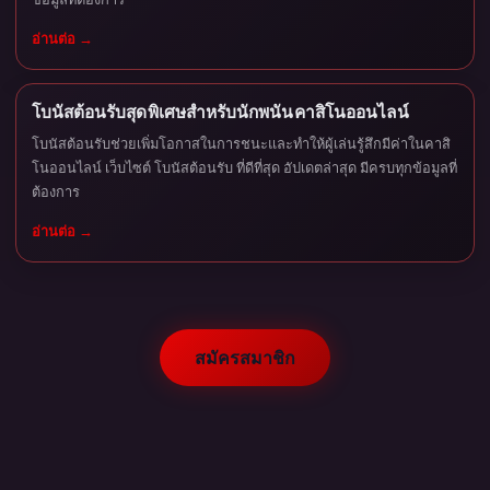
อ่านต่อ →
โบนัสต้อนรับสุดพิเศษสำหรับนักพนันคาสิโนออนไลน์
โบนัสต้อนรับช่วยเพิ่มโอกาสในการชนะและทำให้ผู้เล่นรู้สึกมีค่าในคาสิ
โนออนไลน์ เว็บไซต์ โบนัสต้อนรับ ที่ดีที่สุด อัปเดตล่าสุด มีครบทุกข้อมูลที่
ต้องการ
อ่านต่อ →
สมัครสมาชิก