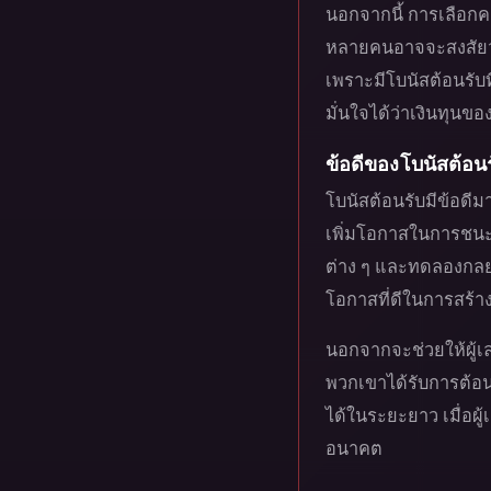
นอกจากนี้ การเลือกค
หลายคนอาจจะสงสัยว่า
เพราะมีโบนัสต้อนรับท
มั่นใจได้ว่าเงินทุน
ข้อดีของโบนัสต้อน
โบนัสต้อนรับมีข้อดี
เพิ่มโอกาสในการชนะ 
ต่าง ๆ และทดลองกลยุท
โอกาสที่ดีในการสร้า
นอกจากจะช่วยให้ผู้เล
พวกเขาได้รับการต้อนร
ได้ในระยะยาว เมื่อผู
อนาคต