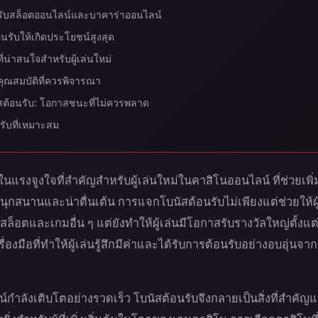
รับสล็อตออนไลน์และบาคาร่าออนไลน์
อนรับให้เกิดประโยชน์สูงสุด
่น่าสนใจสำหรับผู้เล่นใหม่
ุณสมบัติที่ควรพิจารณา
ต้อนรับ: โอกาสชนะที่ไม่ควรพลาด
นรับที่เหมาะสม
งในแรงจูงใจที่สำคัญสำหรับผู้เล่นใหม่ในคาสิโนออนไลน์ ที่ช่วยเพ
ุกสนานและน่าตื่นเต้น การแจกโบนัสต้อนรับไม่เพียงแต่ช่วยให้ผู้
อตและเกมอื่น ๆ แต่ยังทำให้ผู้เล่นมีโอกาสรับรางวัลใหญ่ตั้งแต่เ
รื่องมือที่ทำให้ผู้เล่นรู้สึกมีค่าและได้รับการต้อนรับอย่างอบอุ่นจ
์กำลังเติบโตอย่างรวดเร็ว โบนัสต้อนรับจึงกลายเป็นสิ่งที่สำคัญ