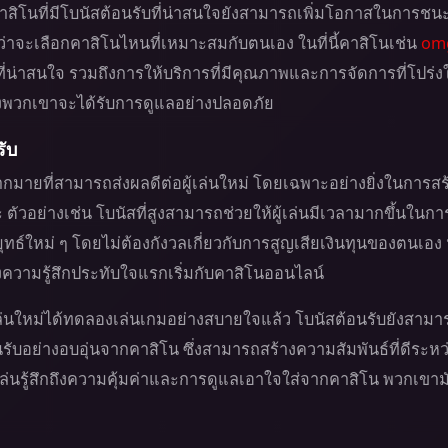
าสิโนที่มีโบนัสต้อนรับที่น่าสนใจยังสามารถเพิ่มโอกาสในการชนะ
จะเลือกคาสิโนไหนที่เหมาะสมกับตนเอง ในที่นี้คาสิโนเช่น
om
ี่น่าสนใจ รวมถึงการให้บริการที่มีคุณภาพและการจัดการที่โปร่งใ
ของพวกเขาจะได้รับการดูแลอย่างปลอดภัย
รับ
มากมายที่สามารถส่งผลดีต่อผู้เล่นใหม่ โดยเฉพาะอย่างยิ่งในการ
ตัวอย่างเช่น โบนัสที่สูงสามารถช่วยให้ผู้เล่นมีเวลามากขึ้นใน
ธ์ใหม่ ๆ โดยไม่ต้องกังวลเกี่ยวกับการสูญเสียเงินทุนของตนเอง 
งความรู้สึกประทับใจแรกเริ่มกับคาสิโนออนไลน์
่นใหม่ได้ทดลองเล่นเกมอย่างสบายใจแล้ว โบนัสต้อนรับยังสามารถทำ
ับอย่างอบอุ่นจากคาสิโน ซึ่งสามารถสร้างความสัมพันธ์ที่ดีระหว
้เล่นรู้สึกถึงความคุ้มค่าและการดูแลเอาใจใส่จากคาสิโน พวกเขา