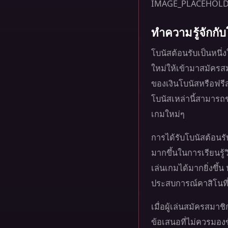
IMAGE_PLACEHOLD
ทำความรู้จักกั
โบนัสต้อนรับเป็นหนึ
ใหม่ให้เข้ามาสมัครส
ของเงินโบนัสหรือฟรี
โบนัสเหล่านี้สามารถ
เกมใหม่ๆ
การได้รับโบนัสต้อนรั
มากขึ้นในการเรียนรู้
เล่นเกมได้มากยิ่งขึ้น
ประสบการณ์คาสิโนที่ด
เมื่อผู้เล่นสมัครสมาช
ข้อเสนอที่ไม่ควรมอ