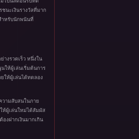
ีโบนัสต้อนรับที่ดี
ชนะเงินรางวัลที่มาก
ำหรับนักพนันที่
ย่างรวดเร็ว หนึ่งใน
นให้ผู้เล่นเริ่มต้นการ
ยให้ผู้เล่นได้ทดลอง
เกิดความสับสนในภาย
้ผู้เล่นใหม่ได้สัมผัส
ต้องฝากเงินมากเกิน