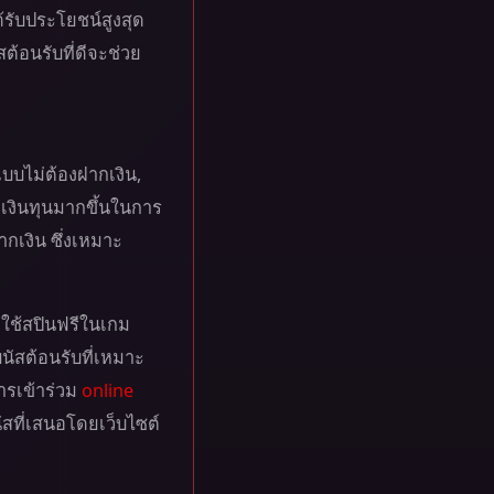
้รับประโยชน์สูงสุด
ต้อนรับที่ดีจะช่วย
แบบไม่ต้องฝากเงิน,
ีเงินทุนมากขึ้นในการ
กเงิน ซึ่งเหมาะ
รถใช้สปินฟรีในเกม
นัสต้อนรับที่เหมาะ
ารเข้าร่วม
online
สที่เสนอโดยเว็บไซต์