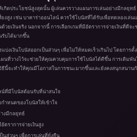
้เกิดประโยชน์สูงสุดนั้น ผู้เล่นควรวางแผนการเล่นอย่างมีกลยุทธ
ี่ยงสูง เช่น บาคาร่าออนไลน์ ควรใช้โบนัสที่ได้รับเพื่อทดลองเล
นด้วยเงินจริง นอกจากนี้ การเลือกเกมที่มีอัตราการจ่ายเงินที่ดีจ
รับได้มากขึ้น
ารแบ่งเงินโบนัสออกเป็นส่วนๆ เพื่อไม่ให้หมดเร็วเกินไป โดยการตั
นที่วางไว้จะช่วยให้คุณควบคุมการใช้โบนัสได้ดีขึ้น การเดิมพ
วิธีนี้จะทำให้คุณมีโอกาสในการชนะมากขึ้นและยังคงสนุกสนานก
์ที่มีโบนัสต้อนรับที่น่าสนใจ
้อกำหนดของโบนัสให้เข้าใจ
างมีกลยุทธ์
ีอัตราการจ่ายเงินสูง
นส่วนๆ เพื่อการเล่นที่ยั่งยืน