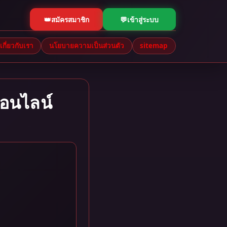
👑
สมัครสมาชิก
💬
เข้าสู่ระบบ
เกี่ยวกับเรา
นโยบายความเป็นส่วนตัว
sitemap
ออนไลน์