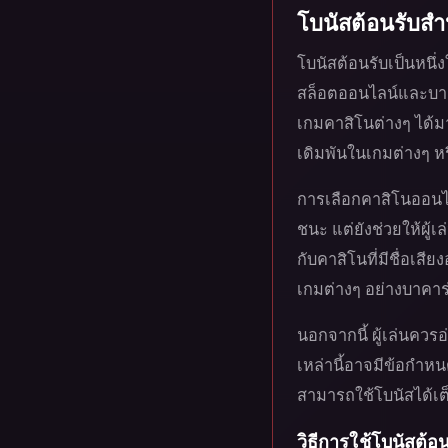
โบนัสต้อนรับส
โบนัสต้อนรับเป็นหนึ่
สล็อตออนไลน์และบาค
เกมคาสิโนต่างๆ ได้ม
เดิมพันในเกมต่างๆ หร
การเลือกคาสิโนออนไลน
ชนะ แต่ยังช่วยให้ผู้
กับคาสิโนที่มีชื่อเสี
เกมต่างๆ อย่างบาคา
นอกจากนี้ ผู้เล่นคว
เหล่านี้อาจมีข้อกำหน
สามารถใช้โบนัสได้เต็ม
วิธีการใช้โบนัสต้อ