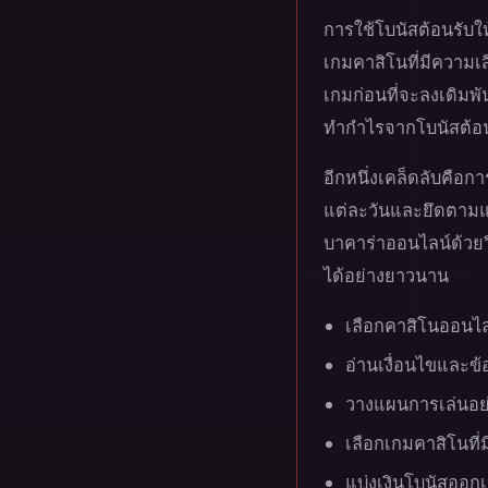
การใช้โบนัสต้อนรับให
เกมคาสิโนที่มีความเส
เกมก่อนที่จะลงเดิมพั
ทำกำไรจากโบนัสต้อน
อีกหนึ่งเคล็ดลับคือก
แต่ละวันและยึดตามแผ
บาคาร่าออนไลน์ด้วย
ได้อย่างยาวนาน
เลือกคาสิโนออนไลน
อ่านเงื่อนไขและข
วางแผนการเล่นอย่
เลือกเกมคาสิโนที่ม
แบ่งเงินโบนัสออกเป็