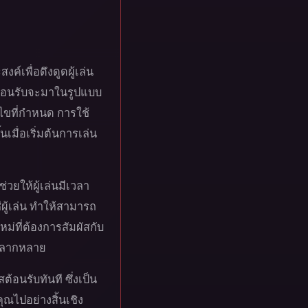
สงค์เพื่อดึงดูดผู้เล่น
สต้อนรับจะมาในรูปแบบ
ไขที่กำหนด การใช้
มื่อเริ่มต้นการเล่น
่วยให้ผู้เล่นมีเวลา
ีผู้เล่น ทำให้สามารถ
หม่ที่ต้องการสัมผัสกับ
่หลากหลาย
ต้อนรับทันที ซึ่งเป็น
ณไปอย่างสิ้นเชิง