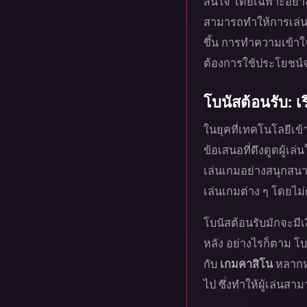
สนใจ โดยเฉพาะอย่างยิ่
สามารถทำให้การเล่น
ขึ้น การทำความเข้าใจ
ต้องการใช้ประโยชน์จา
โบนัสต้อนรับ: เ
ในยุคที่เทคโนโลยีเข
ข้อเสนอที่ดึงดูดผู้เล่
เล่นเกมอย่างสนุกสนาน
เล่นเกมต่าง ๆ โดยไม
โบนัสต้อนรับมักจะมีเ
หลัง อย่างไรก็ตาม โบน
กับ
เกมคาสิโน
หลากหล
ไป ซึ่งทำให้ผู้เล่น