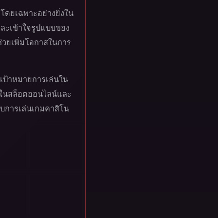
์ โดยเฉพาะอย่างยิ่งใน
่นและเข้าใจรูปแบบของ
ะช่วยเพิ่มโอกาสในการ
้งเป้าหมายการเล่นใน
ันในสล็อตออนไลน์และ
ับการเล่นเกมคาสิโน