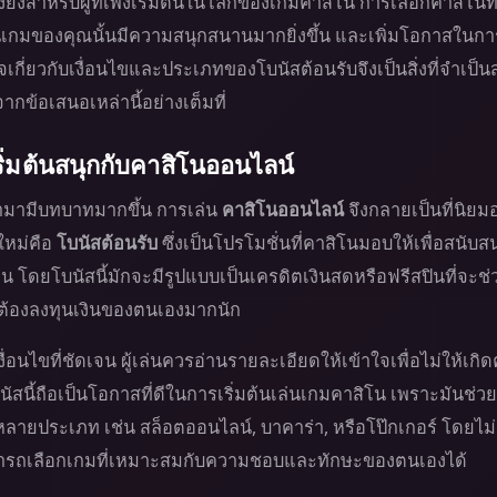
งสำหรับผู้ที่เพิ่งเริ่มต้นในโลกของเกมคาสิโน การเลือกคาสิโนที่ม
เกมของคุณนั้นมีความสนุกสนานมากยิ่งขึ้น และเพิ่มโอกาสในการ
เกี่ยวกับเงื่อนไขและประเภทของโบนัสต้อนรับจึงเป็นสิ่งที่จำเป็นส
กข้อเสนอเหล่านี้อย่างเต็มที่
ริ่มต้นสนุกกับคาสิโนออนไลน์
้ามามีบทบาทมากขึ้น การเล่น
คาสิโนออนไลน์
จึงกลายเป็นที่นิยมอ
นใหม่คือ
โบนัสต้อนรับ
ซึ่งเป็นโปรโมชั่นที่คาสิโนมอบให้เพื่อสนับสนุ
 โดยโบนัสนี้มักจะมีรูปแบบเป็นเครดิตเงินสดหรือฟรีสปินที่จะช่ว
่ต้องลงทุนเงินของตนเองมากนัก
งื่อนไขที่ชัดเจน ผู้เล่นควรอ่านรายละเอียดให้เข้าใจเพื่อไม่ให้
ัสนี้ถือเป็นโอกาสที่ดีในการเริ่มต้นเล่นเกมคาสิโน เพราะมันช่วยให
ายประเภท เช่น สล็อตออนไลน์, บาคาร่า, หรือโป๊กเกอร์ โดยไม่
สามารถเลือกเกมที่เหมาะสมกับความชอบและทักษะของตนเองได้