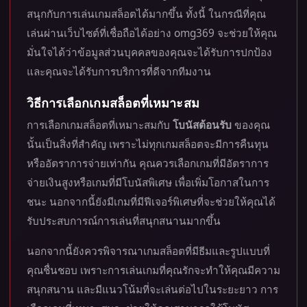
สนุกกับการเล่นเกมสล็อตได้มากขึ้น ทั้งนี้ ในกรณีที่คุณ
เล่นผ่านเว็บไซต์ที่เชื่อถือได้อย่าง omg369 จะช่วยให้คุณ
มั่นใจได้ว่าข้อมูลส่วนบุคคลของคุณจะได้รับการปกป้อง
และคุณจะได้รับการบริการที่ดีจากทีมงาน
วิธีการเลือกเกมสล็อตที่เหมาะสม
การเลือกเกมสล็อตที่เหมาะสมกับ
โบนัสต้อนรับ
ของคุณ
นั้นเป็นสิ่งที่สำคัญ เพราะไม่ทุกเกมสล็อตจะมีการคืนทุน
หรืออัตราการจ่ายเท่ากัน คุณควรเลือกเกมที่มีอัตราการ
จ่ายเงินสูงหรือเกมที่มีโบนัสพิเศษ เพื่อเพิ่มโอกาสในการ
ชนะ นอกจากนี้ยังมีเกมที่มีฟีเจอร์พิเศษที่จะช่วยให้คุณได้
รับประสบการณ์การเล่นที่สนุกสนานมากขึ้น
นอกจากนี้ยังควรพิจารณาเกมสล็อตที่มีธีมและรูปแบบที่
คุณชื่นชอบ เพราะการเล่นเกมที่คุณรักจะทำให้คุณมีความ
สนุกสนาน และมีแนวโน้มที่จะเล่นต่อไปในระยะยาว การ