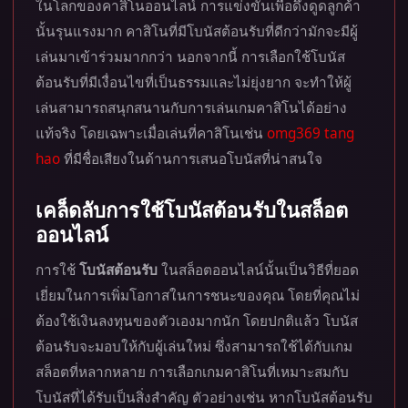
ในโลกของคาสิโนออนไลน์ การแข่งขันเพื่อดึงดูดลูกค้า
นั้นรุนแรงมาก คาสิโนที่มีโบนัสต้อนรับที่ดีกว่ามักจะมีผู้
เล่นมาเข้าร่วมมากกว่า นอกจากนี้ การเลือกใช้โบนัส
ต้อนรับที่มีเงื่อนไขที่เป็นธรรมและไม่ยุ่งยาก จะทำให้ผู้
เล่นสามารถสนุกสนานกับการเล่นเกมคาสิโนได้อย่าง
แท้จริง โดยเฉพาะเมื่อเล่นที่คาสิโนเช่น
omg369 tang
hao
ที่มีชื่อเสียงในด้านการเสนอโบนัสที่น่าสนใจ
เคล็ดลับการใช้โบนัสต้อนรับในสล็อต
ออนไลน์
การใช้
โบนัสต้อนรับ
ในสล็อตออนไลน์นั้นเป็นวิธีที่ยอด
เยี่ยมในการเพิ่มโอกาสในการชนะของคุณ โดยที่คุณไม่
ต้องใช้เงินลงทุนของตัวเองมากนัก โดยปกติแล้ว โบนัส
ต้อนรับจะมอบให้กับผู้เล่นใหม่ ซึ่งสามารถใช้ได้กับเกม
สล็อตที่หลากหลาย การเลือกเกมคาสิโนที่เหมาะสมกับ
โบนัสที่ได้รับเป็นสิ่งสำคัญ ตัวอย่างเช่น หากโบนัสต้อนรับ