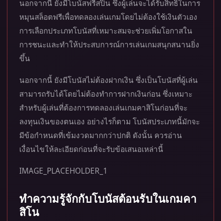
นอกจากนี้ ยังมีโบนัสฟรีสปิน ซึ่งผู้เล่นจะได้รับสิทธิ์ในการ
หมุนสล็อตฟรีเพื่อทดลองเล่นเกมโดยไม่ต้องใช้เงินตัวเอง
การเลือกประเภทโบนัสที่เหมาะสมจะช่วยเพิ่มโอกาสใน
การชนะและทำให้ประสบการณ์การเล่นเกมสนุกสนานยิ่ง
ขึ้น
นอกจากนี้ ยังมีโบนัสไม่ต้องฝากเงิน ซึ่งเป็นโบนัสที่ผู้เล่น
สามารถรับได้โดยไม่ต้องทำการฝากเงินก่อน ซึ่งเหมาะ
สำหรับผู้เล่นที่ต้องการทดลองเล่นเกมคาสิโนก่อนที่จะ
ลงทุนเงินของตนเอง อย่างไรก็ตาม โบนัสประเภทนี้มักจะ
มีข้อกำหนดที่เข้มงวดมากกว่าปกติ ดังนั้น ควรอ่าน
เงื่อนไขให้ละเอียดก่อนที่จะรับข้อเสนอเหล่านี้
IMAGE_PLACEHOLDER_1
ทำความรู้จักกับโบนัสต้อนรับในเกมคา
สิโน