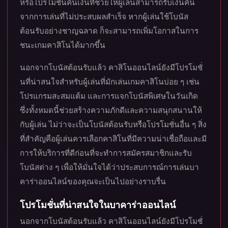
หรือโปรโมชั่นคืนเงินที่ช่วยให้ผู้เล่นสามารถรับเงินคืน
จากการเล่นที่ไม่ประสบผลสำเร็จ หากผู้เล่นใช้โบนัส
ต้อนรับอย่างชาญฉลาด ก็จะสามารถเพิ่มโอกาสในการ
ชนะเกมคาสิโนได้มากขึ้น
นอกจากโบนัสต้อนรับแล้ว คาสิโนออนไลน์ยังมีโปรโมชั่
นที่น่าสนใจสำหรับผู้เล่นที่มักเล่นเกมคาสิโนบ่อย ๆ เช่น
โปรแกรมสะสมแต้ม และการแจกโบนัสพิเศษในวันเกิด
ซึ่งทั้งหมดนี้ช่วยสร้างความภักดีและความสนุกสนานให้
กับผู้เล่น ไม่ว่าจะเป็นโบนัสต้อนรับหรือโปรโมชั่นอื่น ๆ สิ่ง
ที่สำคัญคือผู้เล่นควรเลือกคาสิโนที่มีความน่าเชื่อถือและมี
การให้บริการที่ดีก่อนที่จะทำการสมัครสมาชิกและรับ
โบนัสต่าง ๆ เพื่อให้มั่นใจได้ว่าประสบการณ์การเล่นบา
คาร่าออนไลน์ของคุณจะเป็นไปอย่างราบรื่น
โปรโมชั่นที่น่าสนใจในบาคาร่าออนไลน์
นอกจากโบนัสต้อนรับแล้ว คาสิโนออนไลน์ยังมีโปรโมชั่