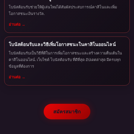
โบนัสต้อนรับช่วยให้ผู้เล่นใหม่ได้สัมผัสประสบการณ์คาสิโนและเพิ่ม
โอกาสชนะเงินรางวัล.
อ่านต่อ →
โบนัสต้อนรับและวิธีเพิ่มโอกาสชนะในคาสิโนออนไลน์
โบนัสต้อนรับเป็นวิธีที่ดีในการเพิ่มโอกาสชนะและสร้างความตื่นเต้นใน
คาสิโนออนไลน์. เว็บไซต์ โบนัสต้อนรับ ที่ดีที่สุด อัปเดตล่าสุด มีครบทุก
ข้อมูลที่ต้องการ
อ่านต่อ →
สมัครสมาชิก