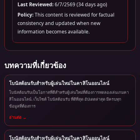
Last Reviewed:
6/7/2569 (34 days ago)
Policy:
This content is reviewed for factual
consistency and updated when new
information becomes available.
บทความที่เกี่ยวข้อง
โบนัสต้อนรับสำหรับผู้เล่นใหม่ในคาสิโนออนไลน์
โบนัสต้อนรับเป็นโอกาสที่ดีสำหรับผู้เล่นใหม่ที่ต้องการทดลองเล่นเกมคา
สิโนออนไลน์. เว็บไซต์ โบนัสต้อนรับ ที่ดีที่สุด อัปเดตล่าสุด มีครบทุก
ข้อมูลที่ต้องการ
อ่านต่อ →
โบนัสต้อนรับสำหรับผู้เล่นใหม่ในคาสิโนออนไลน์