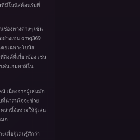
่มีโบนัสต้อนรับที่
นช่องทางต่างๆ เช่น
ตัวอย่างเช่น omg369
ย โดยเฉพาะโบนัส
ิงค์ที่เกี่ยวข้อง เช่น
รเล่นเกมคาสิโน
์ เนื่องจากผู้เล่นมัก
บที่น่าสนใจจะช่วย
านี้ยังช่วยให้ผู้เล่น
งหมด
มื่อผู้เล่นรู้สึกว่า