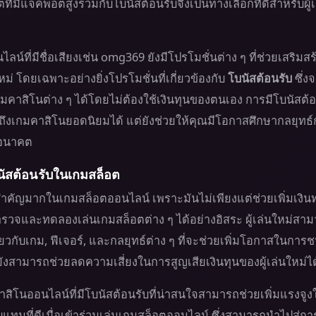
ที่มีแจ็คพอตสูงร่วมกับโบนัสต้อนรับจึงเป็นทางเลือกที่ดีสำหรับผู้เล
ลน์ที่มีชื่อเสียงเช่น omg369 ยังมีโปรโมชั่นต่าง ๆ ที่ช่วยเสริ
หม่ โดยเฉพาะอย่างยิ่งโปรโมชั่นที่เกี่ยวข้องกับ
โบนัสต้อนรับ
ซึ่งจ
าสิโนต่าง ๆ ได้โดยไม่ต้องใช้เงินทุนของตนเอง การมีโบนัสต้อนร
ึงเกมคาสิโนยอดนิยมได้ แต่ยังช่วยให้คุณมีโอกาสศึกษากลยุทธ์การ
อนาคต
ัสต้อนรับในเกมสล็อต
คัญมากในเกมสล็อตออนไลน์ เพราะมันไม่เพียงแต่ช่วยเพิ่มเงินทุนใ
ำรวจและทดลองเล่นเกมสล็อตต่าง ๆ ได้อย่างอิสระ ผู้เล่นใหม่สามา
ยวกับเกม, ฟีเจอร์, และกลยุทธ์ต่าง ๆ ที่จะช่วยเพิ่มโอกาสในกา
บยังสามารถช่วยลดความเสี่ยงในการสูญเสียเงินทุนของผู้เล่นใหม่ไ
สิโนออนไลน์ที่มีโบนัสต้อนรับที่น่าสนใจสามารถช่วยเพิ่มแรงจูง
อบแทนที่ดีเมื่อเข้าร่วมเล่นเกมสล็อตออนไลน์ ซึ่งสามารถนำไปสู่กา