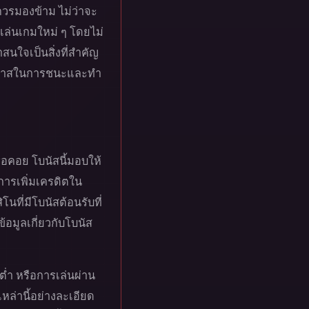
่ควรมองข้าม ไม่ว่าจะ
เล่นเกมใหม่ ๆ โดยไม่
าสนใจเป็นสิ่งที่สำคัญ
่มโอกาสในการชนะและทำ
รอคอย โบนัสนี้มอบให้
การเพิ่มเครดิตใน
นที่มีโบนัสต้อนรับที่
มูลเกี่ยวกับโบนัส
ต่ำ หรือการเล่นผ่าน
ล่านี้อย่างละเอียด