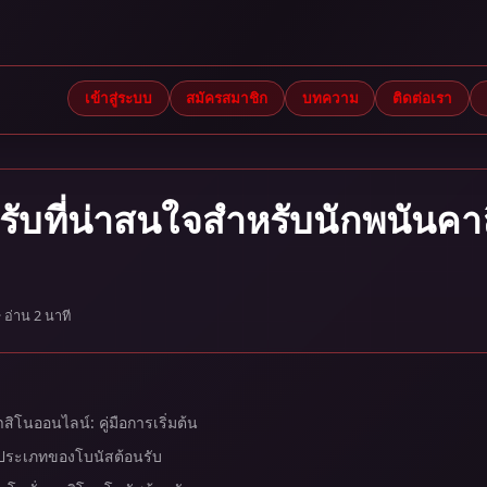
เข้าสู่ระบบ
สมัครสมาชิก
บทความ
ติดต่อเรา
ใจสำหรับนักพนันคาสิโนออนไลน์
รับที่น่าสนใจสำหรับนักพนันคา
· อ่าน 2 นาที
ิโนออนไลน์: คู่มือการเริ่มต้น
ประเภทของโบนัสต้อนรับ