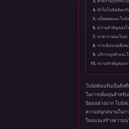
ทำความรู้จักกับโ
ทำไมโบนัสต้อนรั
แจ็คพอตและโบนัส
ความสำคัญของโบ
บาคาร่าออนไลน์: ว
การเลือกเกมที่เห
บริการลูกค้าและโ
ความสำคัญของการ
โบนัสต้อนรับเป็นสิ่ง
ในการเพิ่มทุนสำหรับ
นิยมอย่างมาก โบนัสเหล
ความสนุกสนานในการเดิ
ใหม่และสร้างความน่