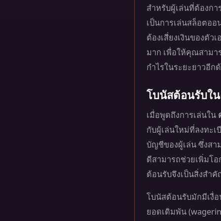
สำหรับผู้เล่นที่ต้อง
เป็นการเล่นสล็อตออน
ต้องเสี่ยงเงินของตัวเ
มาก เพื่อให้คุณสามาร
กำไรในระยะยาวอีกด
โบนัสต้อนรับในค
เมื่อพูดถึงการเล่นใน
กับผู้เล่นใหม่ที่ลง
บัญชีของผู้เล่น ซึ่ง
ดีสามารถช่วยเพิ่มโ
ต้อนรับจึงเป็นสิ่งสำค
โบนัสต้อนรับมักมีเงื
ยอดเดิมพัน (wagerin