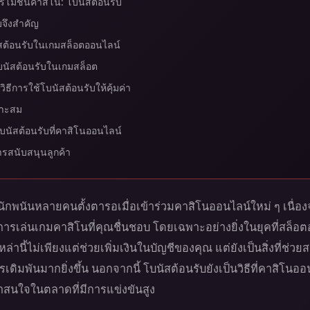
ปรโมชั่นคาสิโน: โบนัสต้อนรับ
บจึงสำคัญ
ต้อนรับในเกมสล็อตออนไลน์
นัสต้อนรับในเกมสล็อต
ิธีการใช้โบนัสต้อนรับให้คุ้มค่า
มาะสม
บนัสต้อนรับที่คาสิโนออนไลน์
สนับสนุนลูกค้า
ที่นักพนันหลายคนตั้งตารอเมื่อเข้าร่วมคาสิโนออนไลน์ใหม่ ๆ เนื่อง
การเล่นเกมคาสิโนที่คุณชื่นชอบ โดยเฉพาะอย่างยิ่งในยุคที่สล็อ
่านี้ไม่เพียงแต่ช่วยเพิ่มเงินในบัญชีของคุณ แต่ยังเป็นสิ่งที่ช่ว
มพันมากยิ่งขึ้น นอกจากนี้ โบนัสต้อนรับยังเป็นวิธีที่คาสิโนออนไ
าสนใจในตลาดที่มีการแข่งขันสูง