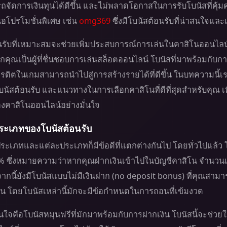
ถจัดการเงินทุนได้ดีขึ้น และไม่พลาดโอกาสในการรับโบนัสที่คุ้มค่า
อโปรโมชั่นพิเศษ เช่น
omg369
ซึ่งมีโบนัสต้อนรับที่น่าสนใจและเง
อนรับที่เหมาะสมจะช่วยเพิ่มประสบการณ์การเล่นในคาสิโนออนไล
คุณเป็นผู้ที่ชื่นชอบการเล่นสล็อตออนไลน์ โบนัสที่มาพร้อมกับกา
เครดิตในเกมสามารถนำไปสู่การสร้างรายได้ที่ดีขึ้น ในบทความนี
บนัสต้อนรับ และแนวทางในการเลือกคาสิโนที่ดีที่สุดสำหรับคุณ เพื่
คาสิโนออนไลน์อย่างมั่นใจ
ระเภทของโบนัสต้อนรับ
ะเภทและแต่ละประเภทก็มีข้อดีที่แตกต่างกันไป โดยทั่วไปแล้ว โบ
% ซึ่งหมายความว่าหากคุณฝากเงินเข้าไปในบัญชีคาสิโน จำนวนเง
จากนี้ยังมีโบนัสแบบไม่มีเงินฝาก (no deposit bonus) ที่คุณสามา
น โดยโบนัสเหล่านี้มักจะมีข้อกำหนดในการถอนที่เข้มงวด
สนใจคือโบนัสหมุนฟรีที่มักมาพร้อมกับการฝากเงิน โบนัสนี้จะช่วยใ