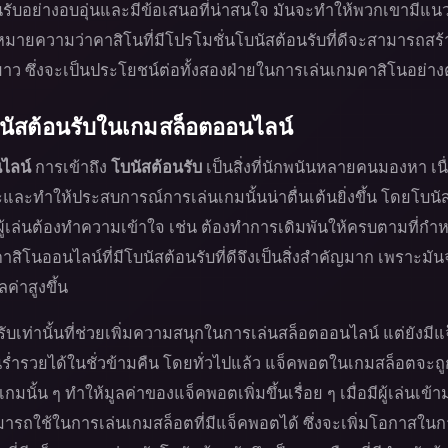
รับอย่างอบอุ่นและมีข้อเสนอที่น่าสนใจ มันจะทำให้พวกเขามีแนว
หมายความว่าคาสิโนที่มีโปรโมชั่นโบนัสต้อนรับที่ดีจะสามารถสร้างฐ
าว ซึ่งจะเป็นประโยชน์ต่อทั้งสองฝ่ายในการเล่นเกมคาสิโนอย่างต่
ัสต้อนรับในเกมสล็อตออนไลน์
ไลน์
การเข้าถึง
โบนัสต้อนรับ
เป็นสิ่งที่นักพนันหลายคนมองหา เ
ละทำให้ประสบการณ์การเล่นเกมนั้นน่าตื่นเต้นยิ่งขึ้น โดยโบนั
ี่ผู้เล่นต้องทำความเข้าใจ เช่น ต้องทำการเดิมพันให้ครบตามที่
าสิโนออนไลน์ที่มีโบนัสต้อนรับที่ดีจึงเป็นสิ่งสำคัญมาก เพราะม
ูลค่าสูงขึ้น
รับเท่านั้นที่ช่วยเพิ่มความสนุกในการเล่นสล็อตออนไลน์ แต่ยังมีแ
ล่นร่ำรวยได้ในชั่วข้ามคืน โดยทั่วไปแล้ว แจ็คพอตในเกมสล็อตจ
กมนั้น ๆ ทำให้มูลค่าของแจ็คพอตเพิ่มขึ้นเรื่อย ๆ เมื่อมีผู้เล่นเข้
ามารถใช้ในการเล่นเกมสล็อตที่มีแจ็คพอตได้ ซึ่งจะเพิ่มโอกาสใน