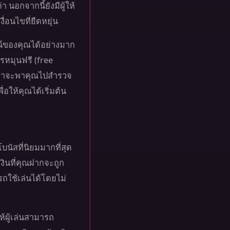
 นอกจากนี้ยังมีผู้ให้
ื่อนไขที่ยืดหยุ่น
น์ของคุณได้อย่างมาก
รหมุนฟรี (free
้เราจะพาคุณไปสำรวจ
อให้คุณได้เริ่มต้น
นัสที่นิยมมากที่สุด
ินที่คุณฝากจะถูก
รถใช้เล่นได้โดยไม่
ห้ผู้เล่นสามารถ