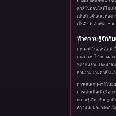
ย่างแบล็คแจ็คและรูเ
คาสิโนออนไลน์ไม่เพี
เล่นตื่นเต้นและต้องก
เป็นสิ่งสำคัญที่จะ
ทำความรู้จักก
เกมคาสิโนออนไลน์เป็น
เกมต่างๆ ได้อย่างสะด
หลากหลายและน่าสนใจม
สวยงาม เกมคาสิโนเหล
การเล่นเกมคาสิโนออน
การเล่นเพื่อเพิ่มโอก
ความรู้เกี่ยวกับกฎกต
ความนิยมอย่างต่อเน