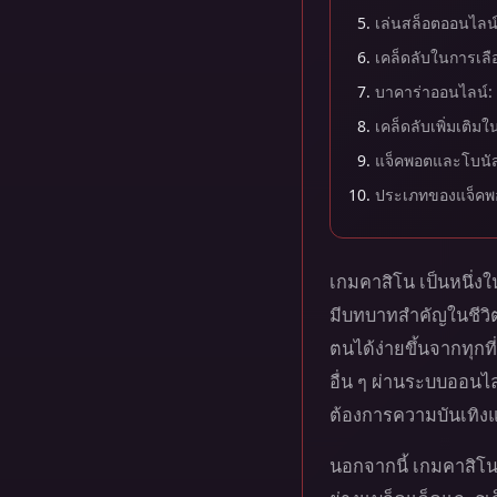
เล่นสล็อตออนไลน์
เคล็ดลับในการเลือก
บาคาร่าออนไลน์: 
เคล็ดลับเพิ่มเติม
แจ็คพอตและโบนัส
ประเภทของแจ็คพ
เกมคาสิโน เป็นหนึ่ง
มีบทบาทสำคัญในชีวิ
ตนได้ง่ายขึ้นจากทุกท
อื่น ๆ ผ่านระบบออนไ
ต้องการความบันเทิ
นอกจากนี้ เกมคาสิโน 