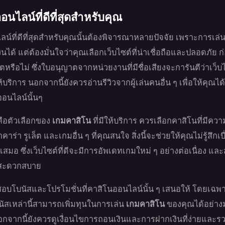
อนไลน์ที่ดีที่สุดสำหรับคุณ
น์ที่ดีที่สุดสำหรับคุณนั้นต้องพิจารณาหลายปัจจัย เพราะการเล่
ด้ แต่ต้องมั่นใจว่าคุณเลือกเว็บไซต์ที่น่าเชื่อถือและปลอดภัย ก
าตหรือไม่ ซึ่งใบอนุญาตจากหน่วยงานที่มีชื่อเสียงจะการันตีว่าเว็บ
ริการ นอกจากนี้ยังควรอ่านรีวิวจากผู้เล่นคนอื่น ๆ เพื่อให้คุ
อนไลน์นั้นๆ
ญคือตัวเลือกของ
เกมคาสิโน
ที่มีให้บริการ ควรเลือกคาสิโนที่ม
าร่า รูเล็ต และเกมอื่น ๆ ที่คุณสนใจ สิ่งนี้จะช่วยให้คุณไม่รู้สึ
สมอ ซึ่งเว็บไซต์ที่ดีจะมีการอัพเดทเกมใหม่ ๆ อย่างต่อเนื่อง 
างสะดวกสบาย
สอบโบนัสและโปรโมชั่นที่คาสิโนออนไลน์นั้น ๆ เสนอให้ โดยเฉพ
ัสเหล่านี้สามารถเพิ่มทุนในการเล่น
เกมคาสิโน
ของคุณได้อย่าง
จากนี้ยังควรดูเงื่อนไขการถอนเงินและการฝากเงินที่ง่ายและร