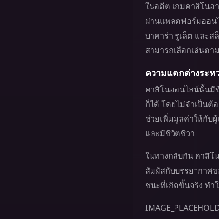
ในอดีต เกมคาสิโนอาจจะ
ผ่านแพลตฟอร์มออนไ
บาคาร่า รูเล็ต และสล
สามารถเลือกเล่นตา
ความแตกต่างระหว่
คาสิโนออนไลน์นั้นมีข
ก็ได้ โดยไม่จำเป็นต้
ช่วยเพิ่มมูลค่าให้กับ
และมีชีวิตชีวา
ในทางกลับกัน คาสิโน
สัมผัสกับบรรยากาศของ
ชนะที่เกิดขึ้นจริง ทำ
IMAGE_PLACEHOLD