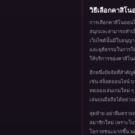
วิธีเลือกคาสิโนอ
การเลือกคาสิโนออนไล
สนุกและสามารถทำเงินไ
เว็บไซต์นั้นมีใบอนุญ
และยุติธรรมในการให้บ
ให้บริการของคาสิโนอ
อีกหนึ่งปัจจัยที่สำคั
เช่น สล็อตออนไลน์ บาค
ทดลองเล่นเกมใหม่ ๆ เ
เล่นบนมือถือได้อย่
สุดท้าย อย่าลืมตรวจ
สมาชิกใหม่ เพราะโบน
โอกาสชนะมากขึ้น นอก