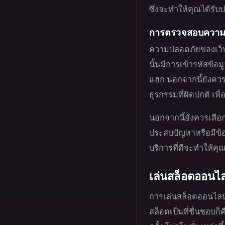
ซึ่งจะทำให้คุณได้รับป
การตรวจสอบความป
ความปลอดภัยของเว็บไ
นั้นมีการเข้ารหัสข้
แฮก นอกจากนี้ยังคว
ธุรกรรมที่ผิดปกติ เพ
นอกจากนี้ยังควรเลือกเ
ประสบปัญหาหรือมีข้อ
บริการที่ดีจะทำให้ค
เล่นสล็อตออนไล
การเล่นสล็อตออนไลน์ใ
สล็อตเป็นที่ชื่นชอบก็