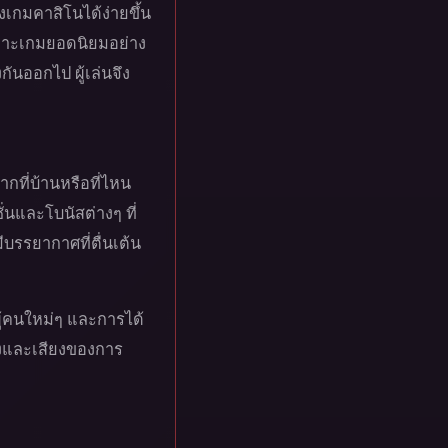
ึงเกมคาสิโนได้ง่ายขึ้น
พาะเกมยอดนิยมอย่าง
ันออกไป ผู้เล่นจึง
กที่บ้านหรือที่ไหน
่นและโบนัสต่างๆ ที่
ีบรรยากาศที่ตื่นเต้น
ู้คนใหม่ๆ และการได้
ลิ้งและเสียงของการ