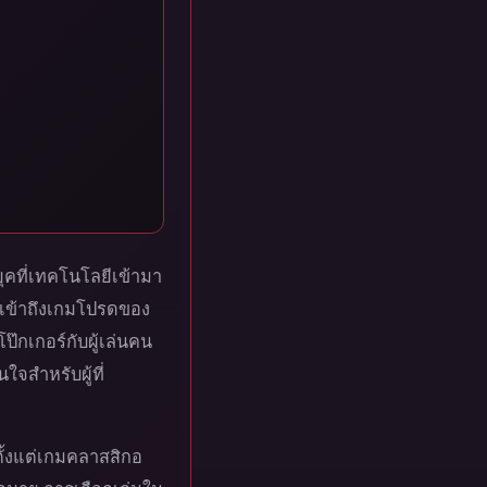
ุคที่เทคโนโลยีเข้ามา
ถเข้าถึงเกมโปรดของ
๊กเกอร์กับผู้เล่นคน
จสำหรับผู้ที่
ตั้งแต่เกมคลาสสิกอ