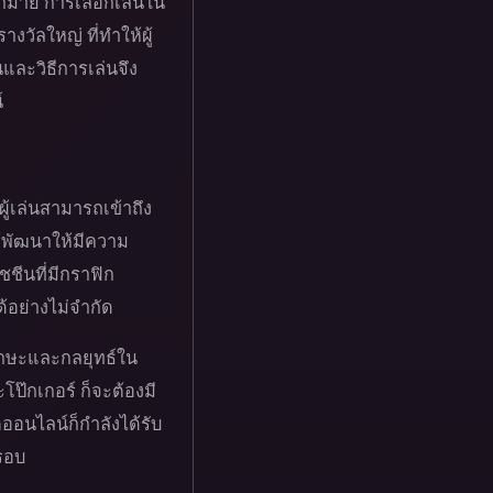
ากมาย การเลือกเล่นใน
ัลใหญ่ ที่ทำให้ผู้
นและวิธีการเล่นจึง
์
ู้เล่นสามารถเข้าถึง
ด้พัฒนาให้มีความ
ชีนที่มีกราฟิก
้อย่างไม่จำกัด
ทักษะและกลยุทธ์ใน
โป๊กเกอร์ ก็จะต้องมี
ออนไลน์ก็กำลังได้รับ
รอบ