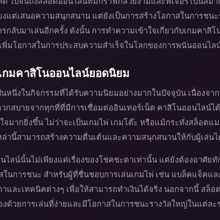
ล็ต ไปจนถึงสล็อตออนไลน์ที่มีกราฟิกสวยงามและฟีเจอร์โบนัสม
ยงแต่เสนอความสนุกสนาน แต่ยังเป็นการสร้างโอกาสในการชนะรางว
ารกลับมาเล่นอีกครั้ง ดังนั้น การทำความเข้าใจเกี่ยวกับเกมคาสิโ
ช่วยเพิ่มโอกาสในการประสบความสำเร็จในโลกของการพนันออนไลน
ับเกมคาสิโนออนไลน์ยอดนิยม
หนึ่งในกิจกรรมที่ได้รับความนิยมอย่างมากในปัจจุบัน เนื่องจากผ
วกสบายจากทุกที่ที่มีการเชื่อมต่ออินเทอร์เน็ต คาสิโนออนไลน์ไ
ากยิ่งขึ้น ไม่ว่าจะเป็นเกมไพ่ เกมโต๊ะ หรือแม้กระทั่งสล็อตแมช
่านี้สามารถสร้างความตื่นเต้นและความสนุกสนานให้กับผู้เล่นได
ไลน์นั้นไม่เพียงแค่เรื่องของโชคชะตาเท่านั้น แต่ยังต้องอาศัย
าสในการชนะ สำหรับผู้ที่ชื่นชอบการเล่นเกมไพ่ เช่น แบล็คแจ็คและ
ิกาและเทคนิคต่างๆ เพื่อให้สามารถทำเงินได้จริง นอกจากนี้ สล็อต
ื่องด้วยการเล่นที่ง่ายและมีโอกาสในการชนะรางวัลใหญ่ในแต่ละ