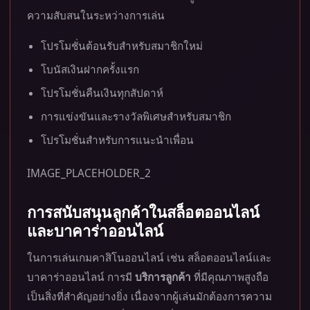
ความสับสนในระหว่างการเล่น
โปรโมชั่นต้อนรับสำหรับสมาชิกใหม่
โบนัสเงินฝากครั้งแรก
โปรโมชั่นคืนเงินทุกสัปดาห์
การแข่งขันและรางวัลพิเศษสำหรับสมาชิก
โปรโมชั่นสำหรับการแนะนำเพื่อน
IMAGE_PLACEHOLDER_2
การสนับสนุนลูกค้าในสล็อตออนไลน์
และบาคาร่าออนไลน์
ในการเล่นเกมคาสิโนออนไลน์ เช่น สล็อตออนไลน์และ
บาคาร่าออนไลน์ การมี
บริการลูกค้า
ที่มีคุณภาพสูงถือ
เป็นสิ่งที่สำคัญอย่างยิ่ง เนื่องจากผู้เล่นมักต้องการความ