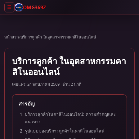
☰
OMG369Z
หน้าแรก
/
บริการลูกค้า ในอุตสาหกรรมคาสิโนออนไลน์
บริการลูกค้า ในอุตสาหกรรมคา
สิโนออนไลน์
เผยแพร่: 24 พฤษภาคม 2569
· อ่าน 2 นาที
สารบัญ
บริการลูกค้าในคาสิโนออนไลน์: ความสำคัญและ
แนวทาง
รูปแบบของบริการลูกค้าในคาสิโนออนไลน์