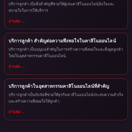
บริการลูกค้า เป็นสิ่งสำคัญที่ช่วยให้ผู้เล่นคาสิโนออนไลน์มั่นใจและ
สบายใจในการใช้บริการ
อ่านต่อ →
บริการลูกค้า สำคัญต่อความพึงพอใจในคาสิโนออนไลน์
บริการลูกค้า เป็นกุญแจสำคัญในการสร้างความพึงพอใจและดึงดูดลูกค้า
ใหม่ในอุตสาหกรรมคาสิโนออนไลน์.
อ่านต่อ →
บริการลูกค้าในอุตสาหกรรมคาสิโนออนไลน์ที่สำคัญ
บริการลูกค้าเป็นปัจจัยที่ช่วยให้ธุรกิจคาสิโนออนไลน์ประสบความสำเร็จ
และสร้างความพึงพอใจให้ลูกค้า.
อ่านต่อ →