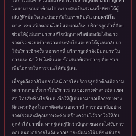
ในการเล่นคาสิโนออนไลน์ ความสำคัญของ
บริการลูกค้า
ไม่สามารถมองข้ามได้ เพราะมันเป็นส่วนหนึ่งที่ทำให้ผู้
เล่นรู้สึกมั่นใจและปลอดภัยในการเดิมพัน
เกมคาสิโน
ต่างๆ เช่น สล็อตออนไลน์ และเกมอื่นๆ บริการลูกค้าที่ดีจะ
ช่วยให้ผู้เล่นสามารถแก้ไขปัญหาหรือข้อสงสัยได้อย่าง
รวดเร็ว ช่วยสร้างความประทับใจและทำให้ผู้เล่นกลับมา
ใช้บริการอีกครั้ง นอกจากนี้ บริการลูกค้ายังมีบทบาทใน
การแนะนำโปรโมชั่นและข้อเสนอพิเศษต่างๆ ที่จะช่วย
เพิ่มโอกาสในการชนะให้กับผู้เล่น
เมื่อพูดถึงคาสิโนออนไลน์ การให้บริการลูกค้าต้องมีความ
หลากหลาย ทั้งการให้บริการผ่านช่องทางต่างๆ เช่น แชท
สด โทรศัพท์ หรืออีเมล เพื่อให้ผู้เล่นสามารถเลือกช่องทาง
ที่สะดวกที่สุดในการติดต่อ นอกจากนี้ การตอบกลับอย่าง
รวดเร็วและมีคุณภาพจะช่วยสร้างความไว้วางใจให้กับ
ลูกค้าได้มากขึ้น หากผู้เล่นรู้สึกว่าปัญหาของตนได้รับการ
ตอบสนองอย่างจริงจัง พวกเขาจะมีแนวโน้มที่จะเล่นต่อ