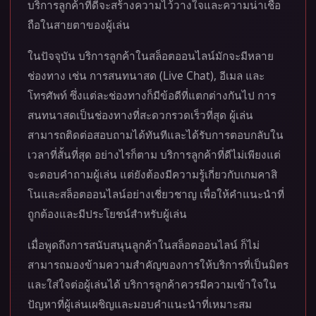
บริการลูกค้าที่ดีจะสร้างความไว้วางใจและความน่าเชื่อ
ถือในสายตาของผู้เล่น
ในปัจจุบัน บริการลูกค้าในสล็อตออนไลน์มักจะมีหลาย
ช่องทาง เช่น การสนทนาสด (Live Chat), อีเมล และ
โทรศัพท์ ซึ่งแต่ละช่องทางก็มีข้อดีที่แตกต่างกันไป การ
สนทนาสดเป็นช่องทางที่สะดวกรวดเร็วที่สุด ผู้เล่น
สามารถติดต่อสอบถามได้ทันทีและได้รับการตอบกลับใน
เวลาที่สั้นที่สุด อย่างไรก็ตาม บริการลูกค้าที่ดีไม่เพียงแต่
จะตอบคำถามผู้เล่น แต่ยังต้องมีความรู้เกี่ยวกับเกมคาสิ
โนและสล็อตออนไลน์อย่างเชี่ยวชาญ เพื่อให้คำแนะนำที่
ถูกต้องและมีประโยชน์สำหรับผู้เล่น
เมื่อพูดถึงการสนับสนุนลูกค้าในสล็อตออนไลน์ ก็ไม่
สามารถมองข้ามความสำคัญของการให้บริการที่เป็นมิตร
และใส่ใจต่อผู้เล่นได้ บริการลูกค้าควรมีความเข้าใจใน
ปัญหาที่ผู้เล่นเผชิญและมอบคำแนะนำที่เหมาะสม