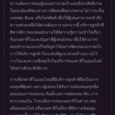
ความต้องการของผู้เล่นอย่างรวดเร็วและมีประสิทธิภาพ
โดยจะต้องมีช่องทางการติดต่อที่หลากหลาย ไม่ว่าจะเป็น
แชทสด, อีเมล, หรือโทรศัพท์ เพื่อให้ผู้เล่นสามารถเข้าถึง
ความช่วยเหลือได้ตามต้องการ นอกจากนี้ บริการลูกค้าที่
ดีควรมีการอบรมพนักงานให้มีความรู้ความเข้าใจเกี่ยว
กับเกมคาสิโนและปัญหาที่ผู้เล่นมักพบ เพื่อให้สามารถ
ตอบคำถามและแก้ไขปัญหาได้อย่างชัดเจนและรวดเร็ว
การให้บริการลูกค้าในระดับที่สูงจะช่วยสร้างความไว้
วางใจและความพึงพอใจในบริการของคาสิโนออนไลน์
ได้อย่างมีประสิทธิภาพ
การเลือกคาสิโนออนไลน์ที่มีบริการลูกค้าดีถือเป็นการ
ลงทุนที่คุ้มค่า เพราะผู้เล่นจะได้รับการสนับสนุนทุกขั้น
ตอนของการเล่นเกม เริ่มตั้งแต่การสมัครสมาชิก, การ
ฝาก-ถอนเงิน, ไปจนถึงการเล่นเกมคาสิโนต่างๆ เช่น
สล็อตออนไลน์ หรือเกมคาสิโนอื่นๆ ที่มีความนิยมสูง