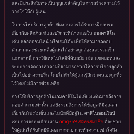
และมีประสิทธิภาพเป็นกุญแจสำคัญในการสร้างความไว้
วางใจให้กับผู้เล่น
ในการให้บริการลูกค้า ทีมงานควรได้รับการฝึกอบรม
เกี่ยวกับผลิตภัณฑ์และบริการที่นำเสนอใน
เกมคาสิโน
เช่น สล็อตออนไลน์ หรือเกมโต๊ะ เพื่อให้สามารถตอบ
คำถามและช่วยเหลือผู้เล่นได้อย่างถูกต้องและรวดเร็ว
นอกจากนี้ การใช้เทคโนโลยีที่ทันสมัย เช่น แชทบอทและ
ระบบการจัดการคำถามก็สามารถช่วยให้การบริการลูกค้า
เป็นไปอย่างราบรื่น โดยไม่ทำให้ผู้เล่นรู้สึกว่าตนเองถูกทิ้ง
ไว้โดยไม่มีการช่วยเหลือ
การให้บริการลูกค้าในเกมคาสิโนไม่เพียงแต่หมายถึงการ
ตอบคำถามเท่านั้น แต่ยังรวมถึงการให้ข้อมูลที่มีคุณค่า
เกี่ยวกับโปรโมชั่นและโบนัสที่มีอยู่ใน
คาสิโนออนไลน์
เช่น การลงทะเบียนผ่าน
omg369 สมัครสมาชิก
ที่จะช่วย
ให้ผู้เล่นได้รับสิทธิพิเศษมากมาย การทำความเข้าใจถึง