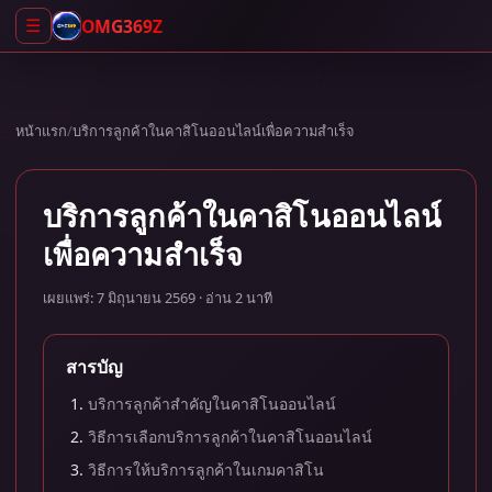
☰
OMG369Z
หน้าแรก
/
บริการลูกค้าในคาสิโนออนไลน์เพื่อความสำเร็จ
บริการลูกค้าในคาสิโนออนไลน์
เพื่อความสำเร็จ
เผยแพร่: 7 มิถุนายน 2569
· อ่าน 2 นาที
สารบัญ
บริการลูกค้าสำคัญในคาสิโนออนไลน์
วิธีการเลือกบริการลูกค้าในคาสิโนออนไลน์
วิธีการให้บริการลูกค้าในเกมคาสิโน