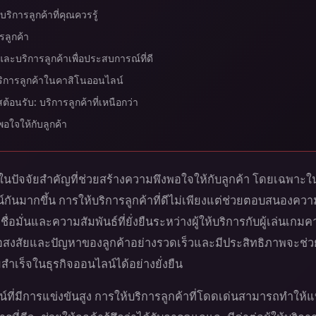
ริการลูกค้าที่คุณควรรู้
รลูกค้า
ละบริการลูกค้าเพื่อประสบการณ์ที่ดี
การลูกค้าในคาสิโนออนไลน์
อนรับ: บริการลูกค้าที่เหนือกว่า
อใจให้กับลูกค้า
งในปัจจัยสำคัญที่ช่วยสร้างความพึงพอใจให้กับลูกค้า โดยเฉพาะในยุ
กันมากขึ้น การให้บริการลูกค้าที่ดีไม่เพียงแต่ช่วยตอบสนองคว
ื่อมั่นและความสัมพันธ์ที่ยั่งยืนระหว่างผู้ให้บริการกับผู้เล่นเก
้อสงสัยและปัญหาของลูกค้าอย่างรวดเร็วและมีประสิทธิภาพจะช่
ำเร็จในธุรกิจออนไลน์ได้อย่างยั่งยืน
ที่มีการแข่งขันสูง การให้บริการลูกค้าที่โดดเด่นสามารถทำให