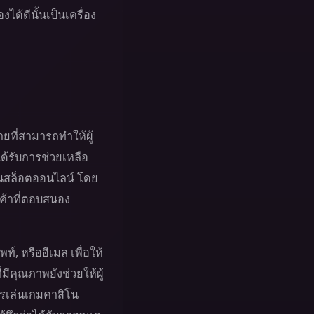
ด้ดีนั้นเป็นเครื่อง
ยที่สามารถทำให้ผู้
ะได้รับการช่วยเหลือ
กเล่นสล็อตออนไลน์ โดย
กค้าที่ตอบสนอง
, หรืออีเมล เพื่อให้
มีคุณภาพยังช่วยให้ผู้
ารเล่นเกมคาสิโน