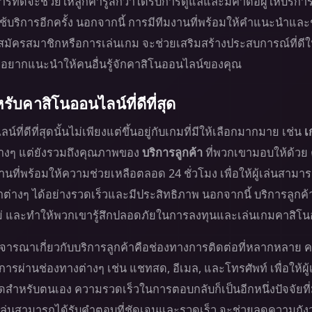
การที่ดีจะช่วยให้ลูกค้ารู้สึกว่าได้รับการดูแลและมีค่าต่อผู้ให้บริก
ช้บริการอีกครั้ง นอกจากนี้ การมีทีมงานที่พร้อมให้คำแนะนำและช
มัครสมาชิกหรือการเล่นเกม จะช่วยเสริมสร้างประสบการณ์ที่ดีให้
ะอยากแนะนำให้คนอื่นรู้จักคาสิโนออนไลน์ของคุณ
รับคาสิโนออนไลน์ที่ดีที่สุด
ที่ดีที่สุดนั้นไม่เพียงแต่ขึ้นอยู่กับเกมที่มีให้เลือกมากมาย เช่น
เ
างๆ แต่ยังรวมถึงคุณภาพของ
บริการลูกค้า
ที่พวกเขามอบให้ด้วย ค
านที่พร้อมให้ความช่วยเหลือตลอด 24 ชั่วโมง เพื่อให้ผู้เล่นสาม
ต่างๆ ได้อย่างรวดเร็วและมีประสิทธิภาพ นอกจากนี้ บริการลูกค้
่นใหม่ และทำให้พวกเขารู้สึกปลอดภัยในการลงทุนและเล่นเกมคาสิโ
วรพิจารณาเกี่ยวกับบริการลูกค้าคือช่องทางการติดต่อที่หลากหลาย ค
ริการผ่านช่องทางต่างๆ เช่น แชทสด, อีเมล, และโทรศัพท์ เพื่อให้ผ
ุดสำหรับตนเอง ความรวดเร็วในการตอบกลับก็เป็นอีกหนึ่งปัจจัยท
้เล่นสามารถได้รับคำตอบที่ชัดเจนและรวดเร็ว จะช่วยลดความกั