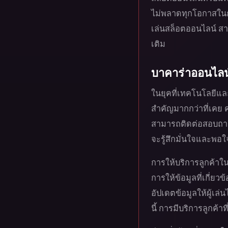
ไม่พลาดทุกโอกาสในกา
เล่นสล็อตออนไลน์ สา
เติม
บาคาร่าออนไลน์:
ในยุคที่เทคโนโลยีแล
สำคัญมากกว่าที่เคย ค
สามารถติดต่อสอบถามหร
จะรู้สึกมั่นใจและพอ
การให้บริการลูกค้าใ
การให้ข้อมูลที่เกี่ย
อัปเดตข้อมูลให้ผู้เล
นี้ การมีบริการลูกค้