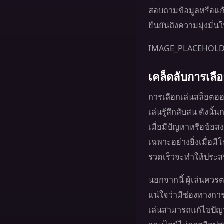
สอบถามข้อมูลหรือแก้ไ
ยืนยันถึงความมุ่งมั่น
IMAGE_PLACEHOLD
เคล็ดลับการเลื
การเลือกเล่นสล็อตออน
เล่นรู้สึกสับสน ดังนั้
เมื่อมีปัญหาหรือข้อสง
เฉพาะอย่างยิ่งเมื่อม
รวดเร็วจะทำให้ประส
นอกจากนี้ ผู้เล่นควร
แน่ใจว่ามีช่องทางการส
เล่นสามารถแก้ไขปัญห