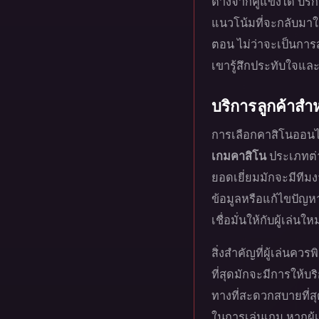
ต่างจากคู่แข่งได้ บริ
แนวโน้มที่จะกลับมาใ
ตอน ไม่ว่าจะเป็นการส
เขารู้สึกประทับใจแล
บริการลูกค้าสำห
การเลือกคาสิโนออนไลน์
เกมคาสิโน
ประเภทต่
ยอดเยี่ยมมักจะมีทีมง
ข้อมูลหรือแก้ไขปัญหา
เชื่อมั่นให้กับผู้เล
สิ่งสำคัญที่ผู้เล่นค
ที่สุดมักจะมีการให้บ
ทางที่สะดวกสบายที่ส
ในการเล่นเกม หากผู