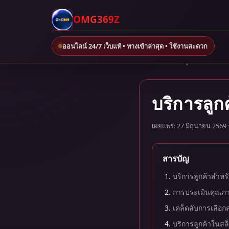
OMG369Z
ออนไลน์ 24/7 เว็บแท้ • ทางเข้าล่าสุด • ใช้งานสะดวก
หน้าแรก
/
บริการลูกค้า ในคาสิโ
บริการลูก
เผยแพร่: 27 มิถุนายน 2569
สารบัญ
บริการลูกค้าสำหรั
การประเมินคุณภา
เคล็ดลับการเลือก
บริการลูกค้าในส