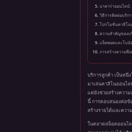
บาคาร่าออนไลน์: บ
วิธีการติดต่อบริกา
โปรโมชั่นคาสิโนแ
ความสำคัญของบริ
แจ็คพอตและโบนัสต้
การสร้างความพึงพ
บริการลูกค้า เป็นหนึ่
มาเล่นคาสิโนออนไลน์
แต่ยังช่วยสร้างความเช
นี้ การตอบสนองต่อข
สร้างรายได้และความส
ในตลาดสล็อตออนไลน์