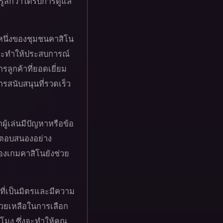
ู้สึกว่าได้รับการดูแล
วนหนึ่งของชุมชนคาสิโน
งจะทำให้ประสบการณ์
ลูกค้าที่ยอดเยี่ยม
ารสนับสนุนที่รวดเร็ว
ู้เล่นมีปัญหาหรือข้อ
ารตอบสนองอย่าง
ของเกมคาสิโนยังช่วย
ที่เป็นมิตรและมีความ
ช่วยเหลือในการเลือก
โมง ซึ่งจะทำให้คุณ