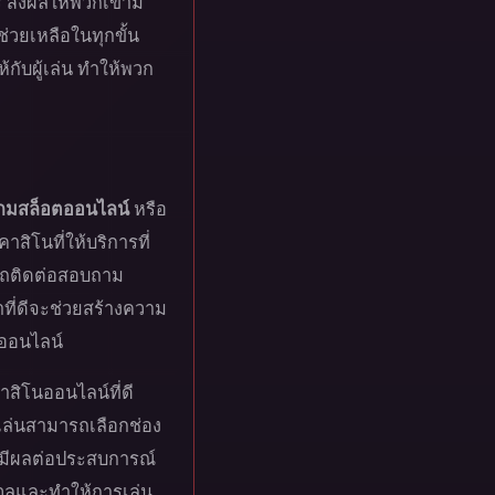
าร ส่งผลให้พวกเขามี
่วยเหลือในทุกขั้น
กับผู้เล่น ทำให้พวก
กมสล็อตออนไลน์
หรือ
าสิโนที่ให้บริการที่
ารถติดต่อสอบถาม
าที่ดีจะช่วยสร้างความ
นออนไลน์
าสิโนออนไลน์ที่ดี
ู้เล่นสามารถเลือกช่อง
ี่มีผลต่อประสบการณ์
งวลและทำให้การเล่น