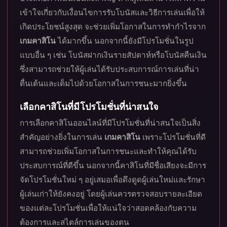
เข้าใจเกี่ยวกับเงื่อนไขการรับโบนัสและวิธีการเล่นเพื่อให้
เกิดประโยชน์สูงสุด จะช่วยเพิ่มโอกาสในการทำกำไรจาก
เกมคาสิโน
ได้มากขึ้น นอกจากนี้ยังมีโปรโมชั่นในรูป
แบบอื่น ๆ เช่น โบนัสฝากเงินรายสัปดาห์หรือโบนัสคืนเงิน
ซึ่งสามารถช่วยให้ผู้เล่นได้รับประสบการณ์การเล่นที่น่า
ตื่นเต้นและเต็มไปด้วยโอกาสในการชนะมากยิ่งขึ้น
เลือกคาสิโนที่มีโปรโมชั่นที่น่าสนใจ
การเลือกคาสิโนออนไลน์ที่มีโปรโมชั่นที่น่าสนใจเป็นสิ่ง
สำคัญอย่างยิ่งในการเล่น
เกมคาสิโน
เพราะโปรโมชั่นที่ดี
สามารถช่วยเพิ่มโอกาสในการชนะและทำให้คุณได้รับ
ประสบการณ์ที่ดีขึ้น นอกจากนี้คาสิโนที่มีชื่อเสียงจะมีการ
จัดโปรโมชั่นใหม่ ๆ อยู่เสมอเพื่อดึงดูดผู้เล่นใหม่และรักษา
ผู้เล่นเก่าให้ยังคงอยู่ โดยผู้เล่นควรตรวจสอบรายละเอียด
ของแต่ละโปรโมชั่นเพื่อให้แน่ใจว่าสอดคล้องกับความ
ต้องการและสไตล์การเล่นของตน