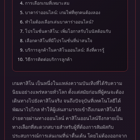
การเลือกเกมที่เหมาะสม
บาคาร่าออนไลน์: เกมไพ่ที่ทุกคนต้องลอง
ทำไมต้องเลือกเล่นบาคาร่าออนไลน์?
โปรโมชั่นคาสิโน: เพิ่มโอกาสรับโบนัสต้อนรับ
เลือกคาสิโนที่มีโปรโมชั่นที่น่าสนใจ
บริการลูกค้าในคาสิโนออนไลน์: สิ่งที่ควรรู้
วิธีการติดต่อบริการลูกค้า
เกมคาสิโน เป็นหนึ่งในแหล่งความบันเทิงที่ได้รับความ
นิยมอย่างแพร่หลายทั่วโลก ตั้งแต่สมัยก่อนที่ผู้คนจะต้อง
เดินทางไปยังคาสิโนจริง จนถึงปัจจุบันที่เทคโนโลยีได้
พัฒนาไปไกล ทำให้ผู้เล่นสามารถเข้าถึงเกมคาสิโนได้
ง่ายดายผ่านทางออนไลน์ คาสิโนออนไลน์จึงกลายเป็น
ทางเลือกที่สะดวกสบายสำหรับผู้ที่ต้องการสัมผัสกับ
ประสบการณ์การเล่นเกมที่น่าตื่นเต้น โดยไม่ต้องออกจาก