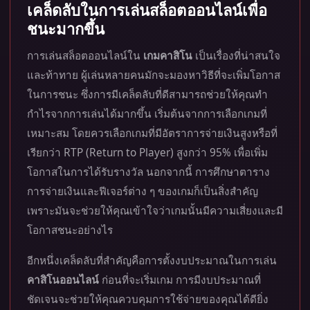
เคล็ดลับในการเล่นสล็อตออนไลน์เพื่อ
ชนะมากขึ้น
การเล่นสล็อตออนไลน์ใน
เกมคาสิโน
เป็นเรื่องที่น่าสนใจ
และท้าทาย ผู้เล่นหลายคนมักจะมองหาวิธีที่จะเพิ่มโอกาส
ในการชนะ ซึ่งการมีเคล็ดลับที่ดีสามารถช่วยให้คุณทำ
กำไรจากการเล่นได้มากขึ้น เริ่มต้นจากการเลือกเกมที่
เหมาะสม โดยควรเลือกเกมที่มีอัตราการจ่ายเงินสูงหรือที่
เรียกว่า RTP (Return to Player) สูงกว่า 95% เพื่อเพิ่ม
โอกาสในการได้รับรางวัล นอกจากนี้ การศึกษาตาราง
การจ่ายเงินและฟีเจอร์ต่าง ๆ ของเกมก็เป็นสิ่งสำคัญ
เพราะมันจะช่วยให้คุณเข้าใจว่าเกมนั้นมีความเสี่ยงและมี
โอกาสชนะอย่างไร
อีกหนึ่งเคล็ดลับที่สำคัญคือการตั้งงบประมาณในการเล่น
คาสิโนออนไลน์
ก่อนที่จะเริ่มเกม การมีงบประมาณที่
ชัดเจนจะช่วยให้คุณควบคุมการใช้จ่ายของคุณได้ดียิ่ง