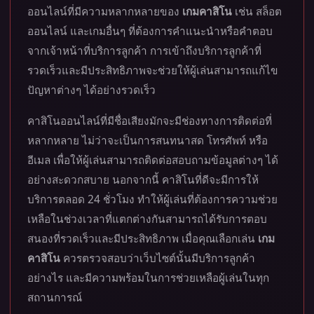
ออนไลน์ที่มีความหลากหลายของ
เกมคาสิโน
เช่น สล็อต
ออนไลน์ และเกมอื่นๆ ที่ต้องการคำแนะนำหรือคำตอบ
จากเจ้าหน้าที่บริการลูกค้า การเข้าถึงบริการลูกค้าที่
รวดเร็วและมีประสิทธิภาพจะช่วยให้ผู้เล่นสามารถแก้ไข
ปัญหาต่างๆ ได้อย่างรวดเร็ว
คาสิโนออนไลน์ที่มีชื่อเสียงมักจะมีช่องทางการติดต่อที่
หลากหลาย ไม่ว่าจะเป็นการสนทนาสด โทรศัพท์ หรือ
อีเมล เพื่อให้ผู้เล่นสามารถติดต่อสอบถามข้อมูลต่างๆ ได้
อย่างสะดวกสบาย นอกจากนี้ คาสิโนที่ดีจะมีการให้
บริการตลอด 24 ชั่วโมง ทำให้ผู้เล่นที่ต้องการความช่วย
เหลือในช่วงเวลาที่แตกต่างกันสามารถได้รับการตอบ
สนองที่รวดเร็วและมีประสิทธิภาพ เมื่อคุณเลือกเล่น
เกม
คาสิโน
ควรตรวจสอบว่าเว็บไซต์นั้นมีบริการลูกค้า
อย่างไร และมีความพร้อมในการช่วยเหลือผู้เล่นในทุก
สถานการณ์