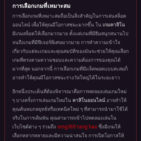
การเลือกเกมที่เหมาะสม
การเลือกเกมที่เหมาะสมถือเป็นสิ่งสำคัญในการเล่นสล็อต
ออนไลน์ เพื่อให้คุณมีโอกาสชนะมากขึ้น ใน
เกมคาสิโน
มีเกมสล็อตให้เลือกมากมาย ตั้งแต่เกมที่มีธีมสนุกสนานไป
จนถึงเกมที่มีฟีเจอร์พิเศษมากมาย การทำความเข้าใจ
เกี่ยวกับแต่ละเกมและคุณสมบัติของมันจะช่วยให้คุณเลือก
เกมที่ตรงตามความชอบและความต้องการของคุณได้
มากที่สุด นอกจากนี้ การเลือกเกมที่มีแจ็คพอตแบบสะสมก็
อาจทำให้คุณมีโอกาสชนะรางวัลใหญ่ได้ในระยะยาว
อีกหนึ่งประเด็นที่ต้องพิจารณาคือการทดลองเล่นเกมใหม่
ๆ บางครั้งการเล่นเกมใหม่ใน
คาสิโนออนไลน์
อาจทำให้
คุณค้นพบกลยุทธ์หรือเทคนิคใหม่ ๆ ที่สามารถนำมาใช้ได้
จริงในการเดิมพัน คุณสามารถเข้าไปทดลองเล่นใน
เว็บไซต์ต่าง ๆ รวมถึง
omg369 tang hao
ซึ่งมีเกมให้
เลือกหลากหลายและมีความน่าสนใจ การเปิดโอกาสให้