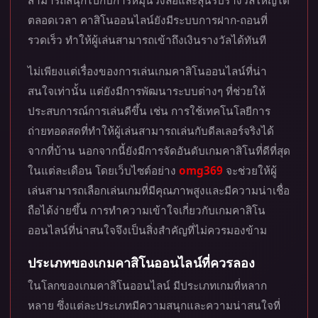
สามารถสนุกไปกับการหมุนวงล้อและลุ้นรับรางวัลใหญ่ได้
ตลอดเวลา คาสิโนออนไลน์ยังมีระบบการฝาก-ถอนที่
รวดเร็ว ทำให้ผู้เล่นสามารถเข้าถึงเงินรางวัลได้ทันที
ไม่เพียงแต่เรื่องของการเล่นเกมคาสิโนออนไลน์ที่น่า
สนใจเท่านั้น แต่ยังมีการพัฒนาระบบต่างๆ ที่ช่วยให้
ประสบการณ์การเล่นดีขึ้น เช่น การใช้เทคโนโลยีการ
ถ่ายทอดสดที่ทำให้ผู้เล่นสามารถเล่นกับดีลเลอร์จริงได้
จากที่บ้าน นอกจากนี้ยังมีการจัดอันดับเกมคาสิโนที่ดีที่สุด
ในแต่ละเดือน โดยเว็บไซต์อย่าง
omg369
จะช่วยให้ผู้
เล่นสามารถเลือกเล่นเกมที่มีคุณภาพสูงและมีความน่าเชื่อ
ถือได้ง่ายขึ้น การทำความเข้าใจเกี่ยวกับเกมคาสิโน
ออนไลน์ที่น่าสนใจจึงเป็นสิ่งสำคัญที่ไม่ควรมองข้าม
ประเภทของเกมคาสิโนออนไลน์ที่ควรลอง
ในโลกของเกมคาสิโนออนไลน์ มีประเภทเกมที่หลาก
หลาย ซึ่งแต่ละประเภทมีความสนุกและความน่าสนใจที่