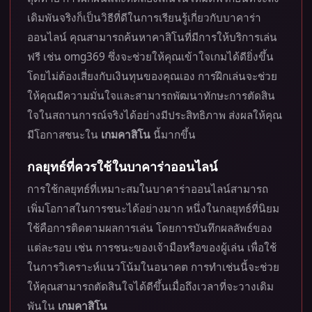
เดิมพันจริงก็เป็นวิธีที่ดีในการเรียนรู้เกี่ยวกับบาคาร่า
ออนไลน์ คุณสามารถค้นหาคาสิโนที่มีการให้บริการเล่น
ฟรี เช่น omg369 ซึ่งจะช่วยให้คุณเข้าใจเกมได้ดียิ่งขึ้น
โดยไม่ต้องเสี่ยงกับเงินทุนของคุณเอง การฝึกเล่นจะช่วย
ให้คุณมีความมั่นใจและสามารถพัฒนาทักษะการตัดสิน
ใจในสถานการณ์จริงได้อย่างมีประสิทธิภาพ ส่งผลให้คุณ
มีโอกาสชนะใน
เกมคาสิโน
นี้มากขึ้น
กลยุทธ์ที่ควรใช้ในบาคาร่าออนไลน์
การใช้กลยุทธ์ที่เหมาะสมในบาคาร่าออนไลน์สามารถ
เพิ่มโอกาสในการชนะได้อย่างมาก หนึ่งในกลยุทธ์ที่นิยม
ใช้คือการติดตามผลการเล่น โดยการบันทึกผลลัพธ์ของ
แต่ละรอบ เช่น การชนะของเจ้ามือหรือของผู้เล่น เพื่อใช้
ในการวิเคราะห์แนวโน้มในอนาคต การทำเช่นนี้จะช่วย
ให้คุณสามารถตัดสินใจได้ดีขึ้นเมื่อถึงเวลาที่จะวางเดิม
พันใน
เกมคาสิโน