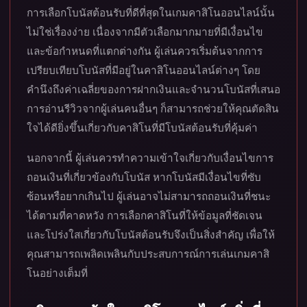
การเลือกโบนัสต้อนรับที่ดีที่สุดในเกมคาสิโนออนไลน์นั้น
ไม่ใช่เรื่องง่าย เนื่องจากมีตัวเลือกมากมายที่มีเงื่อนไข
และข้อกำหนดที่แตกต่างกัน ผู้เล่นควรเริ่มต้นจากการ
เปรียบเทียบโบนัสที่มีอยู่ในคาสิโนออนไลน์ต่างๆ โดย
คำนึงถึงค่าเฉลี่ยของการฝากเงินและจำนวนโบนัสที่เสนอ
การอ่านรีวิวจากผู้เล่นคนอื่นๆ ก็สามารถช่วยให้คุณตัดสิน
ใจได้ดียิ่งขึ้นเกี่ยวกับคาสิโนที่มีโบนัสต้อนรับที่คุ้มค่า
นอกจากนี้ ผู้เล่นควรทำความเข้าใจเกี่ยวกับเงื่อนไขการ
ถอนเงินที่เกี่ยวข้องกับโบนัส หากโบนัสมีเงื่อนไขที่ซับ
ซ้อนหรือยากเกินไป ผู้เล่นอาจไม่สามารถถอนเงินที่ชนะ
ได้ตามที่คาดหวัง การเลือกคาสิโนที่ให้ข้อมูลที่ชัดเจน
และโปร่งใสเกี่ยวกับโบนัสต้อนรับจึงเป็นสิ่งสำคัญ เพื่อให้
คุณสามารถเพลิดเพลินกับประสบการณ์การเล่นเกมคาสิ
โนอย่างเต็มที่