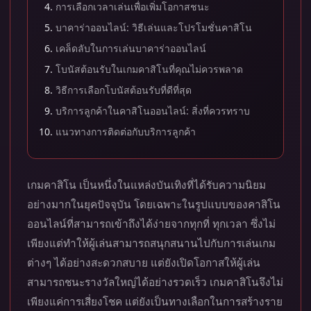
การเลือกเวลาเล่นเพื่อเพิ่มโอกาสชนะ
บาคาร่าออนไลน์: วิธีเล่นและโปรโมชั่นคาสิโน
เคล็ดลับในการเล่นบาคาร่าออนไลน์
โบนัสต้อนรับในเกมคาสิโนที่คุณไม่ควรพลาด
วิธีการเลือกโบนัสต้อนรับที่ดีที่สุด
บริการลูกค้าในคาสิโนออนไลน์: สิ่งที่ควรทราบ
แนวทางการติดต่อกับบริการลูกค้า
เกมคาสิโน เป็นหนึ่งในแหล่งบันเทิงที่ได้รับความนิยม
อย่างมากในยุคปัจจุบัน โดยเฉพาะในรูปแบบของคาสิโน
ออนไลน์ที่สามารถเข้าถึงได้ง่ายจากทุกที่ ทุกเวลา ซึ่งไม่
เพียงแต่ทำให้ผู้เล่นสามารถสนุกสนานไปกับการเล่นเกม
ต่างๆ ได้อย่างสะดวกสบาย แต่ยังเปิดโอกาสให้ผู้เล่น
สามารถชนะรางวัลใหญ่ได้อย่างรวดเร็ว เกมคาสิโนจึงไม่
เพียงแค่การเสี่ยงโชค แต่ยังเป็นทางเลือกในการสร้างราย