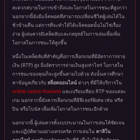
สะดวกสบายในการเข้าถึงและโอกาสในการชนะที่สูงกว่า
นอกจากนี้ยังมีแจ็คพอตที่สามารถเปลี่ยนชีวิตผู้เล่นได้ใน
ชั่วข้ามคืน แต่การที่จะทำให้ได้แจ็คพอตนั้นไม่ใช่เรื่อง
ง่าย ผู้เล่นควรมีเคล็ดลับและกลยุทธ์ในการเล่นเพื่อเพิ่ม
โอกาสในการชนะให้สูงขึ้น
หนึ่งในเคล็ดลับที่สำคัญคือการเลือกเกมที่มีอัตราการจ่าย
เงิน (RTP) สูง ยิ่งอัตราการจ่ายเงินสูงเท่าไหร่ โอกาสใน
การชนะของคุณก็จะสูงขึ้นตามไปด้วย ดังนั้นควรศึกษา
หาข้อมูลเกี่ยวกับ
สล็อตออนไลน์
ต่างๆ ที่มีให้บริการใน
online casino thailand
และเปรียบเทียบ RTP ของแต่ละ
เกม นอกจากนี้ยังควรเลือกเกมที่มีฟีเจอร์พิเศษ เช่น ฟรีส
ปิน หรือโบนัส เพื่อเพิ่มโอกาสในการชนะอีกด้วย
นอกจากนี้ ผู้เล่นควรตั้งงบประมาณในการเล่นให้ชัดเจน
และปฏิบัติตามอย่างเคร่งครัด การเล่นใน
คาสิโน