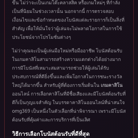
ขึ้น ไม่ว่าจะเป็นเกมโต๊ะคลาสสิค หรือเกมใหม่ๆ ที่กำลัง
เป็นที่นิยมในช่วงเวลานั้น นอกจากนี้ การตรวจสอบ
เงื่อนไขและข้อกำหนดของโบนัสแต่ละรายการก็เป็นสิ่งที่
สำคัญ เพื่อให้มั่นใจว่าผู้เล่นจะไม่พลาดโอกาสในการใช้
ประโยชน์จากโปรโมชั่นต่างๆ
ไม่ว่าคุณจะเป็นผู้เล่นมือใหม่หรือมืออาชีพ โบนัสต้อนรับ
ในเกมคาสิโนสามารถสร้างความแตกต่างได้อย่างมาก
การมีโบนัสที่เหมาะสมสามารถช่วยให้ผู้เล่นได้รับ
ประสบการณ์ที่ดียิ่งขึ้นและเพิ่มโอกาสในการชนะรางวัล
ใหญ่ได้มากขึ้น สำหรับผู้ที่ต้องการเริ่มต้นใน
เกมคาสิโน
ออนไลน์ การเลือกคาสิโนที่มีชื่อเสียงและมีโบนัสต้อนรับที่
ดีก็เป็นกุญแจสำคัญ ในบรรดาคาสิโนออนไลน์ที่น่าสนใจ
omg369 เป็นหนึ่งในตัวเลือกที่น่าพิจารณา เพราะมีโบนัส
ต้อนรับที่คุ้มค่าและการบริการที่เป็นเลิศ
วิธีการเลือกโบนัสต้อนรับที่ดีที่สุด