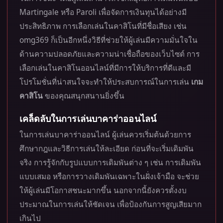
Martingale หรือ Paroli เพื่อจัดการเงินทุนได้อย่างมี
ประสิทธิภาพ การเลือกเล่นในคาสิโนที่มีชื่อเสียง เช่น
omg369 ก็เป็นอีกหนึ่งวิธีที่ช่วยให้ผู้เล่นมีความมั่นใจใน
ด้านความปลอดภัยและความน่าเชื่อถือของเว็บไซต์ การ
เลือกเล่นในคาสิโนออนไลน์ที่มีการให้บริการที่ดีและมี
โปรโมชั่นที่น่าสนใจจะทำให้ประสบการณ์ในการเล่น
เกม
คาสิโน
ของคุณสนุกสนานยิ่งขึ้น
เคล็ดลับในการเล่นบาคาร่าออนไลน์
ในการเล่นบาคาร่าออนไลน์ ผู้เล่นควรเริ่มต้นด้วยการ
ศึกษากฎและวิธีการเล่นให้ละเอียด ก่อนที่จะเริ่มเดิมพัน
จริง การรู้จักกับรูปแบบการเดิมพันต่าง ๆ เช่น การเดิมพัน
แบบเสมอ หรือการวางเดิมพันเฉพาะในฝั่งเจ้ามือ จะช่วย
ให้ผู้เล่นมีโอกาสชนะมากขึ้น นอกจากนี้ยังควรตั้งงบ
ประมาณในการเล่นให้ชัดเจน เพื่อป้องกันการสูญเสียมาก
เกินไป