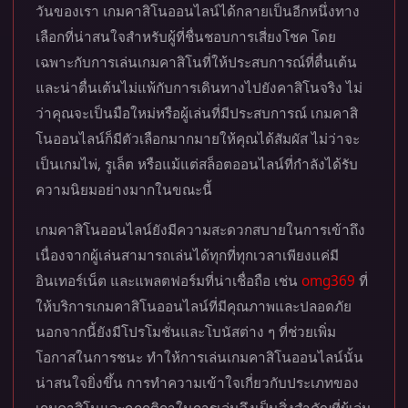
วันของเรา เกมคาสิโนออนไลน์ได้กลายเป็นอีกหนึ่งทาง
เลือกที่น่าสนใจสำหรับผู้ที่ชื่นชอบการเสี่ยงโชค โดย
เฉพาะกับการเล่นเกมคาสิโนที่ให้ประสบการณ์ที่ตื่นเต้น
และน่าตื่นเต้นไม่แพ้กับการเดินทางไปยังคาสิโนจริง ไม่
ว่าคุณจะเป็นมือใหม่หรือผู้เล่นที่มีประสบการณ์ เกมคาสิ
โนออนไลน์ก็มีตัวเลือกมากมายให้คุณได้สัมผัส ไม่ว่าจะ
เป็นเกมไพ่, รูเล็ต หรือแม้แต่สล็อตออนไลน์ที่กำลังได้รับ
ความนิยมอย่างมากในขณะนี้
เกมคาสิโนออนไลน์ยังมีความสะดวกสบายในการเข้าถึง
เนื่องจากผู้เล่นสามารถเล่นได้ทุกที่ทุกเวลาเพียงแค่มี
อินเทอร์เน็ต และแพลตฟอร์มที่น่าเชื่อถือ เช่น
omg369
ที่
ให้บริการเกมคาสิโนออนไลน์ที่มีคุณภาพและปลอดภัย
นอกจากนี้ยังมีโปรโมชั่นและโบนัสต่าง ๆ ที่ช่วยเพิ่ม
โอกาสในการชนะ ทำให้การเล่นเกมคาสิโนออนไลน์นั้น
น่าสนใจยิ่งขึ้น การทำความเข้าใจเกี่ยวกับประเภทของ