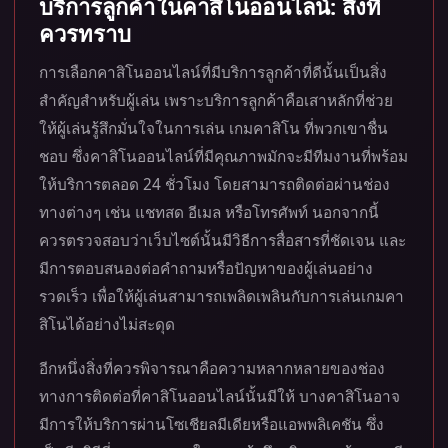
บริการลูกค้าในคาสิโนออนไลน์: สิ่งที่
ควรทราบ
การเลือกคาสิโนออนไลน์ที่มีบริการลูกค้าที่ดีนั้นเป็นสิ่ง
สำคัญสำหรับผู้เล่น เพราะบริการลูกค้าคือเสาหลักที่ช่วย
ให้ผู้เล่นรู้สึกมั่นใจในการเล่น เกมคาสิโน ที่พวกเขาชื่น
ชอบ ซึ่งคาสิโนออนไลน์ที่มีคุณภาพมักจะมีทีมงานที่พร้อม
ให้บริการตลอด 24 ชั่วโมง โดยสามารถติดต่อผ่านช่อง
ทางต่างๆ เช่น แชทสด อีเมล หรือโทรศัพท์ นอกจากนี้
ควรตรวจสอบว่าเว็บไซต์นั้นมีวิธีการสื่อสารที่ชัดเจน และ
มีการตอบสนองต่อคำถามหรือปัญหาของผู้เล่นอย่าง
รวดเร็ว เพื่อให้ผู้เล่นสามารถเพลิดเพลินกับการเล่นเกมคา
สิโนได้อย่างไม่สะดุด
อีกหนึ่งสิ่งที่ควรพิจารณาคือความหลากหลายของช่อง
ทางการติดต่อที่คาสิโนออนไลน์นั้นมีให้ บางคาสิโนอาจ
มีการให้บริการผ่านโซเชียลมีเดียหรือแอพพลิเคชัน ซึ่ง