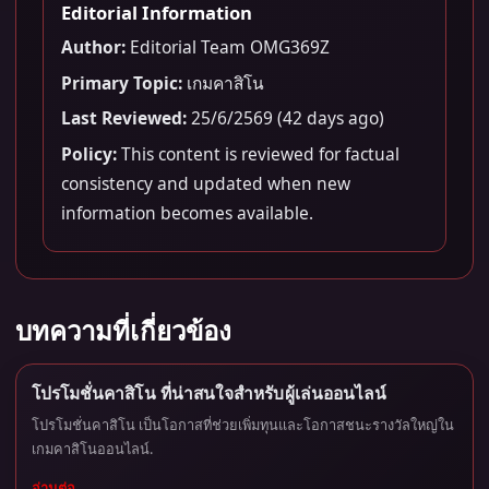
Editorial Information
Author:
Editorial Team OMG369Z
Primary Topic:
เกมคาสิโน
Last Reviewed:
25/6/2569 (42 days ago)
Policy:
This content is reviewed for factual
consistency and updated when new
information becomes available.
บทความที่เกี่ยวข้อง
โปรโมชั่นคาสิโน ที่น่าสนใจสำหรับผู้เล่นออนไลน์
โปรโมชั่นคาสิโน เป็นโอกาสที่ช่วยเพิ่มทุนและโอกาสชนะรางวัลใหญ่ใน
เกมคาสิโนออนไลน์.
อ่านต่อ →