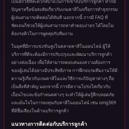
เป็นอีกวิธีที่สะดวกสบายในการเข้าถึงบริการลูกค้า หากมี
ปัญหาหรือข้อสงสัยเกี่ยวกับเกมคาสิโนหรือการทำธุรกรรม
ผู้เล่นสามารถติดต่อได้ทันที นอกจากนี้ การมี FAQ ที่
ชัดเจนก็ช่วยให้ผู้เล่นสามารถหาคำตอบง่ายๆ ได้โดยไม่
ต้องรอคิวในการพูดคุยกับทีมงาน
ในยุคที่มีการแข่งขันสูงในตลาดคาสิโนออนไลน์ ผู้ให้
บริการที่ดีจะต้องมีการปรับปรุงและพัฒนาบริการลูกค้า
อย่างต่อเนื่อง เพื่อให้สามารถตอบสนองความต้องการ
ของผู้เล่นได้อย่างมีประสิทธิภาพ การฝึกอบรมทีมงานให้มี
ความรู้เกี่ยวกับเกมคาสิโนและวิธีการแก้ปัญหาต่างๆ ถือ
เป็นสิ่งที่สำคัญ นอกจากนี้ การมีความโปร่งใสเกี่ยวกับ
เงื่อนไขและข้อกำหนดต่างๆ จะทำให้ผู้เล่นรู้สึกปลอดภัย
และมั่นใจในการลงทุนกับคาสิโนออนไลน์ เช่น omg369
ที่มีชื่อเสียงในด้านบริการลูกค้า
แนวทางการติดต่อกับบริการลูกค้า