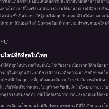
การเล่นเกมคาสิโนออนไลน์คือความสะดวกสบายที่สามารถเข้าถึงไ
ดินทางไปยังคาสิโนจริง แต่สามารถเล่นได้ผ่านอุปกรณ์ที่มีการเชื่อม
โฟน ซึ่งเปิดโอกาสให้ผู้เล่นได้สนุกกับเกมคาสิโนได้อย่างต่อเนื่อง
ห้เกมคาสิโนออนไลน์เป็นทางเลือกที่เหมาะสมสำหรับคนยุคใหม่
ER_1
นไลน์ที่ดีที่สุดในไทย
ที่ดีที่สุดในประเทศไทยนั้นไม่ใช่เรื่องง่าย เนื่องจากมีตัวเลือ
การอยู่ในปัจจุบัน สิ่งแรกที่ควรพิจารณาคือความน่าเชื่อถือของเว็บไ
ว็บไซต์ที่มีใบอนุญาตที่ถูกต้องและมีความโปร่งใสในการดำเนิน
อื่น เพื่อให้แน่ใจว่าคุณจะไม่ถูกโกงหรือเสียเงินไปโดยเปล่าประโ
ำธุรกรรมที่ปลอดภัย เพื่อให้คุณสามารถฝากและถอนเงินได้สะ
ัญในการเลือกสล็อตออนไลน์คือประเภทของเกมที่มีให้เลือกเล่น เว็บ