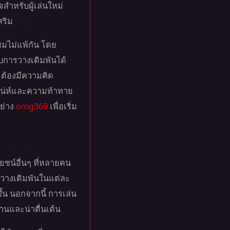
ำหรับผู้เล่นใหม่
สริม
ยมไม่แพ้กัน โดย
ับการวางเดิมพันได้
จะต้องมีความคิด
เสน่ห์และความท้าทาย
อย่าง
omg369
เพื่อเริ่ม
ชน์อื่นๆ ที่หลายคน
งวางเดิมพันในแต่ละ
น นอกจากนี้ การเล่น
านและน่าตื่นเต้น