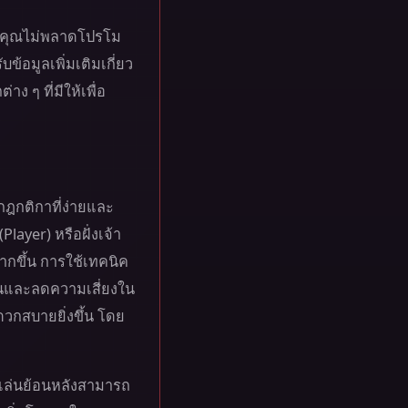
ห้คุณไม่พลาดโปรโม
้อมูลเพิ่มเติมเกี่ยว
ง ๆ ที่มีให้เพื่อ
กฎกติกาที่ง่ายและ
layer) หรือฝั่งเจ้า
กขึ้น การใช้เทคนิค
ล่นและลดความเสี่ยงใน
วกสบายยิ่งขึ้น โดย
รเล่นย้อนหลังสามารถ