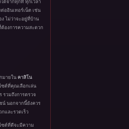
ด้จากทุกที่ ทุกเวลา
ต่ออินเทอร์เน็ต เช่น
 ไม่ว่าจะอยู่ที่บ้าน
ที่ต้องการความสะดวก
กมากมายใน
คาสิโน
ซต์ที่คุณเลือกเล่น
การ รวมถึงการตรวจ
ยชน์ นอกจากนี้ยังควร
ดวกและรวดเร็ว
ไซต์ที่ดีจะมีความ