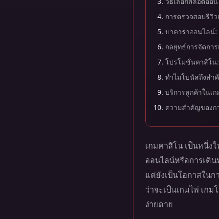
วิธีเลือกสล็อตออนไ
การตรวจสอบรีวิว
บาคาร่าออนไลน์:
กลยุทธ์การจัดการ
โปรโมชั่นคาสิโน
ทำไมโบนัสถึงสำคั
บริการลูกค้าในเ
ความสำคัญของการส
เกมคาสิโน เป็นหนึ่ง
ออนไลน์หรือการเดินท
แต่ยังเป็นโอกาสในการ
ว่าจะเป็นเกมไพ่ เกมโ
ง่ายดาย