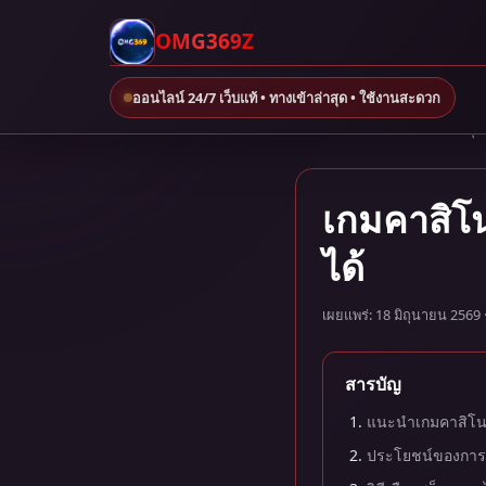
OMG369Z
ออนไลน์ 24/7 เว็บแท้ • ทางเข้าล่าสุด • ใช้งานสะดวก
หน้าแรก
/
เกมคาสิโน: ความสนุ
เกมคาสิโ
ได้
เผยแพร่: 18 มิถุนายน 2569
สารบัญ
แนะนำเกมคาสิโน
ประโยชน์ของการ