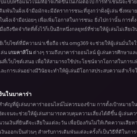
็นรูปแบบหรือแนวโน้มที่อาจเกิดขึ้นในเกมต่อไป การทำเช่นนี้จะช่
ดิมพันในฝั่งเจ้ามือมักจะมีอัตราการชนะที่สูงกว่าฝั่งผู้เล่น ซึ่งหม
นฝั่งเจ้ามือบ่อยๆ เพื่อเพิ่มโอกาสในการชนะ ยิ่งไปกว่านั้น การ
อถึงขีดจำกัดที่ตั้งไว้ก็เป็นอีกหนึ่งกลยุทธ์ที่ช่วยให้ผู้เล่นไม่เสียเ
้เว็บไซต์ที่มีความน่าเชื่อถือ เช่น omg369 จะช่วยให้ผู้เล่นมั
เล่น
เกมคาสิโน
ต่างๆ รวมถึงบาคาร่าออนไลน์ ผู้เล่นควรศึกษาแล
นที่เว็บไซต์เสนอ เพื่อให้สามารถใช้ประโยชน์จากโอกาสในการเล่น
และการเล่นอย่างมีวินัยจะทำให้ผู้เล่นมีโอกาสประสบความสำเร็
งินในบาคาร่า
่งสำคัญที่ผู้เล่นบาคาร่าออนไลน์ไม่ควรมองข้าม การตั้งเป้าหมา
เจนจะช่วยให้ผู้เล่นสามารถควบคุมความเสี่ยงได้ดีขึ้น ผู้เล่นค
นเงินที่ยินดีจะเสียในแต่ละวัน เพื่อป้องกันไม่ให้เกิดความเสีย
งินออกเป็นส่วนๆ สำหรับการเดิมพันแต่ละครั้งก็เป็นวิธีที่ดีในการ