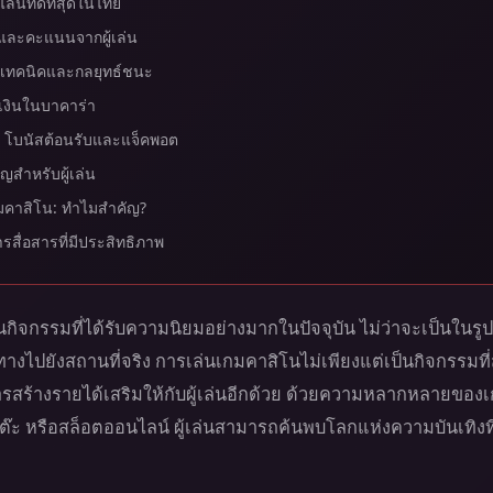
ลน์ที่ดีที่สุดในไทย
และคะแนนจากผู้เล่น
 เทคนิคและกลยุทธ์ชนะ
เงินในบาคาร่า
: โบนัสต้อนรับและแจ็คพอต
ญสำหรับผู้เล่น
กมคาสิโน: ทำไมสำคัญ?
ื่อสารที่มีประสิทธิภาพ
ในกิจกรรมที่ได้รับความนิยมอย่างมากในปัจจุบัน ไม่ว่าจะเป็นใน
างไปยังสถานที่จริง การเล่นเกมคาสิโนไม่เพียงแต่เป็นกิจกรรมท
สร้างรายได้เสริมให้กับผู้เล่นอีกด้วย ด้วยความหลากหลายของเกมท
ต๊ะ หรือสล็อตออนไลน์ ผู้เล่นสามารถค้นพบโลกแห่งความบันเทิงที่ไม่