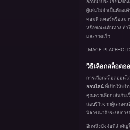
อีกหนึ่งประโยชน์ของ
ผู้เล่นไม่จำเป็นต้องเ
คอมพิวเตอร์หรือสมาร์ท
หรือขณะเดินทาง ทำใ
และรวดเร็ว
IMAGE_PLACEHOLD
วิธีเลือกสล็อตออ
การเลือกสล็อตออนไลน์
ออนไลน์
ที่เปิดให้บริ
คุณควรเลือกเล่นกับเ
สอบรีวิวจากผู้เล่นคน
พิจารณาถึงระบบการท
อีกหนึ่งปัจจัยที่สำค