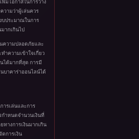
วยเพิ่มโอกาสในการวาง
ายความว่าผู้เล่นควร
ตั้งงบประมาณในการ
งินมากเกินไป
่นใจในความปลอดภัยและ
ะทำความเข้าใจเกี่ยว
ได้มากที่สุด การมี
จในบาคาร่าออนไลน์ได้
ยในการเล่นและการ
วรกำหนดจำนวนเงินที่
หายทางการเงินมากเกิน
จัดการเงิน