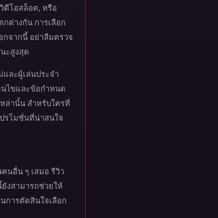
ิดีโอสล็อต, หรือ
ตกต่างกัน การเลือก
กจากนี้ อย่าลืมตรวจ
นะสูงสุด
ม่และผู้เล่นประจำ
ื่อนไขและข้อกำหนด
ล่านั้น สำหรับใครที่
โปรโมชั่นที่น่าสนใจ
นอื่น ๆ เสมอ รีวิว
ี้ยังสามารถช่วยให้
นในการตัดสินใจเลือก