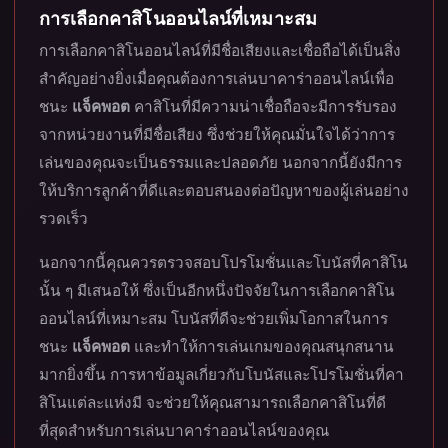
การเลือกคาสิโนออนไลน์ที่เหมาะสม
การเลือกคาสิโนออนไลน์ที่มีชื่อเสียงและเชื่อถือได้เป็นสิ่ง
สำคัญอย่างยิ่งเมื่อคุณต้องการเล่นบาคาร่าออนไลน์เพื่อ
ชนะ
แจ็คพอต
คาสิโนที่มีความน่าเชื่อถือจะมีการรับรอง
จากหน่วยงานที่มีชื่อเสียง ซึ่งช่วยให้คุณมั่นใจได้ว่าการ
เล่นของคุณจะเป็นธรรมและปลอดภัย นอกจากนี้ยังมีการ
ให้บริการลูกค้าที่ดีและตอบสนองต่อปัญหาของผู้เล่นอย่าง
รวดเร็ว
นอกจากนี้คุณควรตรวจสอบโปรโมชั่นและโบนัสที่คาสิโน
นั้น ๆ มีเสนอให้ ซึ่งเป็นอีกหนึ่งปัจจัยในการเลือกคาสิโน
ออนไลน์ที่เหมาะสม โบนัสที่ดีจะช่วยเพิ่มโอกาสในการ
ชนะ
แจ็คพอต
และทำให้การเล่นเกมของคุณสนุกสนาน
มากยิ่งขึ้น การหาข้อมูลเกี่ยวกับโบนัสและโปรโมชั่นที่คา
สิโนแต่ละแห่งมี จะช่วยให้คุณสามารถเลือกคาสิโนที่ดี
ที่สุดสำหรับการเล่นบาคาร่าออนไลน์ของคุณ