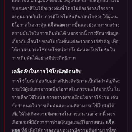
นที่ดี เช่น omg369 จะช่วยให้ผู้เล่นสามารถสนุกสนานไป
กับเกมคาสิโนได้อย่างเต็มที่ โดยไม่ต้องกังวลเรื่องการ
ลงทุนมากเกินไป การมีโปรโมชั่นที่น่าสนใจช่วยให้ผู้เล่น
มีโอกาสในการลุ้น
แจ็คพอต
มากขึ้นและยังสามารถสร้าง
ความมั่นใจในการเดิมพันได้ นอกจากนี้ การศึกษาข้อมูล
เกี่ยวกับเงื่อนไขของโปรโมชั่นแต่ละรายการก็สำคัญ เพื่อ
ให้เราสามารถใช้ประโยชน์จากโบนัสและโปรโมชั่นใน
การเดิมพันได้อย่างมีประสิทธิภาพ
เคล็ดลับในการใช้โบนัสต้อนรับ
การใช้โบนัสต้อนรับอย่างมีประสิทธิภาพเป็นสิ่งสำคัญที่จะ
ช่วยให้ผู้เล่นสามารถเพิ่มโอกาสในการชนะได้มากขึ้น ใน
การเลือกใช้โบนัส ควรตรวจสอบเงื่อนไขการใช้งาน เช่น
ข้อกำหนดในการเดิมพันและเกมที่สามารถใช้โบนัสได้
เพื่อให้ไม่เกิดความผิดพลาดในการเล่น นอกจากนี้ ควร
เลือกเกมที่มีอัตราการจ่ายเงินสูงและมีโอกาสชนะ
แจ็ค
พอต
ที่ดี เพื่อให้การลงทุนของเรามีความคุ้มค่ามากที่สุด