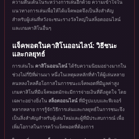
ความตื่นเต้นในระหว่างการเล่นอีกด้วย ความเข้าใจใน
แนวทางการเล่นเพื่อให้ได้แจ็คพอตจึงเป็นสิ่งสำคัญ
สำหรับผู้เล่นที่หวังจะชนะรางวัลใหญ่ในสล็อตออนไลน์
และเกมคาสิโนอื่นๆ
แจ็คพอตในคาสิโนออนไลน์: วิธีชนะ
และกลยุทธ์
การเล่นใน
คาสิโนออนไลน์
ได้รับความนิยมอย่างมากใน
ช่วงไม่กี่ปีที่ผ่านมา หนึ่งในเหตุผลหลักที่ทำให้ผู้เล่นหลาย
คนหลงใหลคือโอกาสในการชนะแจ็คพอตที่มีมูลค่าสูง
เกมคาสิโนที่มีแจ็คพอตมักจะมีการจ่ายเงินที่ดึงดูดใจ โดย
เฉพาะอย่างยิ่งใน
สล็อตออนไลน์
ที่มีรูปแบบและฟีเจอร์
หลากหลาย การรู้จักวิธีการเล่นและกลยุทธ์ในการชนะจึง
เป็นสิ่งสำคัญสำหรับผู้เล่นใหม่และผู้ที่มีประสบการณ์ เพื่อ
เพิ่มโอกาสในการคว้าแจ็คพอตที่ต้องการ