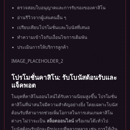
ตรวจสอบใบอนุญาตและการรับรองของคาสิโน
อ่านรีวิวจากผู้เล่นคนอื่น ๆ
เปรียบเทียบโปรโมชั่นและโบนัสที่เสนอ
ทำความเข้าใจกับเงื่อนไขการเดิมพัน
ประเมินการให้บริการลูกค้า
IMAGE_PLACEHOLDER_2
โปรโมชั่นคาสิโน: รับโบนัสต้อนรับและ
แจ็คพอต
ในยุคที่คาสิโนออนไลน์ได้รับความนิยมสูงขึ้น โปรโมชั่น
คาสิโนที่น่าสนใจมีความสำคัญอย่างยิ่ง โดยเฉพาะโบนัส
ต้อนรับที่สามารถช่วยเพิ่มโอกาสในการเล่นเกมคาสิโน
ต่างๆ ไม่ว่าจะเป็น
สล็อตออนไลน์
หรือเกมโต๊ะทั่วไป
โบนัสต้อนรับมักจะมีรูปแบบที่หลากหลาย เช่น การให้เงิน