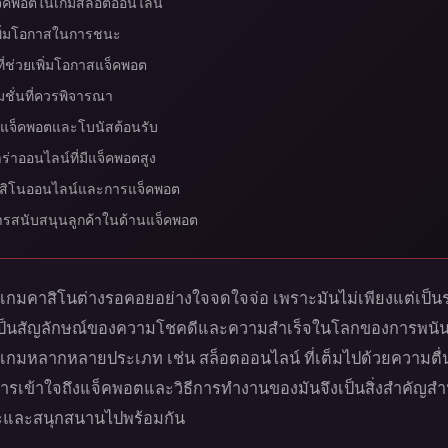
จ็คพอตในเกมสล็อตออนไลน์
เพิ่มโอกาสในการชนะ
ี่ช่วยเพิ่มโอกาสแจ็คพอต
ั่นที่ควรพิจารณา
 แจ็คพอตและโบนัสต้อนรับ
ร่าออนไลน์ที่มีแจ็คพอตสูง
าสิโนออนไลน์และการแจ็คพอต
สนับสนุนลูกค้าในด้านแจ็คพอต
เล่นเกมคาสิโนต่างรอคอยอย่างใจจดใจจ่อ เพราะมันไม่เพียงแต่เป็น
่ยังเป็นสัญลักษณ์ของความโชคดีและความสำเร็จในโลกของการพน
มีเกมหลากหลายประเภท เช่น สล็อตออนไลน์ ที่เต็มไปด้วยความต
รเข้าใจถึงแจ็คพอตและวิธีการทำงานของมันจึงเป็นสิ่งสำคัญสำหรั
ะและสนุกสนานไปพร้อมกัน