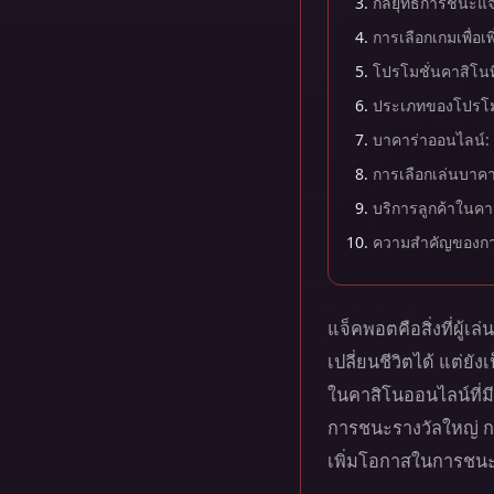
กลยุทธ์การชนะแ
การเลือกเกมเพื่อ
โปรโมชั่นคาสิโนท
ประเภทของโปรโมช
บาคาร่าออนไลน์:
การเลือกเล่นบาคา
บริการลูกค้าในค
ความสำคัญของการ
แจ็คพอตคือสิ่งที่ผู้
เปลี่ยนชีวิตได้ แต
ในคาสิโนออนไลน์ที่
การชนะรางวัลใหญ่ กา
เพิ่มโอกาสในการชน