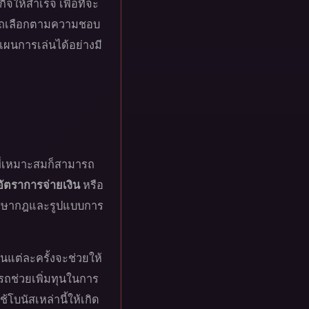
ห้สำเร็จ เพื่อที่จะ
มารถเลือกตามความชอบ
ผนการเล่นได้อย่างมี
ี่เหมาะสมก็สามารถ
อัตราการจ่ายเงิน
หรือ
รศึกษากฎและรูปแบบการ
นแต่ละครั้งจะช่วยให้
รถช่วยเพิ่มทุนในการ
้โบนัสเหล่านี้ให้เกิด