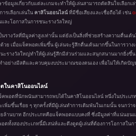
าข้อมูลเกี่ยวกับแต่ละเกมจะทำให้ผู้เล่นสามารถตัดสินใจเลือกเล
 การเลือกเล่นใน
คาสิโนออนไลน์
ที่มีชื่อเสียงและเชื่อถือได้ เช่น
o
่นและโอกาสในการชนะรางวัลใหญ่
รางวัลที่มีมูลค่าสูงเท่านั้น แต่ยังเป็นสิ่งที่ช่วยสร้างความตื่นเต้น
้วย เมื่อแจ็คพอตเพิ่มขึ้น ผู้เล่นจะรู้สึกตื่นเต้นมากขึ้นในการว
นะรางวัลใหญ่ทำให้ผู้เล่นรู้สึกมีส่วนร่วมและสนุกสนานมากยิ่งขึ้
รทำอย่างมีสติและควบคุมงบประมาณของตนเอง เพื่อไม่ให้เกิดปั
ตในคาสิโนออนไลน์
คพอตที่นักพนันสามารถพบได้ในคาสิโนออนไลน์ หนึ่งในประเภทท
พิ่มขึ้นเรื่อย ๆ ทุกครั้งที่มีผู้เล่นทำการเดิมพันในเกมนั้น จนกว่
ยล้านบาท อีกประเภทคือแจ็คพอตแบบคงที่ ซึ่งมีมูลค่าที่แน่นอน
อตทั้งสองประเภทนี้มีเสน่ห์และดึงดูดผู้เล่นที่ต้องการโอกาสใน