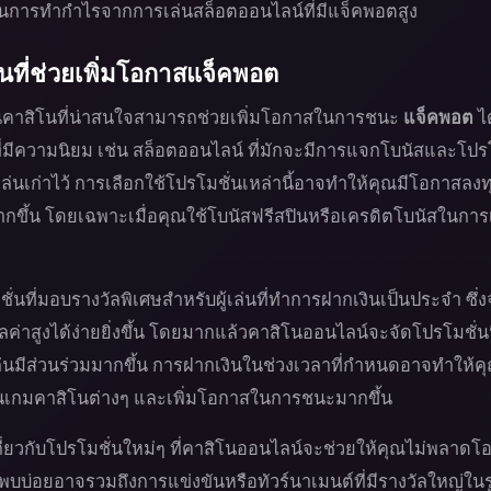
ในการทำกำไรจากการเล่นสล็อตออนไลน์ที่มีแจ็คพอตสูง
นที่ช่วยเพิ่มโอกาสแจ็คพอต
่นคาสิโนที่น่าสนใจสามารถช่วยเพิ่มโอกาสในการชนะ
แจ็คพอต
ไ
มีความนิยม เช่น สล็อตออนไลน์ ที่มักจะมีการแจกโบนัสและโปรโมช
้เล่นเก่าไว้ การเลือกใช้โปรโมชั่นเหล่านี้อาจทำให้คุณมีโอกาสลงทุ
กขึ้น โดยเฉพาะเมื่อคุณใช้โบนัสฟรีสปินหรือเครดิตโบนัสในการเ
ชั่นที่มอบรางวัลพิเศษสำหรับผู้เล่นที่ทำการฝากเงินเป็นประจำ ซ
มูลค่าสูงได้ง่ายยิ่งขึ้น โดยมากแล้วคาสิโนออนไลน์จะจัดโปรโมชั่นนี
เล่นมีส่วนร่วมมากขึ้น การฝากเงินในช่วงเวลาที่กำหนดอาจทำให้คุณ
่นเกมคาสิโนต่างๆ และเพิ่มโอกาสในการชนะมากขึ้น
่ยวกับโปรโมชั่นใหม่ๆ ที่คาสิโนออนไลน์จะช่วยให้คุณไม่พลาดโอ
่พบบ่อยอาจรวมถึงการแข่งขันหรือทัวร์นาเมนต์ที่มีรางวัลใหญ่ใ