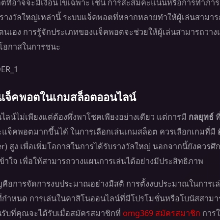
อตที่อาจจะมีเงื่อนไขเฉพาะ เช่น การสะสมคะแนนหรือการทำภารกิจใ
งรางวัลใหญ่เหล่านี้ ระบบแจ็คพอตที่หลากหลายทำให้ผู้เล่นสา
อง การรู้จักประเภทของแจ็คพอตจะช่วยให้ผู้เล่นสามารถวางแ
่มโอกาสในการชนะ
ER_1
แจ็คพอตในเกมสล็อตออนไลน์
ลน์ไม่เพียงแต่ต้องพึ่งพาโชคเพียงอย่างเดียว แต่การมี
กลยุทธ์
ท
จ็คพอตมากขึ้นได้ ในการเลือกเล่นเกมสล็อต ควรเลือกเกมที่มี
er) สูง เพื่อเพิ่มโอกาสในการได้รับรางวัลใหญ่ นอกจากนี้ยังคว
ข้าใจ เพื่อให้สามารถวางแผนการเล่นได้อย่างมีประสิทธิภาพ
ำคัญคือการจัดการงบประมาณอย่างมีสติ การตั้งงบประมาณในการเล่
่าที่กำหนด การเล่นในคาสิโนออนไลน์ที่มีโปรโมชั่นหรือโบนัสสามา
นรับที่คุณจะได้รับเมื่อสมัครสมาชิกที่
omg369 สมัครสมาชิก
การใช