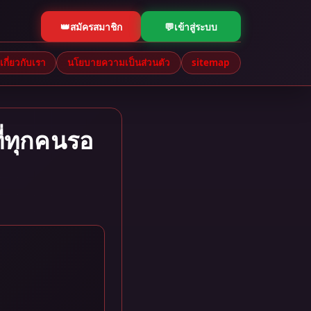
👑
สมัครสมาชิก
💬
เข้าสู่ระบบ
เกี่ยวกับเรา
นโยบายความเป็นส่วนตัว
sitemap
ี่ทุกคนรอ