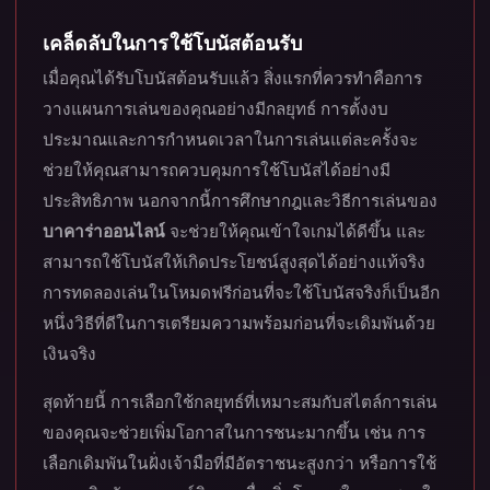
เคล็ดลับในการใช้โบนัสต้อนรับ
เมื่อคุณได้รับโบนัสต้อนรับแล้ว สิ่งแรกที่ควรทำคือการ
วางแผนการเล่นของคุณอย่างมีกลยุทธ์ การตั้งงบ
ประมาณและการกำหนดเวลาในการเล่นแต่ละครั้งจะ
ช่วยให้คุณสามารถควบคุมการใช้โบนัสได้อย่างมี
ประสิทธิภาพ นอกจากนี้การศึกษากฎและวิธีการเล่นของ
บาคาร่าออนไลน์
จะช่วยให้คุณเข้าใจเกมได้ดีขึ้น และ
สามารถใช้โบนัสให้เกิดประโยชน์สูงสุดได้อย่างแท้จริง
การทดลองเล่นในโหมดฟรีก่อนที่จะใช้โบนัสจริงก็เป็นอีก
หนึ่งวิธีที่ดีในการเตรียมความพร้อมก่อนที่จะเดิมพันด้วย
เงินจริง
สุดท้ายนี้ การเลือกใช้กลยุทธ์ที่เหมาะสมกับสไตล์การเล่น
ของคุณจะช่วยเพิ่มโอกาสในการชนะมากขึ้น เช่น การ
เลือกเดิมพันในฝั่งเจ้ามือที่มีอัตราชนะสูงกว่า หรือการใช้