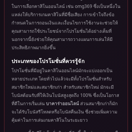
ในการเลือกคาสิโนออนไลน์ เช่น omg369 ซึ่งเป็นหนึ่งใน
แหล่งให้บริการเกมคาสิโนที่มีชื่อเสียง การเข้าใจถึงข้อ
กำหนดในการถอนเงินและเงื่อนไขการใช้งานจะช่วยให้
คุณสามารถใช้ประโยชน์จากโปรโมชั่นได้อย่างเต็มที่
นอกจากนี้ยังช่วยให้คุณสามารถวางแผนการเล่นให้มี
ประสิทธิภาพมากยิ่งขึ้น
ประเภทของโปรโมชั่นที่ควรรู้จัก
โปรโมชั่นที่มีอยู่ในคาสิโนออนไลน์มักจะแบ่งออกเป็น
หลายประเภท โดยทั่วไปแล้วจะมีทั้งโปรโมชั่นสำหรับ
สมาชิกใหม่และสมาชิกเก่า สำหรับสมาชิกใหม่ มักจะมี
โบนัสต้อนรับที่ให้เงินโบนัสสูงสุดถึง 100% ซึ่งเป็นโอกาส
ที่ดีในการเริ่มเล่น
บาคาร่าออนไลน์
ส่วนสมาชิกเก่าก็มัก
จะได้รับโบนัสรีโหลดหรือโบนัสคืนเงิน ซึ่งช่วยเพิ่มความ
คุ้มค่าในการเล่นเกมคาสิโนในระยะยาว