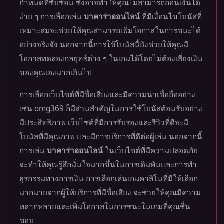
กำหนดที่ซับซ้อน ซึ่งอาจทำให้คุณไม่สามารถถอนเงินได้
ง่าย ๆ การเลือกเล่น
บาคาร่าออนไลน์
ที่มีเงื่อนไขโบนัสที่
เหมาะสมจะช่วยให้คุณสามารถเพิ่มโอกาสในการชนะได้
อย่างจริงจัง นอกจากนี้การใช้โบนัสนี้ยังช่วยให้คุณมี
โอกาสทดลองกลยุทธ์ต่าง ๆ ในเกมได้โดยไม่ต้องเสี่ยงเงิน
ของคุณเองมากเกินไป
การเลือกเว็บไซต์ที่มีชื่อเสียงและมีความน่าเชื่อถืออย่าง
เช่น omg369 ก็มีส่วนสำคัญในการใช้โบนัสต้อนรับอย่าง
มีประสิทธิภาพ เว็บไซต์ที่มีการรับรองและรีวิวที่ดีจะมี
โบนัสที่มีคุณภาพ และมีการบริการที่ดีต่อผู้เล่น นอกจากนี้
การเล่น
บาคาร่าออนไลน์
ในเว็บไซต์ที่มีความปลอดภัย
จะทำให้คุณรู้สึกมั่นใจมากขึ้นในการเดิมพันและการทำ
ธุรกรรมทางการเงิน การเลือกเล่นเกมคาสิโนที่มีให้เลือก
มากมายจากผู้ให้บริการที่มีชื่อเสียง จะช่วยให้คุณมีความ
หลากหลายและเพิ่มโอกาสในการชนะในเกมที่คุณชื่น
ชอบ