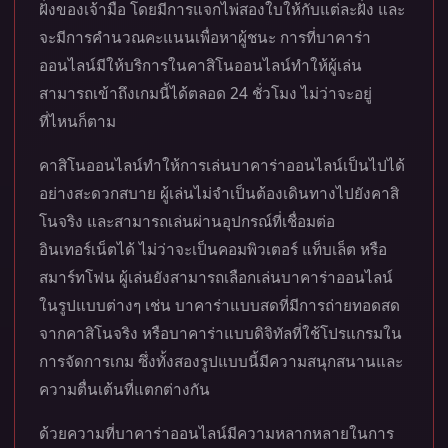
ฝั่งของเจ้ามือ โดยมีการแจกไพ่สองใบให้กับแต่ละฝั่ง และ
จะมีการคำนวณคะแนนเพื่อหาผู้ชนะ การที่บาคาร่า
ออนไลน์มีให้บริการในคาสิโนออนไลน์ทำให้ผู้เล่น
สามารถเข้าถึงเกมนี้ได้ตลอด 24 ชั่วโมง ไม่ว่าจะอยู่
ที่ไหนก็ตาม
คาสิโนออนไลน์ทำให้การเล่นบาคาร่าออนไลน์เป็นไปได้
อย่างสะดวกสบาย ผู้เล่นไม่จำเป็นต้องเดินทางไปยังคาสิ
โนจริง และสามารถเล่นผ่านอุปกรณ์ที่เชื่อมต่อ
อินเทอร์เน็ตได้ ไม่ว่าจะเป็นคอมพิวเตอร์ แท็บเล็ต หรือ
สมาร์ทโฟน ผู้เล่นยังสามารถเลือกเล่นบาคาร่าออนไลน์
ในรูปแบบต่างๆ เช่น บาคาร่าแบบสดที่มีการถ่ายทอดสด
จากคาสิโนจริง หรือบาคาร่าแบบดิจิทัลที่ใช้โปรแกรมใน
การจัดการเกม ซึ่งทั้งสองรูปแบบนี้มีความสนุกสนานและ
ความตื่นเต้นที่แตกต่างกัน
ด้วยความที่บาคาร่าออนไลน์มีความหลากหลายในการ