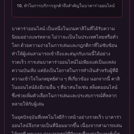
ทำไมการบริการลูกค้าถึงสำคัญในบาคาร่าออนไลน์
บาคาร่าออนไลน์ เป็นหนึ่งในเกมคาสิโนที่ได้รับความ
นิยมอย่างแพร่หลาย ไม่ว่าจะเป็นในประเทศไทยหรือทั่ว
โลก ด้วยความง่ายในการเล่นและกฎกติกาที่ไม่ซับซ้อน
ทำให้ผู้เล่นสามารถเข้าถึงและสนุกกับเกมนี้ได้อย่าง
รวดเร็ว การเล่นบาคาร่าออนไลน์ไม่เพียงแต่เป็นแหล่ง
ความบันเทิง แต่ยังเป็นโอกาสในการทำเงินสำหรับผู้ที่มี
ความเข้าใจในกลยุทธ์ต่าง ๆ ที่เกี่ยวข้อง นอกจากนี้ คาสิ
โนออนไลน์ยังมีเกมอื่น ๆ ที่น่าสนใจเช่น สล็อตออนไลน์
ซึ่งช่วยเพิ่มตัวเลือกในการเล่นและประสบการณ์ที่หลาก
หลายให้กับผู้เล่น
ในยุคปัจจุบันที่เทคโนโลยีก้าวหน้าอย่างรวดเร็ว บาคาร่า
ออนไลน์จึงกลายเป็นที่นิยมมากขึ้น เนื่องจากสามารถเล่น
ได้ทุกที่ ทุกเวลา ผ่านอุปกรณ์ที่มีการเชื่อมต่ออินเทอร์เน็ต