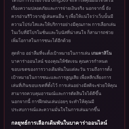
ได้รับการรับรอง เช่น omg369 จะทำให้คุณมั่นใจได้ใน
เรื่องความปลอดภัยและการจ่ายเงินจริง นอกจากนี้ ยัง
ควรอ่านรีวิวจากผู้เล่นคนอื่น ๆ เพื่อให้แน่ใจว่าเว็บนั้นมี
ความโปร่งใสและให้บริการอย่างมีคุณภาพ การเลือกเล่น
ในเว็บที่มีโปรโมชั่นและโบนัสที่น่าสนใจ ก็สามารถช่วย
เพิ่มโอกาสในการชนะได้อีกด้วย
สุดท้าย อย่าลืมที่จะตั้งเป้าหมายในการเล่น
เกมคาสิโน
บาคาร่าออนไลน์ ของคุณให้ชัดเจน คุณควรกำหนด
ขอบเขตของการวางเดิมพันในแต่ละวัน รวมถึงการตั้ง
เป้าหมายในการชนะและการสูญเสีย เพื่อหลีกเลี่ยงการ
เล่นที่เกินขอบเขตที่ตั้งไว้ การเล่นอย่างมีสติจะช่วยให้คุณ
สามารถควบคุมอารมณ์และการตัดสินใจได้ดีขึ้น
นอกจากนี้ การฝึกฝนเล่นบ่อยๆ จะทำให้คุณมี
ประสบการณ์และความมั่นใจในการเล่นมากขึ้น
กลยุทธ์การเลือกเดิมพันในบาคาร่าออนไลน์