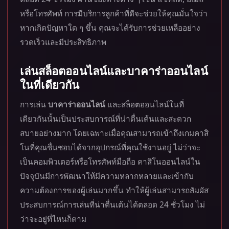
หรือโทรศัพท์ การมีบริการลูกค้าที่ดีจะช่วยให้คุณมั่นใจว่า
หากเกิดปัญหาใด ๆ ขึ้น คุณจะได้รับการช่วยเหลืออย่าง
รวดเร็วและมีประสิทธิภาพ
เล่นสล็อตออนไลน์และบาคาร่าออนไลน์
ในที่เดียวกัน
การเล่น
บาคาร่าออนไลน์
และสล็อตออนไลน์ในที่
เดียวกันนั้นเป็นประสบการณ์ที่น่าตื่นเต้นและสะดวก
สบายอย่างมาก โดยเฉพาะเมื่อคุณสามารถเข้าถึงเกมคาสิ
โนที่คุณชื่นชอบได้จากอุปกรณ์ที่คุณใช้งานอยู่ ไม่ว่าจะ
เป็นคอมพิวเตอร์หรือโทรศัพท์มือถือ คาสิโนออนไลน์ใน
ปัจจุบันมีการพัฒนาให้มีความหลากหลายและเข้ากับ
ความต้องการของผู้เล่นมากขึ้น ทำให้ผู้เล่นสามารถสัมผัส
ประสบการณ์การเล่นที่น่าตื่นเต้นได้ตลอด 24 ชั่วโมง ไม่
ว่าจะอยู่ที่ไหนก็ตาม