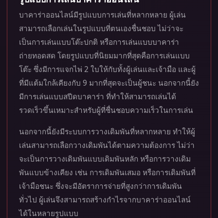
บาคาร่าออนไลน์มีรูปแบบการเล่นที่หลากหลาย ผู้เล่น
สามารถเลือกเล่นในรูปแบบที่ตนเองชื่นชอบ ไม่ว่าจะ
เป็นการเล่นแบบโต๊ะปกติ หรือการเล่นแบบบาคาร่า
ถ่ายทอดสด โดยรูปแบบที่นิยมมากที่สุดคือการเล่นแบบ
โต๊ะ ซึ่งมีการแจกไพ่ 2 ใบให้กับทั้งผู้เล่นและเจ้ามือ และผู้
ที่มีแต้มใกล้เคียงกับ 9 มากที่สุดจะเป็นผู้ชนะ นอกจากนี้ยัง
มีการเล่นแบบสปีดบาคาร่า ที่ทำให้สามารถเล่นได้
รวดเร็วขึ้นเหมาะสำหรับผู้ที่ชื่นชอบความเร็วในการเล่น
นอกจากนี้ยังมีระบบการวางเดิมพันที่หลากหลาย ทำให้ผู้
เล่นสามารถเลือกวางเดิมพันได้ตามความต้องการ ไม่ว่า
จะเป็นการวางเดิมพันแบบเดิมพันหลัก หรือการวางเดิม
พันแบบข้างเคียง เช่น การเดิมพันเสมอ หรือการเดิมพันที่
เจ้ามือชนะ ซึ่งจะมีอัตราการจ่ายที่สูงกว่าการเดิมพัน
ทั่วไป ผู้เล่นจึงสามารถสร้างกำไรจากบาคาร่าออนไลน์
ได้ในหลายรูปแบบ