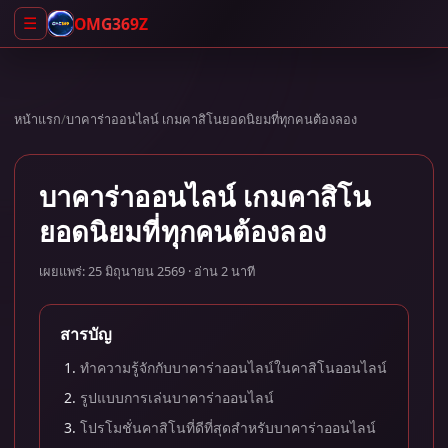
☰
OMG369Z
หน้าแรก
/
บาคาร่าออนไลน์ เกมคาสิโนยอดนิยมที่ทุกคนต้องลอง
บาคาร่าออนไลน์ เกมคาสิโน
ยอดนิยมที่ทุกคนต้องลอง
เผยแพร่: 25 มิถุนายน 2569
· อ่าน 2 นาที
สารบัญ
ทำความรู้จักกับบาคาร่าออนไลน์ในคาสิโนออนไลน์
รูปแบบการเล่นบาคาร่าออนไลน์
โปรโมชั่นคาสิโนที่ดีที่สุดสำหรับบาคาร่าออนไลน์