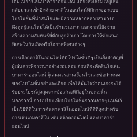
เติมในการเล่นบาคาร่าออนไลน์ แต่ยังส่งเสริมให้ผู้เล่น
กลับมาเล่นซ้ำอีกด้วย คาสิโนออนไลน์ที่มีการออกแบบ
โปรโมชั่นที่น่าสนใจและมีความหลากหลายสามารถ
ดึงดูดผู้เล่นใหม่ได้เป็นจำนวนมาก นอกจากนี้ยังช่วย
สร้างความสัมพันธ์ที่ดีกับลูกค้าเก่า โดยการให้ข้อเสนอ
พิเศษในวันเกิดหรือโอกาสพิเศษต่างๆ
การเลือกคาสิโนออนไลน์ที่มีโปรโมชั่นดีๆ เป็นสิ่งสำคัญที่
ผู้เล่นควรพิจารณาอย่างรอบคอบ ก่อนที่จะตัดสินใจเล่น
บาคาร่าออนไลน์ ผู้เล่นควรอ่านเงื่อนไขและข้อกำหนด
ของโปรโมชั่นอย่างละเอียด เพื่อให้มั่นใจว่าตนเองจะได้
รับประโยชน์สูงสุดจากข้อเสนอที่มีอยู่ในขณะนั้น
นอกจากนี้ การเปรียบเทียบโปรโมชั่นจากหลายๆ แหล่งก็
เป็นวิธีที่ดีในการค้นหาคาสิโนออนไลน์ที่ดีที่สุดสำหรับ
การเล่นเกมคาสิโน เช่น สล็อตออนไลน์ และบาคาร่า
ออนไลน์