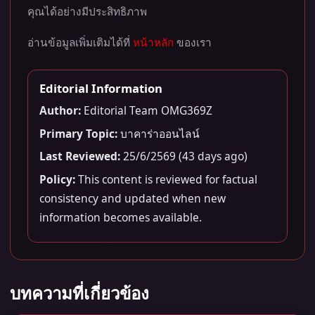
คุณได้อย่างมีประสิทธิภาพ
อ่านข้อมูลเพิ่มเติมได้ที่
หน้าหลัก
ของเรา
Editorial Information
Author:
Editorial Team OMG369Z
Primary Topic:
บาคาร่าออนไลน์
Last Reviewed:
25/6/2569 (43 days ago)
Policy:
This content is reviewed for factual
consistency and updated when new
information becomes available.
บทความที่เกี่ยวข้อง