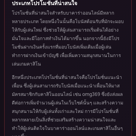
ประเภทโปรโมชั่นที่น่าสนใจ
โปรโมชั่นที่น่าสนใจสำหรับบาคาร่าออนไลน์มีหลาก
หลายประเภท โดยหนึ่งในนั้นคือโบนัสต้อนรับที่มักจะมอบ
ให้กับผู้เล่นใหม่ ซึ่งช่วยให้ผู้เล่นสามารถเริ่มต้นได้อย่าง
มั่นใจและมีโอกาสทำเงินได้มากขึ้น นอกจากนี้ยังมีโปร
โมชั่นฝากเงินครั้งแรกที่มอบโบนัสเพิ่มเติมเมื่อผู้เล่น
ทำการฝากเงินเข้าบัญชี เพื่อเพิ่มความสนุกสนานในการ
เล่นเกมคาสิโน
อีกหนึ่งประเภทโปรโมชั่นที่น่าสนใจคือโปรโมชั่นแนะนำ
เพื่อน ซึ่งผู้เล่นสามารถรับโบนัสเมื่อแนะนำเพื่อนให้มาส
มัครสมาชิกกับคาสิโนออนไลน์ เช่น omg369 ซึ่งยังส่งผล
ดีต่อการเพิ่มจำนวนผู้เล่นในเว็บไซต์นั้นๆ และสร้างความ
สนุกสนานให้กับผู้เล่นทั้งเก่าและใหม่ การมีโปรโมชั่นที่
หลากหลายเป็นสิ่งที่ช่วยเสริมสร้างความน่าสนใจและ
ทำให้ผู้เล่นติดใจในบาคาร่าออนไลน์และเกมคาสิโนอื่นๆ