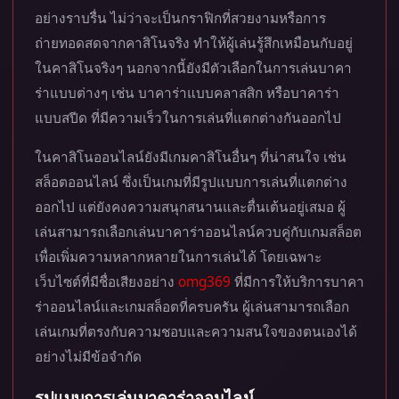
อย่างราบรื่น ไม่ว่าจะเป็นกราฟิกที่สวยงามหรือการ
ถ่ายทอดสดจากคาสิโนจริง ทำให้ผู้เล่นรู้สึกเหมือนกับอยู่
ในคาสิโนจริงๆ นอกจากนี้ยังมีตัวเลือกในการเล่นบาคา
ร่าแบบต่างๆ เช่น บาคาร่าแบบคลาสสิก หรือบาคาร่า
แบบสปีด ที่มีความเร็วในการเล่นที่แตกต่างกันออกไป
ในคาสิโนออนไลน์ยังมีเกมคาสิโนอื่นๆ ที่น่าสนใจ เช่น
สล็อตออนไลน์ ซึ่งเป็นเกมที่มีรูปแบบการเล่นที่แตกต่าง
ออกไป แต่ยังคงความสนุกสนานและตื่นเต้นอยู่เสมอ ผู้
เล่นสามารถเลือกเล่นบาคาร่าออนไลน์ควบคู่กับเกมสล็อต
เพื่อเพิ่มความหลากหลายในการเล่นได้ โดยเฉพาะ
เว็บไซต์ที่มีชื่อเสียงอย่าง
omg369
ที่มีการให้บริการบาคา
ร่าออนไลน์และเกมสล็อตที่ครบครัน ผู้เล่นสามารถเลือก
เล่นเกมที่ตรงกับความชอบและความสนใจของตนเองได้
อย่างไม่มีข้อจำกัด
รูปแบบการเล่นบาคาร่าออนไลน์