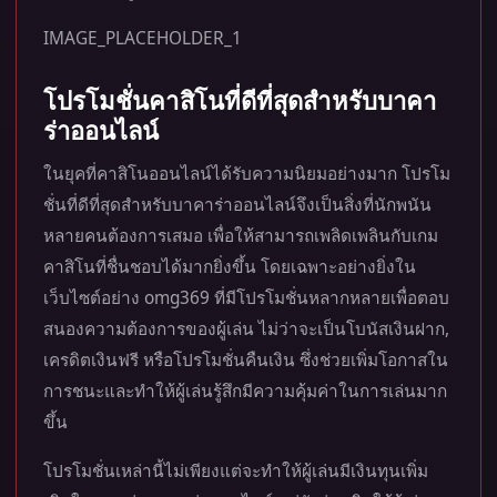
IMAGE_PLACEHOLDER_1
โปรโมชั่นคาสิโนที่ดีที่สุดสำหรับบาคา
ร่าออนไลน์
ในยุคที่คาสิโนออนไลน์ได้รับความนิยมอย่างมาก โปรโม
ชั่นที่ดีที่สุดสำหรับบาคาร่าออนไลน์จึงเป็นสิ่งที่นักพนัน
หลายคนต้องการเสมอ เพื่อให้สามารถเพลิดเพลินกับเกม
คาสิโนที่ชื่นชอบได้มากยิ่งขึ้น โดยเฉพาะอย่างยิ่งใน
เว็บไซต์อย่าง omg369 ที่มีโปรโมชั่นหลากหลายเพื่อตอบ
สนองความต้องการของผู้เล่น ไม่ว่าจะเป็นโบนัสเงินฝาก,
เครดิตเงินฟรี หรือโปรโมชั่นคืนเงิน ซึ่งช่วยเพิ่มโอกาสใน
การชนะและทำให้ผู้เล่นรู้สึกมีความคุ้มค่าในการเล่นมาก
ขึ้น
โปรโมชั่นเหล่านี้ไม่เพียงแต่จะทำให้ผู้เล่นมีเงินทุนเพิ่ม