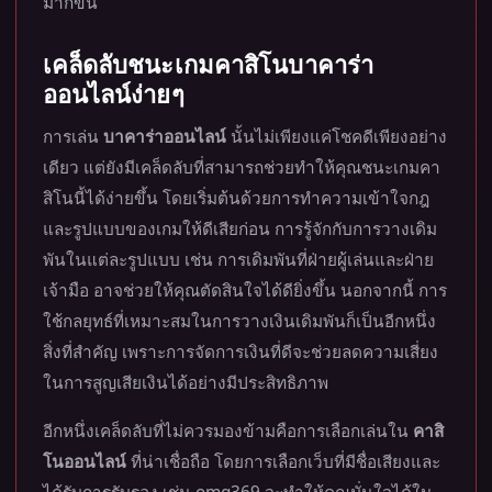
มากขึ้น
เคล็ดลับชนะเกมคาสิโนบาคาร่า
ออนไลน์ง่ายๆ
การเล่น
บาคาร่าออนไลน์
นั้นไม่เพียงแค่โชคดีเพียงอย่าง
เดียว แต่ยังมีเคล็ดลับที่สามารถช่วยทำให้คุณชนะเกมคา
สิโนนี้ได้ง่ายขึ้น โดยเริ่มต้นด้วยการทำความเข้าใจกฎ
และรูปแบบของเกมให้ดีเสียก่อน การรู้จักกับการวางเดิม
พันในแต่ละรูปแบบ เช่น การเดิมพันที่ฝ่ายผู้เล่นและฝ่าย
เจ้ามือ อาจช่วยให้คุณตัดสินใจได้ดียิ่งขึ้น นอกจากนี้ การ
ใช้กลยุทธ์ที่เหมาะสมในการวางเงินเดิมพันก็เป็นอีกหนึ่ง
สิ่งที่สำคัญ เพราะการจัดการเงินที่ดีจะช่วยลดความเสี่ยง
ในการสูญเสียเงินได้อย่างมีประสิทธิภาพ
อีกหนึ่งเคล็ดลับที่ไม่ควรมองข้ามคือการเลือกเล่นใน
คาสิ
โนออนไลน์
ที่น่าเชื่อถือ โดยการเลือกเว็บที่มีชื่อเสียงและ