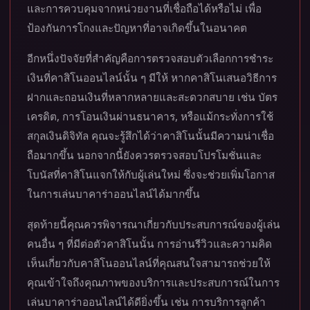
และการควบคุมจากหน่วยงานที่เชื่อถือได้หรือไม่ เพื่อ
ป้องกันการโกงและปัญหาที่อาจเกิดขึ้นในอนาคต
อีกหนึ่งปัจจัยที่สำคัญคือการตรวจสอบตัวเลือกการชำระ
เงินที่คาสิโนออนไลน์นั้น ๆ มีให้ หากคาสิโนเสนอวิธีการ
ฝากและถอนเงินที่หลากหลายและสะดวกสบาย เช่น บัตร
เครดิต, การโอนเงินผ่านธนาคาร, หรือแม้กระทั่งการใช้
สกุลเงินดิจิทัล คุณจะรู้สึกได้ว่าคาสิโนนั้นมีความน่าเชื่อ
ถือมากขึ้น นอกจากนี้ยังควรตรวจสอบโปรโมชั่นและ
โบนัสที่คาสิโนแจกให้กับผู้เล่นใหม่ ซึ่งจะช่วยเพิ่มโอกาส
ในการเล่นบาคาร่าออนไลน์ได้มากขึ้น
สุดท้ายนี้คุณควรพิจารณาเกี่ยวกับประสบการณ์ของผู้เล่น
คนอื่น ๆ ที่มีต่อตัวคาสิโนนั้น การอ่านรีวิวและความคิด
เห็นเกี่ยวกับคาสิโนออนไลน์ที่คุณสนใจสามารถช่วยให้
คุณเข้าใจถึงคุณภาพของบริการและประสบการณ์ในการ
เล่นบาคาร่าออนไลน์ได้ดียิ่งขึ้น เช่น การบริการลูกค้า