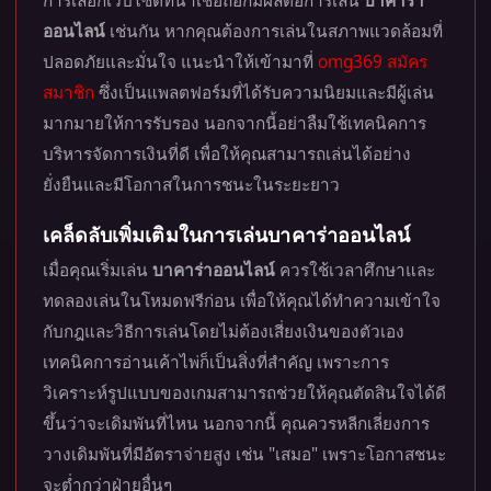
การเลือกเว็บไซต์ที่น่าเชื่อถือก็มีผลต่อการเล่น
บาคาร่า
ออนไลน์
เช่นกัน หากคุณต้องการเล่นในสภาพแวดล้อมที่
ปลอดภัยและมั่นใจ แนะนำให้เข้ามาที่
omg369 สมัคร
สมาชิก
ซึ่งเป็นแพลตฟอร์มที่ได้รับความนิยมและมีผู้เล่น
มากมายให้การรับรอง นอกจากนี้อย่าลืมใช้เทคนิคการ
บริหารจัดการเงินที่ดี เพื่อให้คุณสามารถเล่นได้อย่าง
ยั่งยืนและมีโอกาสในการชนะในระยะยาว
เคล็ดลับเพิ่มเติมในการเล่นบาคาร่าออนไลน์
เมื่อคุณเริ่มเล่น
บาคาร่าออนไลน์
ควรใช้เวลาศึกษาและ
ทดลองเล่นในโหมดฟรีก่อน เพื่อให้คุณได้ทำความเข้าใจ
กับกฎและวิธีการเล่นโดยไม่ต้องเสี่ยงเงินของตัวเอง
เทคนิคการอ่านเค้าไพ่ก็เป็นสิ่งที่สำคัญ เพราะการ
วิเคราะห์รูปแบบของเกมสามารถช่วยให้คุณตัดสินใจได้ดี
ขึ้นว่าจะเดิมพันที่ไหน นอกจากนี้ คุณควรหลีกเลี่ยงการ
วางเดิมพันที่มีอัตราจ่ายสูง เช่น "เสมอ" เพราะโอกาสชนะ
จะต่ำกว่าฝ่ายอื่นๆ