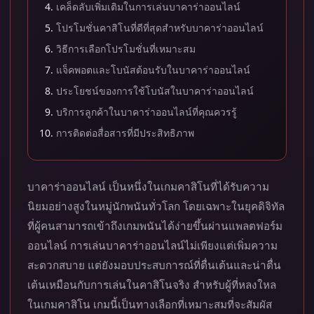
เคล็ดลับเพิ่มเติมในการเล่นบาคาร่าออนไลน์
โปรโมชั่นคาสิโนที่ดีที่สุดสำหรับบาคาร่าออนไลน์
วิธีการเลือกโปรโมชั่นที่เหมาะสม
แจ็คพอตและโบนัสต้อนรับในบาคาร่าออนไลน์
ประโยชน์ของการใช้โบนัสในบาคาร่าออนไลน์
บริการลูกค้าในบาคาร่าออนไลน์ที่คุณควรรู้
การติดต่อสื่อสารที่มีประสิทธิภาพ
บาคาร่าออนไลน์ เป็นหนึ่งในเกมคาสิโนที่ได้รับความ
นิยมอย่างสูงในหมู่นักพนันทั่วโลก โดยเฉพาะในยุคดิจิทัล
ที่ผู้คนสามารถเข้าถึงเกมพนันได้ง่ายขึ้นผ่านแพลตฟอร์ม
ออนไลน์ การเล่นบาคาร่าออนไลน์ไม่เพียงแต่เพิ่มความ
สะดวกสบาย แต่ยังมอบประสบการณ์ที่ตื่นเต้นและน่าตื่น
เต้นเหมือนกับการเล่นในคาสิโนจริง สำหรับผู้ที่หลงใหล
ในเกมคาสิโน เกมนี้เป็นทางเลือกที่เหมาะสมที่จะสัมผัส