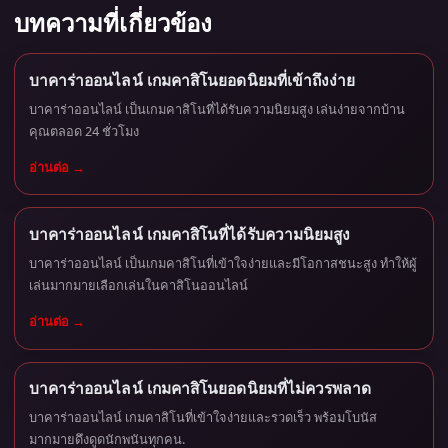
บทความที่เกี่ยวข้อง
บาคาร่าออนไลน์ เกมคาสิโนยอดนิยมที่เข้าถึงง่าย
บาคาร่าออนไลน์ เป็นเกมคาสิโนที่ได้รับความนิยมสูง เล่นง่ายจากบ้าน
คุณตลอด 24 ชั่วโมง
อ่านต่อ →
บาคาร่าออนไลน์ เกมคาสิโนที่ได้รับความนิยมสูง
บาคาร่าออนไลน์ เป็นเกมคาสิโนที่เข้าใจง่ายและมีโอกาสชนะสูง ทำให้ผู้
เล่นมากมายเลือกเล่นในคาสิโนออนไลน์
อ่านต่อ →
บาคาร่าออนไลน์ เกมคาสิโนยอดนิยมที่ไม่ควรพลาด
บาคาร่าออนไลน์ เกมคาสิโนที่เข้าใจง่ายและรวดเร็ว พร้อมโบนัส
มากมายดึงดูดนักพนันทุกคน.