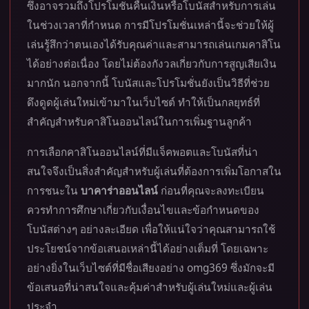
ซึ่งอาจรวมถึงโปรโมชั่นคืนเงินหรือโบนัสสำหรับการเล่น
ในช่วงเวลาที่กำหนด การมีโปรโมชั่นเหล่านี้จะช่วยให้ผู้
เล่นรู้สึกว่าตนเองได้รับคุณค่าและสามารถเล่นเกมคาสิโน
ได้อย่างต่อเนื่อง โดยไม่ต้องกังวลเกี่ยวกับการสูญเสียเงิน
มากนัก นอกจากนี้ โบนัสและโปรโมชั่นยังเป็นวิธีที่ช่วย
ดึงดูดผู้เล่นใหม่เข้ามาในเว็บไซต์ ทำให้เป็นกลยุทธ์ที่
สำคัญสำหรับคาสิโนออนไลน์ในการเพิ่มฐานลูกค้า
การเลือกคาสิโนออนไลน์ที่มีแจ็คพอตและโบนัสที่น่า
สนใจจึงเป็นสิ่งสำคัญสำหรับผู้เล่นที่ต้องการเพิ่มโอกาสใน
การชนะใน
บาคาร่าออนไลน์
ก่อนที่คุณจะลงทะเบียน
ควรทำการศึกษาเกี่ยวกับเงื่อนไขและข้อกำหนดของ
โบนัสต่างๆ อย่างละเอียด เพื่อให้แน่ใจว่าคุณสามารถใช้
ประโยชน์จากข้อเสนอเหล่านี้ได้อย่างเต็มที่ โดยเฉพาะ
อย่างยิ่งในเว็บไซต์ที่มีชื่อเสียงอย่าง omg369 ซึ่งมักจะมี
ข้อเสนอที่น่าสนใจและคุ้มค่าสำหรับผู้เล่นใหม่และผู้เล่น
ประจำ