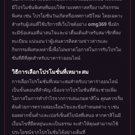
มีโปรโมชั่นพิเศษที่มอบให้ตามเทศกาลหรืองานกิจกรรม
พิเศษ เช่น โปรโมชั่นวันเกิดหรือเทศกาลปีใหม่ โดยเฉพาะ
สำหรับผู้เล่นที่ใช้บริการที่เว็บไซต์อย่าง
omg369
ซึ่งมัก
จะมีข้อเสนอที่น่าสนใจและน่าตื่นเต้นสำหรับสมาชิกที่ลง
ทะเบียน แน่นอนว่าผู้เล่นควรติดตามข่าวสารและ
กิจกรรมพิเศษเหล่านี้เพื่อไม่พลาดโอกาสในการรับโปรโม
ชั่นที่ดีที่สุดสำหรับบาคาร่าออนไลน์
วิธีการเลือกโปรโมชั่นที่เหมาะสม
การเลือกโปรโมชั่นที่เหมาะสมสำหรับบาคาร่าออนไลน์
เป็นขั้นตอนที่สำคัญ เนื่องจากโปรโมชั่นที่ดีจะช่วยเพิ่ม
โอกาสในการทำกำไรจากการเล่นเกมคาสิโน คุณควรเริ่ม
ต้นด้วยการตรวจสอบเงื่อนไขและข้อกำหนดต่าง ๆ เช่น
ยอดฝากขั้นต่ำและเปอร์เซ็นต์โบนัสที่เสนอ หากคาสิโนมี
เงื่อนไขที่ยืดหยุ่นและเป็นธรรม จะทำให้คุณสามารถใช้
ประโยชน์จากโปรโมชั่นได้อย่างเต็มที่