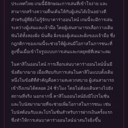
ประเทศไทย เกมนี้มีลักษณะการเล่นที่เข้าใจง่าย และ
สามารถสร้างความตื่นเต้นให้กับผู้เล่นได้เป็นอย่างดี
สำหรับผู้ที่ยังไม่รู้จักบาคาร่าออนไลน์ เกมนี้จะมีการเล่น
ระหว่างผู้เล่นและเจ้ามือ โดยผู้เล่นสามารถเลือกวางเดิม
พันได้ทั้งสองฝั่ง นั่นคือ ฝั่งของผู้เล่นและฝั่งของเจ้ามือ ซึ่ง
กฎกติกาของเกมนี้จะช่วยให้ผู้เล่นมีโอกาสในการชนะที่
สูงขึ้นเมื่อเข้าใจรูปแบบการเล่นและกลยุทธ์ที่เหมาะสม
ในคาสิโนออนไลน์ การเลือกเล่นบาคาร่าออนไลน์นั้นมี
ข้อดีมากมาย เมื่อเทียบกับการเล่นในคาสิโนแบบดั้งเดิม
หนึ่งในข้อดีที่สำคัญคือความสะดวกสบาย ผู้เล่นสามารถ
เข้าถึงเกมได้ตลอด 24 ชั่วโมง โดยไม่ต้องเดินทางไปยัง
สถานที่จริง นอกจากนี้ คาสิโนออนไลน์ยังมีโปรโมชั่น
และโบนัสมากมายที่จะช่วยเพิ่มโอกาสในการชนะ เช่น
โบนัสต้อนรับและโปรโมชั่นสำหรับการฝากเงินครั้งแรก
ซึ่งทำให้การเล่นบาคาร่าออนไลน์น่าสนใจยิ่งขึ้น