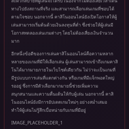
สะดวกสบายที่ผู้เล่นจะได้รับ เนื่องจากไม่ต้องเสียเวลาเดิน
ทางไปยังสถานที่จริง และสามารถเลือกเล่นเกมที่ชอบได้
ตามใจชอบ นอกจากนี้ คาสิโนออนไลน์ยังเปิดโอกาสให้ผู้
เล่นสามารถเริ่มต้นด้วยเงินลงทุนที่ต่ำ ซึ่งช่วยให้ผู้เล่นมี
โอกาสทดลองเล่นเกมต่างๆ โดยไม่ต้องเสี่ยงเงินจำนวน
มาก
อีกหนึ่งข้อดีของการเล่นคาสิโนออนไลน์คือความหลาก
หลายของเกมที่มีให้เลือกเล่น ผู้เล่นสามารถเข้าถึงเกมคาสิ
โนได้มากมายภายในเว็บไซต์เดียวกัน ไม่ว่าจะเป็นเกมที่
มีรูปแบบการเล่นที่แตกต่างกัน หรือเกมที่มีแจ็กพอตใหญ่
รออยู่ ซึ่งการมีตัวเลือกมากมายนี้ช่วยเพิ่มความ
สนุกสนานและความตื่นเต้นให้กับผู้เล่น นอกจากนี้ คาสิ
โนออนไลน์ยังมีการอัปเดตเกมใหม่ๆ อย่างสม่ำเสมอ
ทำให้ผู้เล่นไม่รู้สึกเบื่อหน่ายกับเกมที่มีอยู่
IMAGE_PLACEHOLDER_1