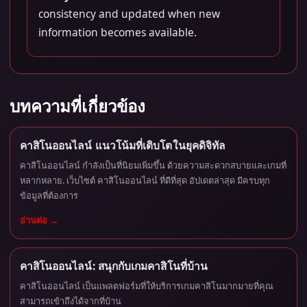
consistency and updated when new
information becomes available.
บทความที่เกี่ยวข้อง
คาสิโนออนไลน์ แนวโน้มที่เติบโตในยุคดิจิทัล
คาสิโนออนไลน์ กำลังเป็นที่นิยมเพิ่มขึ้น ด้วยความสะดวกสบายและเกมที่
หลากหลาย. เว็บไซต์ คาสิโนออนไลน์ ที่ดีที่สุด อัปเดตล่าสุด มีครบทุก
ข้อมูลที่ต้องการ
อ่านต่อ →
คาสิโนออนไลน์: สนุกกับเกมคาสิโนที่บ้าน
คาสิโนออนไลน์ เป็นแพลตฟอร์มที่ให้บริการเกมคาสิโนมากมายที่คุณ
สามารถเข้าถึงได้จากที่บ้าน