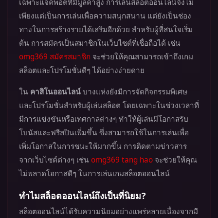
เฉพาะแจ็คพอตที่มีมูลค่าสูง การเล่นสล็อตออนไลน์จึงไม่
เพียงแต่เป็นการเล่นเพื่อความสนุกสนาน แต่ยังเป็นช่อง
ทางในการสร้างรายได้เสริมอีกด้วย สำหรับผู้ที่สนใจเริ่ม
ต้น การสมัครเป็นสมาชิกในเว็บไซต์ที่เชื่อถือได้ เช่น
omg369 สมัครสมาชิก
จะช่วยให้คุณสามารถเข้าถึงเกม
สล็อตและโปรโมชั่นดีๆ ได้อย่างง่ายดาย
ใน
คาสิโนออนไลน์
บางแห่งยังมีการจัดกิจกรรมพิเศษ
และโปรโมชั่นสำหรับผู้เล่นสล็อต โดยเฉพาะในช่วงเวลาที่
มีการแข่งขันหรือเทศกาลต่างๆ ทำให้ผู้เล่นมีโอกาสรับ
โบนัสและฟรีสปินเพิ่มขึ้น ซึ่งสามารถใช้ในการเล่นเพื่อ
เพิ่มโอกาสในการชนะให้มากขึ้น การติดตามข่าวสาร
จากเว็บไซต์ต่างๆ เช่น
omg369 tang hao
จะช่วยให้คุณ
ไม่พลาดโอกาสดีๆ ในการเล่นเกมสล็อตออนไลน์
ทำไมสล็อตออนไลน์ถึงเป็นที่นิยม?
สล็อตออนไลน์ได้รับความนิยมอย่างแพร่หลายเนื่องจากมี