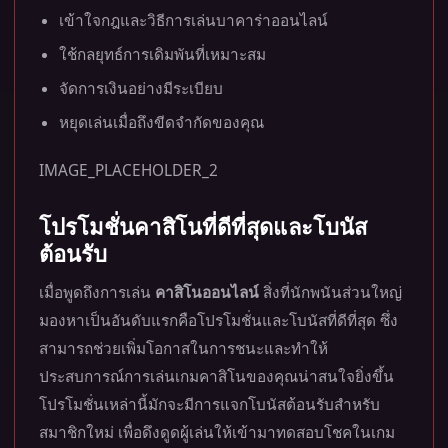
เข้าใจกฎและวิธีการเล่นบาคาร่าออนไลน์
ใช้กลยุทธ์การเดิมพันที่เหมาะสม
จัดการเงินอย่างมีระเบียบ
หยุดเล่นเมื่อถึงขีดจำกัดของคุณ
IMAGE_PLACEHOLDER_2
โปรโมชั่นคาสิโนที่ดีที่สุดและโบนัส
ต้อนรับ
เมื่อพูดถึงการเล่น
คาสิโนออนไลน์
สิ่งที่นักพนันส่วนใหญ่
มองหาเป็นอันดับแรกคือโปรโมชั่นและโบนัสที่ดีที่สุด ซึ่ง
สามารถช่วยเพิ่มโอกาสในการชนะและทำให้
ประสบการณ์การเล่นเกมคาสิโนของคุณน่าสนใจยิ่งขึ้น
โปรโมชั่นเหล่านี้มักจะมีการแจกโบนัสต้อนรับสำหรับ
สมาชิกใหม่ เพื่อดึงดูดผู้เล่นให้เข้ามาทดสอบโชคในเกม