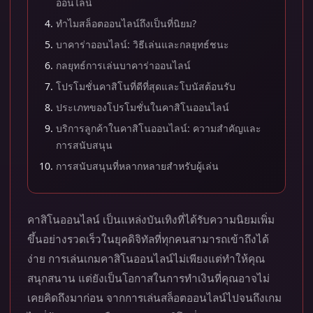
ออนไลน์
ทำไมสล็อตออนไลน์ถึงเป็นที่นิยม?
บาคาร่าออนไลน์: วิธีเล่นและกลยุทธ์ชนะ
กลยุทธ์การเล่นบาคาร่าออนไลน์
โปรโมชั่นคาสิโนที่ดีที่สุดและโบนัสต้อนรับ
ประเภทของโปรโมชั่นในคาสิโนออนไลน์
บริการลูกค้าในคาสิโนออนไลน์: ความสำคัญและ
การสนับสนุน
การสนับสนุนที่หลากหลายสำหรับผู้เล่น
คาสิโนออนไลน์ เป็นแหล่งบันเทิงที่ได้รับความนิยมเพิ่ม
ขึ้นอย่างรวดเร็วในยุคดิจิทัลที่ทุกคนสามารถเข้าถึงได้
ง่าย การเล่นเกมคาสิโนออนไลน์ไม่เพียงแต่ทำให้คุณ
สนุกสนาน แต่ยังเป็นโอกาสในการทำเงินที่คุณอาจไม่
เคยคิดถึงมาก่อน จากการเล่นสล็อตออนไลน์ไปจนถึงเกม