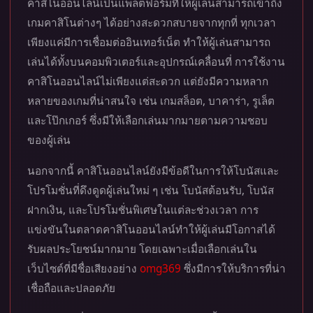
คาสิโนออนไลน์เป็นแพลตฟอร์มที่ให้ผู้เล่นสามารถเข้าถึง
เกมคาสิโนต่างๆ ได้อย่างสะดวกสบายจากทุกที่ ทุกเวลา
เพียงแค่มีการเชื่อมต่ออินเทอร์เน็ต ทำให้ผู้เล่นสามารถ
เล่นได้ทั้งบนคอมพิวเตอร์และอุปกรณ์เคลื่อนที่ การใช้งาน
คาสิโนออนไลน์ไม่เพียงแต่สะดวก แต่ยังมีความหลาก
หลายของเกมที่น่าสนใจ เช่น เกมสล็อต, บาคาร่า, รูเล็ต
และโป๊กเกอร์ ซึ่งมีให้เลือกเล่นมากมายตามความชอบ
ของผู้เล่น
นอกจากนี้ คาสิโนออนไลน์ยังมีข้อดีในการให้โบนัสและ
โปรโมชั่นที่ดึงดูดผู้เล่นใหม่ ๆ เช่น โบนัสต้อนรับ, โบนัส
ฝากเงิน, และโปรโมชั่นพิเศษในแต่ละช่วงเวลา การ
แข่งขันในตลาดคาสิโนออนไลน์ทำให้ผู้เล่นมีโอกาสได้
รับผลประโยชน์มากมาย โดยเฉพาะเมื่อเลือกเล่นใน
เว็บไซต์ที่มีชื่อเสียงอย่าง
omg369
ซึ่งมีการให้บริการที่น่า
เชื่อถือและปลอดภัย