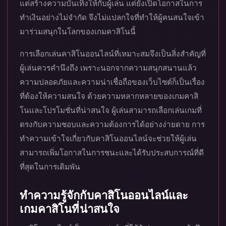
แต่สร้างความบันเทิงให้กับผู้เล่น แต่ยังเปิดโอกาสในการ
ทำเงินอย่างไม่จำกัด จึงไม่แปลกใจที่ทำให้ผู้คนสนใจเข้า
มาร่วมสนุกในโลกของเกมคาสิโนนี้
การเลือกเล่นคาสิโนออนไลน์ที่เหมาะสมจึงเป็นสิ่งสำคัญที่
ผู้เล่นควรคำนึงถึง เพราะนอกจากความสนุกสนานแล้ว
ความปลอดภัยและความน่าเชื่อถือของเว็บไซต์ก็เป็นเรื่อง
ที่ต้องให้ความสนใจ ด้วยความหลากหลายของเกมคาสิ
โนและโปรโมชั่นที่น่าสนใจ ผู้เล่นสามารถเลือกเล่นเกมที่
ตรงกับความชอบและความต้องการได้อย่างง่ายดาย การ
ทำความเข้าใจเกี่ยวกับคาสิโนออนไลน์จะช่วยให้ผู้เล่น
สามารถเพิ่มโอกาสในการชนะและได้รับประสบการณ์ที่ดี
ที่สุดในการเดิมพัน
ทำความรู้จักกับคาสิโนออนไลน์และ
เกมคาสิโนที่น่าสนใจ