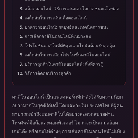
สล็อตออนไลน์: วิธีการเล่นและโอกาสชนะแจ็คพอต
เคล็ดลับในการเล่นสล็อตออนไลน์
บาคาร่าออนไลน์: กลยุทธ์และเทคนิคการชนะ
การเลือกคาสิโนออนไลน์ที่เหมาะสม
โปรโมชั่นคาสิโนที่ดีที่สุดและโบนัสต้อนรับสุดคุ้ม
เคล็ดลับในการเลือกโปรโมชั่นคาสิโนออนไลน์
บริการลูกค้าในคาสิโนออนไลน์: สิ่งที่ควรรู้
วิธีการติดต่อบริการลูกค้า
คาสิโนออนไลน์ เป็นแพลตฟอร์มที่กำลังได้รับความนิยม
อย่างมากในยุคดิจิทัลนี้ โดยเฉพาะในประเทศไทยที่ผู้คน
สามารถเข้าถึงเกมคาสิโนได้อย่างสะดวกสบายผ่าน
โทรศัพท์มือถือและคอมพิวเตอร์ ไม่ว่าจะเป็นเกมสล็อต
เกมโต๊ะ หรือเกมไพ่ต่างๆ การเล่นคาสิโนออนไลน์ไม่เพียง