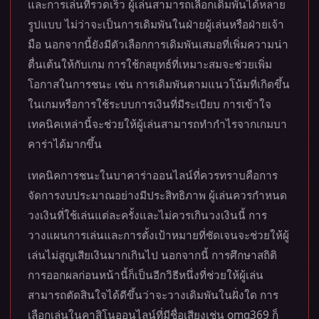
และการเล่นที่รวดเร็ว ผู้เล่นสามารถเลือกเดิมพันได้หลาย
รูปแบบ ไม่ว่าจะเป็นการเดิมพันในฝ่ายผู้เล่นหรือฝ่ายเจ้า
มือ นอกจากนี้ยังมีตัวเลือกการเดิมพันเสมอที่เพิ่มความน่า
ตื่นเต้นให้กับเกม การใช้กลยุทธ์ที่เหมาะสมจะช่วยเพิ่ม
โอกาสในการชนะ เช่น การเดิมพันตามแนวโน้มที่เกิดขึ้น
ในเกมหรือการใช้ระบบการเงินที่มีระเบียบ การเข้าใจ
เทคนิคเหล่านี้จะช่วยให้ผู้เล่นสามารถทำกำไรจากเกมบา
คาร่าได้มากขึ้น
เทคนิคการชนะในบาคาร่าออนไลน์ที่ควรทราบคือการ
จัดการงบประมาณอย่างมีประสิทธิภาพ ผู้เล่นควรกำหนด
วงเงินที่ใช้เล่นแต่ละครั้งและไม่ควรเกินวงเงินนี้ การ
วางแผนการเล่นและการตั้งเป้าหมายที่ชัดเจนจะช่วยให้ผู้
เล่นไม่สูญเสียเงินมากเกินไป นอกจากนี้ การศึกษาสถิติ
การออกผลก่อนหน้านี้ก็เป็นอีกวิธีหนึ่งที่ช่วยให้ผู้เล่น
สามารถตัดสินใจได้ดีขึ้นว่าจะวางเดิมพันในฝั่งใด การ
เลือกเล่นในคาสิโนออนไลน์ที่มีชื่อเสียงเช่น omg369 ก็