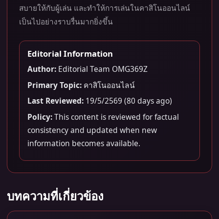
สบายให้กับผู้เล่น และทำให้การเล่นในคาสิโนออนไลน์
เป็นไปอย่างราบรื่นมากยิ่งขึ้น
Editorial Information
Author:
Editorial Team OMG369Z
Primary Topic:
คาสิโนออนไลน์
Last Reviewed:
19/5/2569 (80 days ago)
Policy:
This content is reviewed for factual
consistency and updated when new
information becomes available.
บทความที่เกี่ยวข้อง