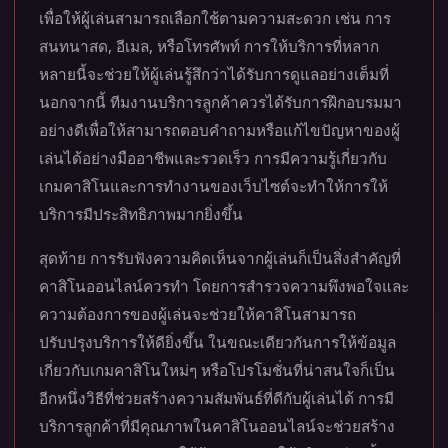
เพื่อให้ผู้เล่นสามารถเลือกใช้ตามความสะดวก เช่น การ
สนทนาสด, อีเมล, หรือโทรศัพท์ การให้บริการที่หลาก
หลายนี้จะช่วยให้ผู้เล่นรู้สึกว่าได้รับการดูแลอย่างเต็มที่
นอกจากนี้ ทีมงานบริการลูกค้าควรได้รับการฝึกอบรมมา
อย่างดีเพื่อให้สามารถตอบคำถามหรือแก้ไขปัญหาของผู้
เล่นได้อย่างมืออาชีพและรวดเร็ว การมีความรู้เกี่ยวกับ
เกมคาสิโนและการทำงานของเว็บไซต์จะทำให้การให้
บริการมีประสิทธิภาพมากยิ่งขึ้น
สุดท้าย การรับฟังความคิดเห็นจากผู้เล่นก็เป็นสิ่งสำคัญที่
คาสิโนออนไลน์ควรทำ โดยการสำรวจความพึงพอใจและ
ความต้องการของผู้เล่นจะช่วยให้คาสิโนสามารถ
ปรับปรุงบริการให้ดียิ่งขึ้น ในขณะเดียวกันการให้ข้อมูล
เกี่ยวกับเกมคาสิโนใหม่ๆ หรือโปรโมชั่นที่น่าสนใจก็เป็น
อีกหนึ่งวิธีที่ช่วยสร้างความสัมพันธ์ที่ดีกับผู้เล่นได้ การมี
บริการลูกค้าที่มีคุณภาพในคาสิโนออนไลน์จะช่วยสร้าง