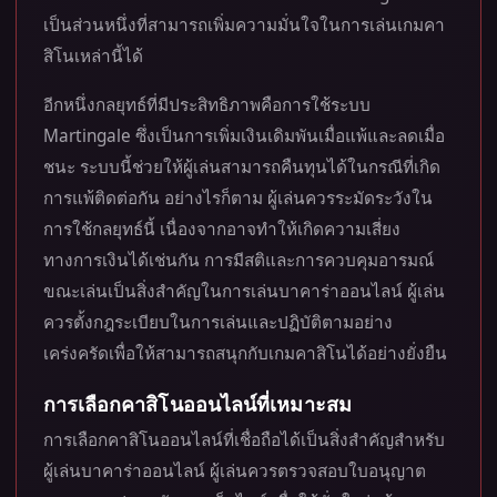
เป็นส่วนหนึ่งที่สามารถเพิ่มความมั่นใจในการเล่นเกมคา
สิโนเหล่านี้ได้
อีกหนึ่งกลยุทธ์ที่มีประสิทธิภาพคือการใช้ระบบ
Martingale ซึ่งเป็นการเพิ่มเงินเดิมพันเมื่อแพ้และลดเมื่อ
ชนะ ระบบนี้ช่วยให้ผู้เล่นสามารถคืนทุนได้ในกรณีที่เกิด
การแพ้ติดต่อกัน อย่างไรก็ตาม ผู้เล่นควรระมัดระวังใน
การใช้กลยุทธ์นี้ เนื่องจากอาจทำให้เกิดความเสี่ยง
ทางการเงินได้เช่นกัน การมีสติและการควบคุมอารมณ์
ขณะเล่นเป็นสิ่งสำคัญในการเล่นบาคาร่าออนไลน์ ผู้เล่น
ควรตั้งกฎระเบียบในการเล่นและปฏิบัติตามอย่าง
เคร่งครัดเพื่อให้สามารถสนุกกับเกมคาสิโนได้อย่างยั่งยืน
การเลือกคาสิโนออนไลน์ที่เหมาะสม
การเลือกคาสิโนออนไลน์ที่เชื่อถือได้เป็นสิ่งสำคัญสำหรับ
ผู้เล่นบาคาร่าออนไลน์ ผู้เล่นควรตรวจสอบใบอนุญาต