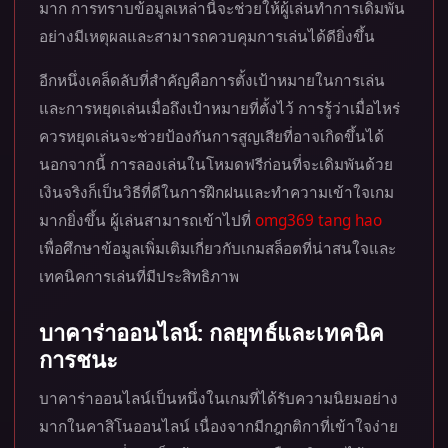
มาก การทราบข้อมูลเหล่านี้จะช่วยให้ผู้เล่นทำการเดิมพัน
อย่างมีเหตุผลและสามารถควบคุมการเล่นได้ดียิ่งขึ้น
อีกหนึ่งเคล็ดลับที่สำคัญคือการตั้งเป้าหมายในการเล่น
และการหยุดเล่นเมื่อถึงเป้าหมายที่ตั้งไว้ การรู้ว่าเมื่อไหร่
ควรหยุดเล่นจะช่วยป้องกันการสูญเสียที่อาจเกิดขึ้นได้
นอกจากนี้ การลองเล่นในโหมดฟรีก่อนที่จะเดิมพันด้วย
เงินจริงก็เป็นวิธีที่ดีในการฝึกฝนและทำความเข้าใจเกม
มากยิ่งขึ้น ผู้เล่นสามารถเข้าไปที่
omg369 tang hao
เพื่อศึกษาข้อมูลเพิ่มเติมเกี่ยวกับเกมสล็อตที่น่าสนใจและ
เทคนิคการเล่นที่มีประสิทธิภาพ
บาคาร่าออนไลน์: กลยุทธ์และเทคนิค
การชนะ
บาคาร่าออนไลน์เป็นหนึ่งในเกมที่ได้รับความนิยมอย่าง
มากในคาสิโนออนไลน์ เนื่องจากมีกฎกติกาที่เข้าใจง่าย