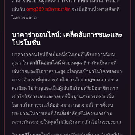
สามารถช่วยให้ผู้เล่นทำกำไรได้มากขึ้น ดังนั้นการเลือก
เล่นกับ
omg369 สมัครสมาชิก
จะเป็นอีกหนึ่งทางเลือกที่
ไม่ควรพลาด
บาคาร่าออนไลน์: เคล็ดลับการชนะและ
โปรโมชั่น
บาคาร่าออนไลน์ถือเป็นหนึ่งในเกมที่ได้รับความนิยม
สูงสุดใน
คาสิโนออนไลน์
ด้วยเหตุผลที่ว่ามันเป็นเกมที่
เล่นง่ายและมีโอกาสชนะสูง เมื่อคุณเข้ามาในโลกของบา
คาร่า สิ่งแรกที่คุณควรทำคือการศึกษากฎของเกมอย่าง
ละเอียด ไม่ว่าคุณจะเป็นผู้เล่นมือใหม่หรือมืออาชีพ การ
เข้าใจวิธีการเล่นและกลยุทธ์พื้นฐานสามารถช่วยเพิ่ม
โอกาสในการชนะได้อย่างมาก นอกจากนี้ การตั้งงบ
ประมาณในการเล่นก็เป็นสิ่งสำคัญที่ไม่ควรมองข้าม
เพราะมันจะช่วยให้คุณไม่เสียเงินมากเกินไปในระยะยาว