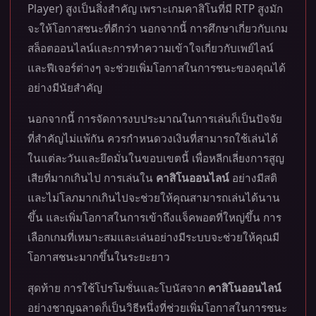
Player) สูงเป็นสิ่งสำคัญ เพราะเกมคาสิโนที่มี RTP สูงมัก
จะให้โอกาสชนะที่ดีกว่า นอกจากนี้ การศึกษาเกี่ยวกับเกม
สล็อตออนไลน์และการทำความเข้าใจเกี่ยวกับเพย์ไลน์
และฟีเจอร์ต่างๆ จะช่วยเพิ่มโอกาสในการชนะของคุณได้
อย่างมีนัยสำคัญ
นอกจากนี้ การจัดการงบประมาณในการเล่นก็เป็นปัจจัย
ที่สำคัญไม่แพ้กัน ควรกำหนดวงเงินที่สามารถใช้เล่นได้
ในแต่ละวันและยึดมั่นในขอบเขตนี้ เพื่อหลีกเลี่ยงการสูญ
เสียที่มากเกินไป การเล่นใน
คาสิโนออนไลน์
อย่างมีสติ
และไม่โลภมากเกินไปจะช่วยให้คุณสามารถเล่นได้นาน
ขึ้น และเพิ่มโอกาสในการเข้าถึงแจ็คพอตที่ใหญ่ขึ้น การ
เลือกเกมที่เหมาะสมและเล่นอย่างมีระบบจะช่วยให้คุณมี
โอกาสชนะมากขึ้นในระยะยาว
สุดท้าย การใช้โปรโมชั่นและโบนัสจาก
คาสิโนออนไลน์
อย่างชาญฉลาดก็เป็นวิธีหนึ่งที่ช่วยเพิ่มโอกาสในการชนะ