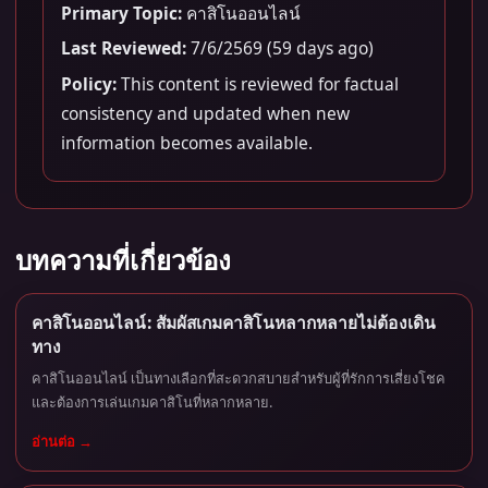
Primary Topic:
คาสิโนออนไลน์
Last Reviewed:
7/6/2569 (59 days ago)
Policy:
This content is reviewed for factual
consistency and updated when new
information becomes available.
บทความที่เกี่ยวข้อง
คาสิโนออนไลน์: สัมผัสเกมคาสิโนหลากหลายไม่ต้องเดิน
ทาง
คาสิโนออนไลน์ เป็นทางเลือกที่สะดวกสบายสำหรับผู้ที่รักการเสี่ยงโชค
และต้องการเล่นเกมคาสิโนที่หลากหลาย.
อ่านต่อ →