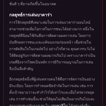
ชั่นดี ๆ ที่อาจเกิดขึ้นในอนาคต
กลยุทธ์การเล่นบาคาร่า
การใช้กลยุทธ์ที่เหมาะสมในการเล่นบาคาร่าออนไลน์
สามารถช่วยเพิ่มโอกาสในการชนะได้อย่างมาก หนึ่งใน
กลยุทธ์ที่นิยมใช้กันคือการติดตามผลการเล่น โดยการ
บันทึกผลการชนะและแพ้ของเกมก่อนหน้า เพื่อช่วยใน
การตัดสินใจในเกมถัดไป อย่างไรก็ตาม คุณควรระวังไม่
ให้ติดอยู่กับการติดตามผลมากเกินไป เพราะบาคาร่าเป็น
เกมที่อิงจากโชคเป็นหลัก การมีวิจารณญาณในการเล่น
จึงเป็นสิ่งสำคัญ
อีกกลยุทธ์หนึ่งที่ผู้เล่นหลายคนใช้คือการจัดการเงินอย่าง
มีระเบียบ โดยการกำหนดขีดจำกัดในการเล่น เช่น การ
ตั้งเป้าหมายว่าจะทำกำไรได้เท่าไรและเมื่อไหร่ควรหยุด
เล่น การทำเช่นนี้จะช่วยให้คุณไม่เสียเงินมากเกินไปและ
สามารถสนุกกับการเล่นใน
เกมคาสิโน
ได้อย่างยั่งยืน