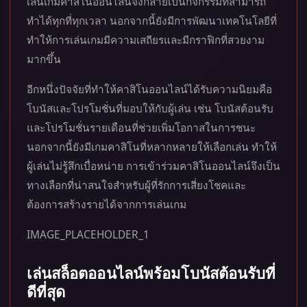
เล่นเกมคาสิโนออนไลน์จึงกลายเป็นกิจกรรมที่สามารถ
ทำได้ทุกที่ทุกเวลา นอกจากนี้ยังมีการพัฒนาเทคโนโลยีที่
ทำให้การเล่นเกมมีความเสถียรและมีกราฟิกที่สวยงาม
มากขึ้น
อีกหนึ่งปัจจัยที่ทำให้คาสิโนออนไลน์ได้รับความนิยมคือ
โบนัสและโปรโมชั่นที่มอบให้กับผู้เล่น เช่น โบนัสต้อนรับ
และโปรโมชั่นรายเดือนที่ช่วยเพิ่มโอกาสในการชนะ
นอกจากนี้ยังมีเกมคาสิโนที่หลากหลายให้เลือกเล่น ทำให้
ผู้เล่นไม่รู้สึกเบื่อหน่าย การเข้าร่วมคาสิโนออนไลน์จึงเป็น
ทางเลือกที่น่าสนใจสำหรับผู้ที่รักการเสี่ยงโชคและ
ต้องการสร้างรายได้จากการเล่นเกม
IMAGE_PLACEHOLDER_1
เล่นสล็อตออนไลน์พร้อมโบนัสต้อนรับที่
ดีที่สุด