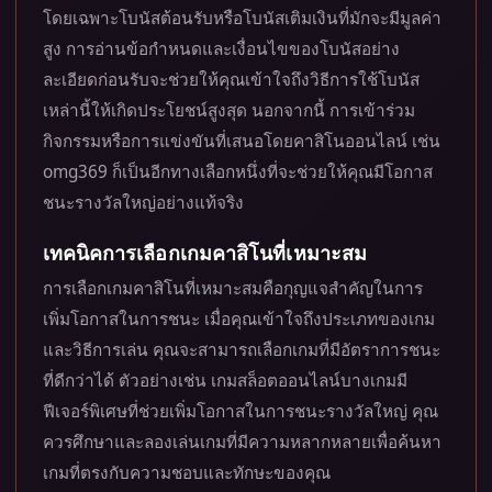
โดยเฉพาะโบนัสต้อนรับหรือโบนัสเติมเงินที่มักจะมีมูลค่า
สูง การอ่านข้อกำหนดและเงื่อนไขของโบนัสอย่าง
ละเอียดก่อนรับจะช่วยให้คุณเข้าใจถึงวิธีการใช้โบนัส
เหล่านี้ให้เกิดประโยชน์สูงสุด นอกจากนี้ การเข้าร่วม
กิจกรรมหรือการแข่งขันที่เสนอโดยคาสิโนออนไลน์ เช่น
omg369 ก็เป็นอีกทางเลือกหนึ่งที่จะช่วยให้คุณมีโอกาส
ชนะรางวัลใหญ่อย่างแท้จริง
เทคนิคการเลือกเกมคาสิโนที่เหมาะสม
การเลือกเกมคาสิโนที่เหมาะสมคือกุญแจสำคัญในการ
เพิ่มโอกาสในการชนะ เมื่อคุณเข้าใจถึงประเภทของเกม
และวิธีการเล่น คุณจะสามารถเลือกเกมที่มีอัตราการชนะ
ที่ดีกว่าได้ ตัวอย่างเช่น เกมสล็อตออนไลน์บางเกมมี
ฟีเจอร์พิเศษที่ช่วยเพิ่มโอกาสในการชนะรางวัลใหญ่ คุณ
ควรศึกษาและลองเล่นเกมที่มีความหลากหลายเพื่อค้นหา
เกมที่ตรงกับความชอบและทักษะของคุณ