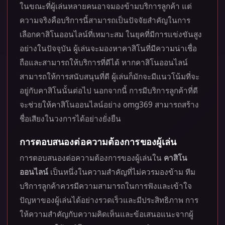
ในขณะที่ผู้เล่นหลายคนอาจมองข้ามบริการลูกค้า แต่
ความจริงคือบริการนี้สามารถเป็นปัจจัยสำคัญในการ
เลือกคาสิโนออนไลน์ที่เหมาะสม ในยุคที่มีการแข่งขันสูง
อย่างในปัจจุบัน ผู้เล่นจะมองหาคาสิโนที่มีความน่าเชื่อ
ถือและสามารถให้บริการที่ดีได้ หากคาสิโนออนไลน์
สามารถให้การสนับสนุนที่ดี ผู้เล่นก็มักจะมีแนวโน้มที่จะ
อยู่กับคาสิโนนั้นต่อไป นอกจากนี้ การมีบริการลูกค้าที่ดี
จะช่วยให้คาสิโนออนไลน์อย่าง omg369 สามารถสร้าง
ชื่อเสียงในวงการได้อย่างยั่งยืน
การตอบสนองต่อความต้องการของผู้เล่น
การตอบสนองต่อความต้องการของผู้เล่นใน
คาสิโน
ออนไลน์
เป็นหนึ่งในความสำคัญที่ไม่ควรมองข้าม ทีม
บริการลูกค้าควรมีความสามารถในการฟังและเข้าใจ
ปัญหาของผู้เล่นได้อย่างรวดเร็วและมีประสิทธิภาพ การ
ให้ความสำคัญกับความคิดเห็นและข้อเสนอแนะจากผู้