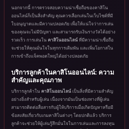
นอกจากนี้ การตรวจสอบความน่าเชื่อถือของคาสิโน
ออนไลน์ก็เป็นสิ่งสำคัญ คุณควรเลือกเล่นในเว็บไซต์ที่มี
ใบอนุญาตและมีความปลอดภัย เพื่อให้แน่ใจว่าการเล่น
ของคุณจะไม่มีปัญหา และสามารถรับเงินรางวัลได้อย่าง
รวดเร็ว การเล่นใน
คาสิโนออนไลน์
ที่มีความน่าเชื่อถือ
จะช่วยให้คุณมั่นใจในทุกการเดิมพัน และเพิ่มโอกาสใน
การเข้าถึงแจ็คพอตใหญ่ได้อย่างปลอดภัย
บริการลูกค้าในคาสิโนออนไลน์: ความ
สำคัญและคุณภาพ
บริการลูกค้าใน
คาสิโนออนไลน์
เป็นสิ่งที่มีความสำคัญ
อย่างยิ่งสำหรับผู้เล่น เนื่องจากมันเป็นช่องทางที่ผู้เล่น
สามารถติดต่อสื่อสารกับผู้ให้บริการเมื่อเกิดปัญหาหรือมี
ข้อสงสัยเกี่ยวกับเกมคาสิโนต่างๆ โดยปกติแล้ว บริการ
ลูกค้าจะช่วยให้ผู้เล่นรู้สึกมั่นใจในการเล่นและการลงทุน