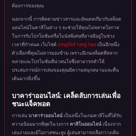
ต้องการของคุณ
นอกจากนี้ การติดตามข่าวสารและอัพเดทเกี่ยวกับสล็อต
ออนไลน์ในคาสิโนต่าง ๆ จะช่วยให้คุณไม่พลาดโอกาส
ในการรับโปรโมชั่นหรือโบนัสพิเศษที่อาจมีอยู่ในช่วง
เวลาที่กำหนด เว็บไซต์
omg369 tang hao
เป็นอีกหนึ่ง
ตัวเลือกที่คุณไม่ควรมองข้าม เพราะมีเกมสล็อตที่หลาก
หลายและโปรโมชั่นที่น่าสนใจซึ่งสามารถทำให้
ประสบการณ์การเล่นของคุณมีความสนุกสนานและตื่น
เต้นมากยิ่งขึ้น
บาคาร่าออนไลน์: เคล็ดลับการเล่นเพื่อ
ชนะแจ็คพอต
การเล่น
บาคาร่าออนไลน์
เป็นหนึ่งในเกมคาสิโนที่ได้รับ
ความนิยมมากที่สุดในวงการ
คาสิโนออนไลน์
เนื่องจาก
เล่นง่ายและมีโอกาสชนะสูง ผู้เล่นสามารถเลือกวางเดิม