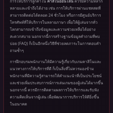
การให้บริการลูกค้าใน
คาสิโนออนไลน์
ควรมีความหลาก
หลายและเข้าถึงได้ง่าย เช่น การให้บริการผ่านแชทสดที่
สามารถติดต่อได้ตลอด 24 ชั่วโมง หรือการมีศูนย์บริการ
โทรศัพท์ที่ให้บริการในหลายภาษา เพื่อให้ผู้เล่นจากทั่ว
โลกสามารถเข้าถึงข้อมูลและความช่วยเหลือได้อย่าง
สะดวกสบาย นอกจากนี้การสร้างฐานข้อมูลคำถามที่พบ
บ่อย (FAQ) ก็เป็นอีกหนึ่งวิธีที่ช่วยลดภาระในการตอบคำ
ถามซ้ำๆ
การฝึกอบรมพนักงานให้มีความรู้เกี่ยวกับเกมคาสิโนและ
แนวทางการให้บริการที่ดี ก็เป็นสิ่งที่ไม่ควรมองข้าม
พนักงานที่มีความรู้สามารถให้คำแนะนำที่เป็นประโยชน์
และช่วยเพิ่มประสบการณ์การเล่นเกมของผู้เล่นได้มากขึ้น
นอกจากนี้ ควรมีการติดตามผลการให้บริการและรับฟัง
ความคิดเห็นจากผู้เล่น เพื่อพัฒนาการบริการให้ดียิ่งขึ้น
ในอนาคต