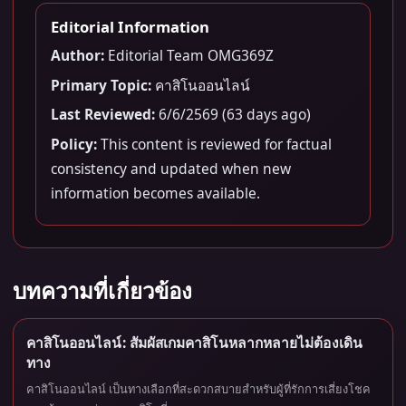
Editorial Information
Author:
Editorial Team OMG369Z
Primary Topic:
คาสิโนออนไลน์
Last Reviewed:
6/6/2569 (63 days ago)
Policy:
This content is reviewed for factual
consistency and updated when new
information becomes available.
บทความที่เกี่ยวข้อง
คาสิโนออนไลน์: สัมผัสเกมคาสิโนหลากหลายไม่ต้องเดิน
ทาง
คาสิโนออนไลน์ เป็นทางเลือกที่สะดวกสบายสำหรับผู้ที่รักการเสี่ยงโชค