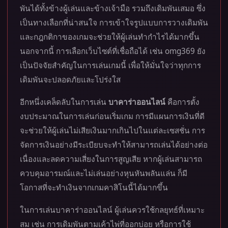
พันได้ทั้งข้างผู้เล่นและข้างเจ้ามือ รวมถึงเดิมพันเสมอ ซึ่ง
เป็นทางเลือกที่น่าสนใจ การเข้าใจรูปแบบการวางเดิมพัน
และกฎกติกาของเกมจะช่วยให้ผู้เล่นทำกำไรได้มากขึ้น
นอกจากนี้ การเลือกเว็บไซต์ที่เชื่อถือได้ เช่น omg369 ยัง
เป็นปัจจัยสำคัญในการเล่นเกมนี้ เพื่อให้มั่นใจว่าทุกการ
เดิมพันจะปลอดภัยและโปร่งใส
อีกหนึ่งเคล็ดลับในการเล่น
บาคาร่าออนไลน์
คือการตั้ง
งบประมาณในการเล่นก่อนเริ่มเกม การมีแผนการเงินที่ดี
จะช่วยให้ผู้เล่นไม่เสียเงินมากเกินไปในแต่ละเซสชั่น การ
จัดการเงินอย่างมีระเบียบจะทำให้สามารถเล่นได้อย่างต่อ
เนื่องและลดความเสี่ยงในการสูญเสีย หากผู้เล่นสามารถ
ควบคุมอารมณ์และไม่เล่นอย่างหุนหันพลันแล่น ก็มี
โอกาสที่จะทำเงินจากเกมคาสิโนนี้ได้มากขึ้น
ในการเล่นบาคาร่าออนไลน์ ผู้เล่นควรใช้กลยุทธ์ที่เหมาะ
สม เช่น การเดิมพันตามเค้าไพ่ที่ออกบ่อย หรือการใช้