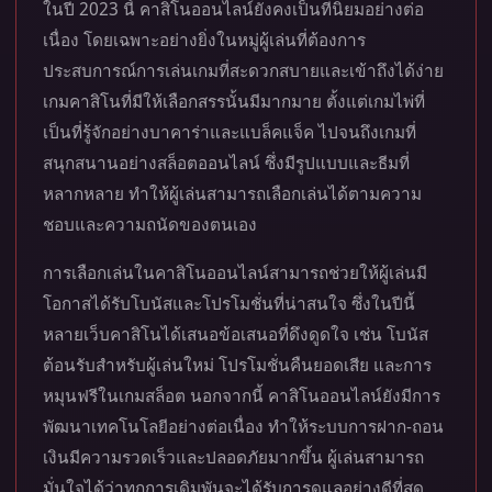
ในปี 2023 นี้ คาสิโนออนไลน์ยังคงเป็นที่นิยมอย่างต่อ
เนื่อง โดยเฉพาะอย่างยิ่งในหมู่ผู้เล่นที่ต้องการ
ประสบการณ์การเล่นเกมที่สะดวกสบายและเข้าถึงได้ง่าย
เกมคาสิโนที่มีให้เลือกสรรนั้นมีมากมาย ตั้งแต่เกมไพ่ที่
เป็นที่รู้จักอย่างบาคาร่าและแบล็คแจ็ค ไปจนถึงเกมที่
สนุกสนานอย่างสล็อตออนไลน์ ซึ่งมีรูปแบบและธีมที่
หลากหลาย ทำให้ผู้เล่นสามารถเลือกเล่นได้ตามความ
ชอบและความถนัดของตนเอง
การเลือกเล่นในคาสิโนออนไลน์สามารถช่วยให้ผู้เล่นมี
โอกาสได้รับโบนัสและโปรโมชั่นที่น่าสนใจ ซึ่งในปีนี้
หลายเว็บคาสิโนได้เสนอข้อเสนอที่ดึงดูดใจ เช่น โบนัส
ต้อนรับสำหรับผู้เล่นใหม่ โปรโมชั่นคืนยอดเสีย และการ
หมุนฟรีในเกมสล็อต นอกจากนี้ คาสิโนออนไลน์ยังมีการ
พัฒนาเทคโนโลยีอย่างต่อเนื่อง ทำให้ระบบการฝาก-ถอน
เงินมีความรวดเร็วและปลอดภัยมากขึ้น ผู้เล่นสามารถ
มั่นใจได้ว่าทุกการเดิมพันจะได้รับการดูแลอย่างดีที่สุด