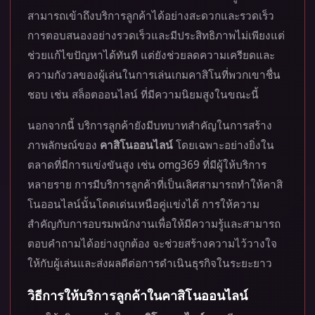
สามารถเข้าถึงบริการลูกค้าได้อย่างสะดวกและรวดเร็ว
การตอบสนองอย่างรวดเร็วและมีประสิทธิภาพไม่เพียงแต่
ช่วยแก้ไขปัญหาได้ทันที แต่ยังช่วยลดความเครียดและ
ความกังวลของผู้เล่นในการเล่นเกมคาสิโนที่พวกเขาชื่น
ชอบ เช่น สล็อตออนไลน์ ที่มีความนิยมสูงในขณะนี้
นอกจากนี้ บริการลูกค้ายังมีบทบาทสำคัญในการสร้าง
ภาพลักษณ์ของ
คาสิโนออนไลน์
โดยเฉพาะอย่างยิ่งใน
ตลาดที่มีการแข่งขันสูง เช่น omg369 ที่มีผู้ให้บริการ
หลายราย การมีบริการลูกค้าที่เป็นเลิศสามารถทำให้คาสิ
โนออนไลน์นั้นโดดเด่นเหนือคู่แข่งได้ การให้ความ
สำคัญกับการอบรมพนักงานเพื่อให้มีความรู้และสามารถ
ตอบคำถามได้อย่างถูกต้อง จะช่วยสร้างความไว้วางใจ
ให้กับผู้เล่นและส่งผลดีต่อการดำเนินธุรกิจในระยะยาว
วิธีการให้บริการลูกค้าในคาสิโนออนไลน์