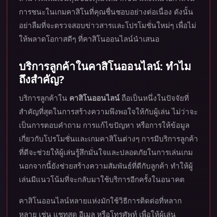
การชนะในเกมคาสิโนที่คุณชื่นชอบอย่างต่อเนื่อง ดังนั้น
อย่าลืมที่จะตรวจสอบข่าวสารและโปรโมชั่นใหม่ๆ เพื่อไม่
ให้พลาดโอกาสดีๆ ที่คาสิโนออนไลน์นำเสนอ
บริการลูกค้าในคาสิโนออนไลน์: ทำไม
ถึงสำคัญ?
บริการลูกค้าใน
คาสิโนออนไลน์
ถือเป็นหนึ่งในปัจจัยที่
สำคัญที่สุดในการสร้างความพึงพอใจให้กับผู้เล่น ไม่ว่าจะ
เป็นการตอบคำถาม การแก้ไขปัญหา หรือการให้ข้อมูล
เกี่ยวกับโปรโมชั่นและเกมคาสิโนต่างๆ การมีบริการลูกค้า
ที่ดีจะช่วยให้ผู้เล่นรู้สึกมั่นใจและปลอดภัยในการเล่นเกม
นอกจากนี้ยังช่วยสร้างความสัมพันธ์ที่ดีกับลูกค้า ทำให้ผู้
เล่นมีแนวโน้มที่จะกลับมาใช้บริการอีกครั้งในอนาคต
คาสิโนออนไลน์หลายแห่งมักใช้วิธีการติดต่อที่หลาก
หลาย เช่น แชทสด อีเมล หรือโทรศัพท์ เพื่อให้ผู้เล่น