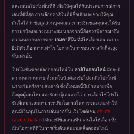
และเสนอโปรโมชั่นที่ดี เพื่อให้คุณได้รับประสบการณ์การ
เล่นที่ดีที่สุด การเลือกคาสิโนที่มีชื่อเสียงจะช่วยให้คุณ
มั่นใจได้ว่าข้อมูลส่วนบุคคลและการเงินของคุณจะได้รับ
การปกป้องอย่างเหมาะสม นอกจากนี้ยังควรพิจารณาถึง
ความหลากหลายของ
เกมคาสิโน
ที่มีให้เลือกเล่น เพราะ
ยิ่งมีตัวเลือกมากเท่าไร โอกาสในการชนะรางวัลก็จะสูง
ขึ้นเท่านั้น
โปรโมชั่นของสล็อตออนไลน์ใน
คาสิโนออนไลน์
มักจะมี
ความหลากหลาย ตั้งแต่โบนัสต้อนรับไปจนถึงโปรโมชั่
นรายวันหรือรายสัปดาห์ ซึ่งทั้งหมดนี้มีเป้าหมายเพื่อ
ดึงดูดผู้เล่นใหม่และรักษาผู้เล่นเก่าไว้ การเลือกใช้โปรโม
ชั่นที่เหมาะสมสามารถเพิ่มโอกาสในการชนะและทำให้
คุณมีเงินทุนในการเล่นมากขึ้น เว็บไซต์เช่น
online
casino thailand
มักจะมีข้อเสนอที่น่าสนใจให้เลือก ซึ่ง
เป็นโอกาสที่ดีในการเริ่มต้นเล่นเกมสล็อตออนไลน์