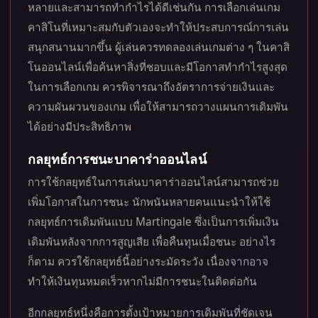
หลายและสามารถทำกำไรได้ดีเช่นกัน การเลือกเล่นเกม
คาสิโนที่เหมาะสมกับตัวเองจะทำให้ประสบการณ์การเล่น
สนุกสนานมากขึ้น ผู้เล่นควรทดลองเล่นเกมต่าง ๆ ในคาสิ
โนออนไลน์เพื่อค้นหาสิ่งที่ชอบและมีโอกาสทำกำไรสูงสุด
ในการเลือกเกม ควรพิจารณาถึงอัตราการจ่ายเงินและ
ความผันผวนของเกม เพื่อให้สามารถวางแผนการเดิมพัน
ได้อย่างมีประสิทธิภาพ
กลยุทธ์การชนะบาคาร่าออนไลน์
การใช้กลยุทธ์ในการเล่นบาคาร่าออนไลน์สามารถช่วย
เพิ่มโอกาสในการชนะ นักพนันหลายคนแนะนำให้ใช้
กลยุทธ์การเดิมพันแบบ Martingale ซึ่งเป็นการเพิ่มเงิน
เดิมพันหลังจากการสูญเสีย เพื่อคืนทุนเมื่อชนะ อย่างไร
ก็ตาม ควรใช้กลยุทธ์นี้อย่างระมัดระวัง เนื่องจากอาจ
ทำให้เงินทุนหมดเร็วหากไม่มีการชนะในติดต่อกัน
อีกกลยุทธ์หนึ่งคือการตั้งเป้าหมายการเดิมพันที่ชัดเจน