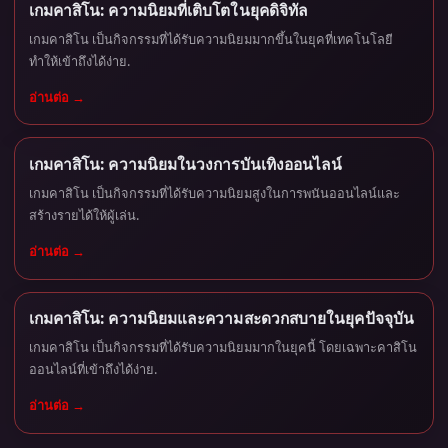
เกมคาสิโน: ความนิยมที่เติบโตในยุคดิจิทัล
เกมคาสิโน เป็นกิจกรรมที่ได้รับความนิยมมากขึ้นในยุคที่เทคโนโลยี
ทำให้เข้าถึงได้ง่าย.
อ่านต่อ →
เกมคาสิโน: ความนิยมในวงการบันเทิงออนไลน์
เกมคาสิโน เป็นกิจกรรมที่ได้รับความนิยมสูงในการพนันออนไลน์และ
สร้างรายได้ให้ผู้เล่น.
อ่านต่อ →
เกมคาสิโน: ความนิยมและความสะดวกสบายในยุคปัจจุบัน
เกมคาสิโน เป็นกิจกรรมที่ได้รับความนิยมมากในยุคนี้ โดยเฉพาะคาสิโน
ออนไลน์ที่เข้าถึงได้ง่าย.
อ่านต่อ →