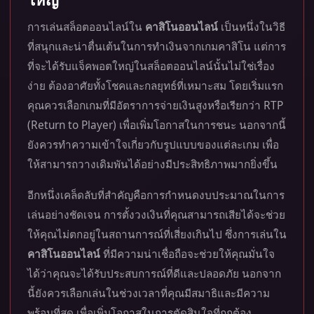
การเล่นสล็อตออนไลน์ใน
คาสิโนออนไลน์
เป็นหนึ่งในวิธี
ที่สนุกและน่าตื่นเต้นในการทำเงินจากเกมคาสิโน แต่การ
ที่จะได้รับแจ็คพอตใหญ่ในสล็อตออนไลน์นั้นไม่ใช่เรื่อง
ง่าย ต้องอาศัยทั้งโชคและกลยุทธ์ที่เหมาะสม โดยเริ่มแรก
คุณควรเลือกเกมที่มีอัตราการจ่ายเงินสูงหรือเรียกว่า RTP
(Return to Player) เพื่อเพิ่มโอกาสในการชนะ นอกจากนี้
ยังควรทำความเข้าใจเกี่ยวกับรูปแบบของแต่ละเกม เพื่อ
ให้สามารถวางเดิมพันได้อย่างมีประสิทธิภาพมากยิ่งขึ้น
อีกหนึ่งเคล็ดลับที่สำคัญคือการกำหนดงบประมาณในการ
เล่นอย่างชัดเจน การตั้งวงเงินที่คุณสามารถเสียได้จะช่วย
ให้คุณไม่ตกอยู่ในสถานการณ์ที่เสี่ยงเกินไป ซึ่งการเล่นใน
คาสิโนออนไลน์
ที่มีความน่าเชื่อถือจะช่วยให้คุณมั่นใจ
ได้ว่าคุณจะได้รับประสบการณ์ที่ดีและปลอดภัย นอกจาก
นี้ยังควรเลือกเล่นในช่วงเวลาที่คุณมีสมาธิและมีความ
พร้อมที่สุด เพื่อเพิ่มโอกาสในการตัดสินใจที่ถูกต้อง