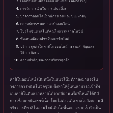
เคล็ดลับเล่นสล็อตออนไลน์เพื่อแจ็คพอตใหญ่
การจัดการเงินในการเล่นสล็อต
บาคาร่าออนไลน์: วิธีการเล่นและชนะง่ายๆ
กลยุทธ์การชนะบาคาร่าออนไลน์
โปรโมชั่นคาสิโนที่คุณไม่ควรพลาดในปีนี้
ข้อเสนอพิเศษสำหรับสมาชิกใหม่
บริการลูกค้าในคาสิโนออนไลน์: ความสำคัญและ
วิธีการติดต่อ
ความสำคัญของการบริการลูกค้า
คาสิโนออนไลน์ เป็นหนึ่งในแนวโน้มที่กำลังมาแรงใน
วงการการพนันในปัจจุบัน ซึ่งทำให้ผู้เล่นสามารถเข้าถึง
เกมคาสิโนที่หลากหลายได้จากที่บ้านหรือที่ไหนก็ได้ที่มี
การเชื่อมต่ออินเทอร์เน็ต โดยไม่ต้องเดินทางไปยังสถานที่
จริง การที่คาสิโนออนไลน์เติบโตขึ้นอย่างรวดเร็วจึงเป็น