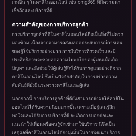
เกมอื่น ๆ ในคาสิโนออนไลน์ เช่น omg369 ที่มีความน่า
เชื่อถือและบริการที่ดี
ความสำคัญของการบริการลูกค้า
การบริการลูกค้าที่ดีในคาสิโนออนไลน์ถือเป็นสิ่งที่ไม่ควร
มองข้าม เนื่องจากสามารถส่งผลต่อประสบการณ์การเล่น
ของผู้ใช้บริการอย่างมาก การมีบริการที่รวดเร็วและมี
ประสิทธิภาพจะช่วยลดความไม่พอใจของผู้เล่นเมื่อเกิด
ปัญหา และยังช่วยให้ผู้เล่นรู้สึกได้รับการดูแลอย่างดีจาก
คาสิโนออนไลน์ ซึ่งเป็นปัจจัยสำคัญในการสร้างความ
สัมพันธ์ที่ยั่งยืนระหว่างคาสิโนและผู้เล่น
นอกจากนี้ การบริการลูกค้าที่ดียังสามารถส่งผลให้คาสิโน
ออนไลน์ได้รับความนิยมมากขึ้น เพราะเมื่อผู้เล่นรู้สึก
พอใจและได้รับการบริการที่ดี จะเกิดการบอกต่อและ
แนะนำให้เพื่อนหรือคนรู้จักเข้ามาใช้บริการ นี่จึงเป็น
เหตุผลที่คาสิโนออนไลน์ต้องมุ่งมั่นในการพัฒนาบริการ