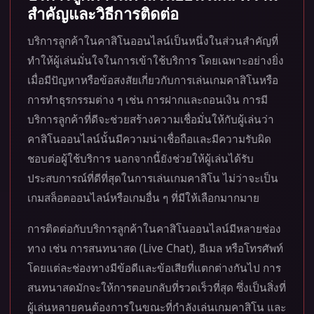
สำคัญและวิธีการติดต่อ
บริการลูกค้าในคาสิโนออนไลน์เป็นหนึ่งในส่วนสำคัญที่
ทำให้ผู้เล่นมั่นใจในการเข้าใช้บริการ โดยเฉพาะอย่างยิ่ง
เมื่อมีปัญหาหรือข้อสงสัยเกี่ยวกับการเล่นเกมคาสิโนหรือ
การทำธุรกรรมต่าง ๆ เช่น การฝากและถอนเงิน การมี
บริการลูกค้าที่ดีจะช่วยสร้างความเชื่อมั่นให้กับผู้เล่นว่า
คาสิโนออนไลน์นั้นมีความน่าเชื่อถือและมีความรับผิด
ชอบต่อผู้ใช้บริการ นอกจากนี้ยังช่วยให้ผู้เล่นได้รับ
ประสบการณ์ที่ดีที่สุดในการเล่นเกมคาสิโน ไม่ว่าจะเป็น
เกมสล็อตออนไลน์หรือเกมอื่น ๆ ที่มีให้เลือกมากมาย
การติดต่อกับบริการลูกค้าในคาสิโนออนไลน์มีหลายช่อง
ทาง เช่น การสนทนาสด (Live Chat), อีเมล หรือโทรศัพท์
โดยแต่ละช่องทางมีข้อดีและข้อเสียที่แตกต่างกันไป การ
สนทนาสดมักจะให้การตอบกลับที่รวดเร็วที่สุด ซึ่งเป็นสิ่งที่
ผู้เล่นหลายคนต้องการในขณะที่กำลังเล่นเกมคาสิโน และ