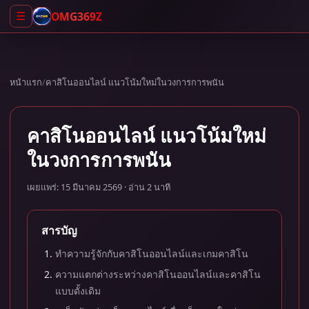
☰
OMG369Z
หน้าแรก
/
คาสิโนออนไลน์ แนวโน้มใหม่ในวงการการพนัน
คาสิโนออนไลน์ แนวโน้มใหม่
ในวงการการพนัน
เผยแพร่: 15 มีนาคม 2569
· อ่าน 2 นาที
สารบัญ
ทำความรู้จักกับคาสิโนออนไลน์และเกมคาสิโน
ความแตกต่างระหว่างคาสิโนออนไลน์และคาสิโน
แบบดั้งเดิม