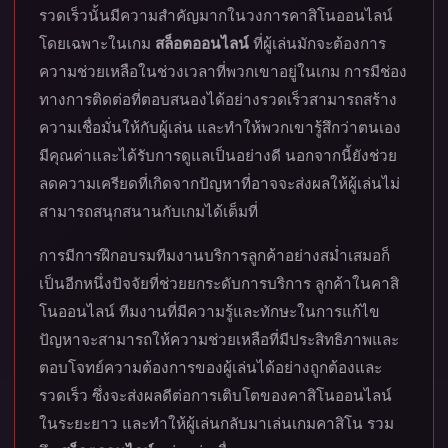
รวดเร็วนั้นมีความสำคัญมากในวงการคาสิโนออนไลน์
โดยเฉพาะในเกม
สล็อตออนไลน์
ที่ผู้เล่นมักจะต้องการ
ความช่วยเหลือในช่วงเวลาที่พวกเขาอยู่ในเกม การมีช่อง
ทางการติดต่อที่ตอบสนองได้อย่างรวดเร็วสามารถสร้าง
ความเชื่อมั่นให้กับผู้เล่น และทำให้พวกเขารู้สึกว่าตนเอง
มีคุณค่าและได้รับการดูแลเป็นอย่างดี นอกจากนี้ยังช่วย
ลดความเครียดที่เกิดจากปัญหาที่อาจจะส่งผลให้ผู้เล่นไม่
สามารถสนุกสนานกับเกมได้เต็มที่
การมีการฝึกอบรมทีมงานบริการลูกค้าอย่างสม่ำเสมอก็
เป็นอีกหนึ่งปัจจัยที่ช่วยยกระดับการบริการ ลูกค้าในคาสิ
โนออนไลน์ ทีมงานที่มีความรู้และทักษะในการแก้ไข
ปัญหาจะสามารถให้ความช่วยเหลือที่มีประสิทธิภาพและ
ตอบโจทย์ความต้องการของผู้เล่นได้อย่างถูกต้องและ
รวดเร็ว ซึ่งจะส่งผลดีต่อการเติบโตของคาสิโนออนไลน์
ในระยะยาว และทำให้ผู้เล่นกลับมาเล่นเกมคาสิโน รวม