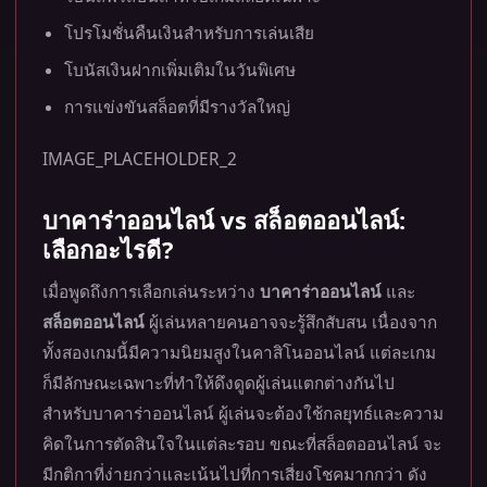
โปรโมชั่นคืนเงินสำหรับการเล่นเสีย
โบนัสเงินฝากเพิ่มเติมในวันพิเศษ
การแข่งขันสล็อตที่มีรางวัลใหญ่
IMAGE_PLACEHOLDER_2
บาคาร่าออนไลน์ vs สล็อตออนไลน์:
เลือกอะไรดี?
เมื่อพูดถึงการเลือกเล่นระหว่าง
บาคาร่าออนไลน์
และ
สล็อตออนไลน์
ผู้เล่นหลายคนอาจจะรู้สึกสับสน เนื่องจาก
ทั้งสองเกมนี้มีความนิยมสูงในคาสิโนออนไลน์ แต่ละเกม
ก็มีลักษณะเฉพาะที่ทำให้ดึงดูดผู้เล่นแตกต่างกันไป
สำหรับบาคาร่าออนไลน์ ผู้เล่นจะต้องใช้กลยุทธ์และความ
คิดในการตัดสินใจในแต่ละรอบ ขณะที่สล็อตออนไลน์ จะ
มีกติกาที่ง่ายกว่าและเน้นไปที่การเสี่ยงโชคมากกว่า ดัง