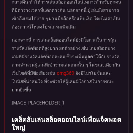
กลางคืน ทำให้การเล่นสล็อตออนไลน์เหมาะสำหรับทุกคน
ที่มีตารางเวลาที่แตกต่างกัน นอกจากนี้ ผู้เล่นยังสามารถ
เข้าถึงเกมได้ง่าย ๆ ผ่านมือถือหรือแท็บเล็ต โดยไม่จำเป็น
ต้องดาวน์โหลดโปรแกรมเพิ่มเติม
นอกจากนี้ การเล่นสล็อตออนไลน์ยังมีโอกาสในการลุ้น
รางวัลแจ็คพ็อตที่สูงมาก ยกตัวอย่างเช่น เกมสล็อตบาง
เกมที่มีรางวัลแจ็คพ็อตสะสม ซึ่งจะเพิ่มมูลค่าให้กับรางวัล
ตามจำนวนผู้เล่นที่เข้าร่วมเล่นเกมนั้น ๆ ในขณะเดียวกัน
เว็บไซต์ที่มีชื่อเสียงเช่น
omg369
ยังมีโปรโมชั่นและ
โบนัสที่น่าสนใจ ที่จะช่วยให้ผู้เล่นมีโอกาสในการชนะ
มากยิ่งขึ้น
IMAGE_PLACEHOLDER_1
เคล็ดลับเล่นสล็อตออนไลน์เพื่อแจ็คพอต
ใหญ่