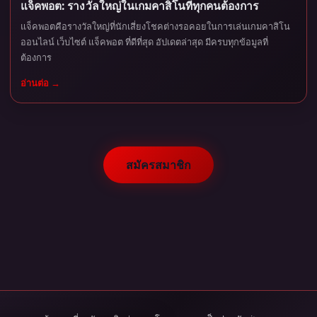
แจ็คพอต: รางวัลใหญ่ในเกมคาสิโนที่ทุกคนต้องการ
แจ็คพอตคือรางวัลใหญ่ที่นักเสี่ยงโชคต่างรอคอยในการเล่นเกมคาสิโน
ออนไลน์ เว็บไซต์ แจ็คพอต ที่ดีที่สุด อัปเดตล่าสุด มีครบทุกข้อมูลที่
ต้องการ
อ่านต่อ →
สมัครสมาชิก