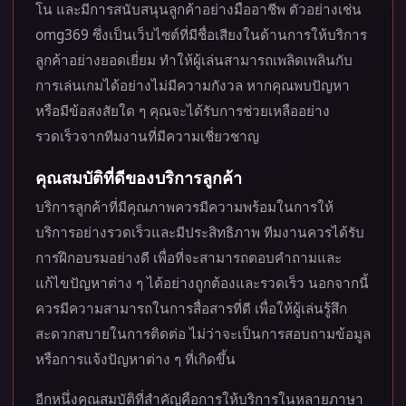
โน และมีการสนับสนุนลูกค้าอย่างมืออาชีพ ตัวอย่างเช่น
omg369 ซึ่งเป็นเว็บไซต์ที่มีชื่อเสียงในด้านการให้บริการ
ลูกค้าอย่างยอดเยี่ยม ทำให้ผู้เล่นสามารถเพลิดเพลินกับ
การเล่นเกมได้อย่างไม่มีความกังวล หากคุณพบปัญหา
หรือมีข้อสงสัยใด ๆ คุณจะได้รับการช่วยเหลืออย่าง
รวดเร็วจากทีมงานที่มีความเชี่ยวชาญ
คุณสมบัติที่ดีของบริการลูกค้า
บริการลูกค้าที่มีคุณภาพควรมีความพร้อมในการให้
บริการอย่างรวดเร็วและมีประสิทธิภาพ ทีมงานควรได้รับ
การฝึกอบรมอย่างดี เพื่อที่จะสามารถตอบคำถามและ
แก้ไขปัญหาต่าง ๆ ได้อย่างถูกต้องและรวดเร็ว นอกจากนี้
ควรมีความสามารถในการสื่อสารที่ดี เพื่อให้ผู้เล่นรู้สึก
สะดวกสบายในการติดต่อ ไม่ว่าจะเป็นการสอบถามข้อมูล
หรือการแจ้งปัญหาต่าง ๆ ที่เกิดขึ้น
อีกหนึ่งคุณสมบัติที่สำคัญคือการให้บริการในหลายภาษา