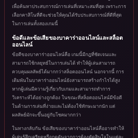
เพื่อค้นหาประสบการณ์การเล่นที่เหมาะสมที่สุด เพราะการ
เลือกคาสิโนที่ดีจะช่วยให้คุณได้รับประสบการณ์ที่ดีที่สุด
ในการเล่นทั้งสองเกมนี้
ข้อดีและข้อเสียของบาคาร่าออนไลน์และสล็อต
ออนไลน์
ข้อดีของบาคาร่าออนไลน์คือ เกมนี้มีกฎที่ชัดเจนและ
สามารถใช้กลยุทธ์ในการเล่นได้ ทำให้ผู้เล่นสามารถ
ควบคุมผลลัพธ์ได้มากกว่าสล็อตออนไลน์ นอกจากนี้ การ
เดิมพันในบาคาร่าออนไลน์ยังสามารถสร้างกำไรได้สูง
หากผู้เล่นมีความรู้เกี่ยวกับเกมและสามารถทำการ
วิเคราะห์ได้อย่างถูกต้อง ในขณะที่สล็อตออนไลน์มีข้อดี
ในด้านการเล่นที่ง่ายและไม่ต้องใช้ทักษะมากนัก แต่
ผลลัพธ์มักจะขึ้นอยู่กับโชคมากกว่า
ในทางกลับกัน ข้อเสียของบาคาร่าออนไลน์คืออาจทำให้
ผู้เล่นรู้สึกเครียดหรือกดดันจากการต้องตัดสินใจในแต่ละ