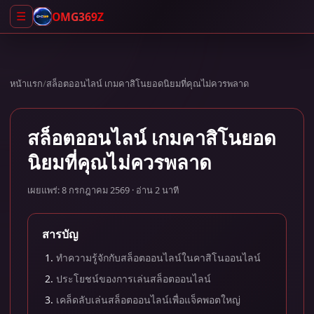
☰
OMG369Z
หน้าแรก
/
สล็อตออนไลน์ เกมคาสิโนยอดนิยมที่คุณไม่ควรพลาด
สล็อตออนไลน์ เกมคาสิโนยอด
นิยมที่คุณไม่ควรพลาด
เผยแพร่: 8 กรกฎาคม 2569
· อ่าน 2 นาที
สารบัญ
ทำความรู้จักกับสล็อตออนไลน์ในคาสิโนออนไลน์
ประโยชน์ของการเล่นสล็อตออนไลน์
เคล็ดลับเล่นสล็อตออนไลน์เพื่อแจ็คพอตใหญ่