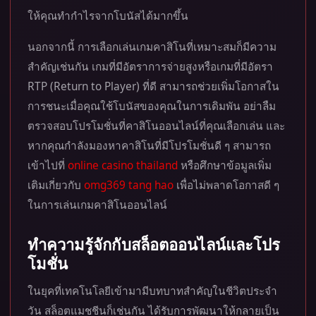
ให้คุณทำกำไรจากโบนัสได้มากขึ้น
นอกจากนี้ การเลือกเล่นเกมคาสิโนที่เหมาะสมก็มีความ
สำคัญเช่นกัน เกมที่มีอัตราการจ่ายสูงหรือเกมที่มีอัตรา
RTP (Return to Player) ที่ดี สามารถช่วยเพิ่มโอกาสใน
การชนะเมื่อคุณใช้โบนัสของคุณในการเดิมพัน อย่าลืม
ตรวจสอบโปรโมชั่นที่คาสิโนออนไลน์ที่คุณเลือกเล่น และ
หากคุณกำลังมองหาคาสิโนที่มีโปรโมชั่นดี ๆ สามารถ
เข้าไปที่
online casino thailand
หรือศึกษาข้อมูลเพิ่ม
เติมเกี่ยวกับ
omg369 tang hao
เพื่อไม่พลาดโอกาสดี ๆ
ในการเล่นเกมคาสิโนออนไลน์
ทำความรู้จักกับสล็อตออนไลน์และโปร
โมชั่น
ในยุคที่เทคโนโลยีเข้ามามีบทบาทสำคัญในชีวิตประจำ
วัน สล็อตแมชชีนก็เช่นกัน ได้รับการพัฒนาให้กลายเป็น