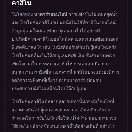
คาสิโน
ในโลกของ
บาคาร่าออนไลน์
การแข่งขันไม่เคยหยุดนิ่ง
และโปรโมชั่นคาสิโนก็เป็นหนึ่งในวิธีที่คาสิโนออนไลน์
ดึงดูดผู้เล่นใหม่และรักษาผู้เล่นเก่าไว้ได้อย่างมี
ประสิทธิภาพ คาสิโนออนไลน์หลายแห่งเสนอข้อเสนอสุด
พิเศษที่น่าสนใจ เช่น โบนัสต้อนรับสำหรับผู้เล่นใหม่หรือ
โปรโมชั่นที่คืนเงินให้กับผู้เล่นที่เสียเงิน ซึ่งสามารถช่วย
เพิ่มโอกาสในการชนะและทำให้การเล่นเกมมีความ
สนุกสนานมากยิ่งขึ้น นอกจากนี้ คาสิโนบางแห่งยังมีการ
จัดกิจกรรมพิเศษที่เกี่ยวข้องกับบาคาร่าเพื่อมอบ
ประสบการณ์ที่ไม่เหมือนใครให้กับผู้เล่น
โปรโมชั่นคาสิโนที่หลากหลายเหล่านี้มักจะมีเงื่อนไขที่
แตกต่างกันไป ผู้เล่นควรอ่านรายละเอียดเกี่ยวกับข้อ
กำหนดในการรับโบนัสเพื่อให้แน่ใจว่าพวกเขาสามารถ
ใช้ประโยชน์จากข้อเสนอเหล่านี้ได้อย่างเต็มที่ อย่างไร