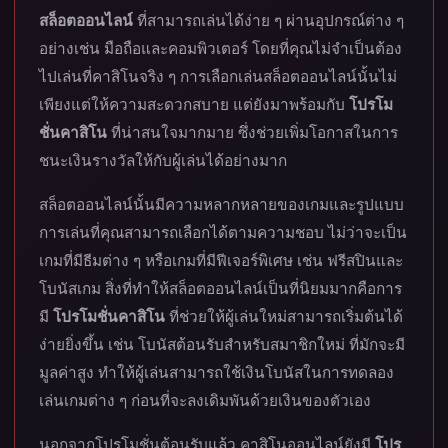
สล็อตออนไลน์
ที่สามารถเล่นได้ง่าย ๆ ผ่านอุปกรณ์ต่าง ๆ
อย่างเช่น มือถือและคอมพิวเตอร์ โดยที่คุณไม่จำเป็นต้อง
ไปเล่นที่คาสิโนจริง ๆ การเลือกเล่นสล็อตออนไลน์นั้นไม่
เพียงแต่ให้ความสะดวกสบาย แต่ยังมาพร้อมกับ
โปรโม
ชั่นคาสิโน
ที่น่าสนใจมากมาย ซึ่งช่วยเพิ่มโอกาสในการ
ชนะเงินรางวัลให้กับผู้เล่นได้อย่างมาก
สล็อตออนไลน์นั้นมีความหลากหลายของเกมและรูปแบบ
การเล่นที่คุณสามารถเลือกได้ตามความชอบ ไม่ว่าจะเป็น
เกมที่มีธีมต่าง ๆ หรือเกมที่มีฟีเจอร์พิเศษ เช่น ฟรีสปินและ
โบนัสเกม สิ่งที่ทำให้สล็อตออนไลน์เป็นที่นิยมมากคือการ
มี
โปรโมชั่นคาสิโน
ที่ช่วยให้ผู้เล่นใหม่สามารถเริ่มต้นได้
ง่ายยิ่งขึ้น เช่น โบนัสต้อนรับสำหรับสมาชิกใหม่ ที่มักจะมี
มูลค่าสูง ทำให้ผู้เล่นสามารถใช้เงินโบนัสในการทดลอง
เล่นเกมต่าง ๆ ก่อนที่จะลงเดิมพันด้วยเงินของตัวเอง
นอกจากโปรโมชั่นต้อนรับแล้ว คาสิโนออนไลน์ยังมี
โปร