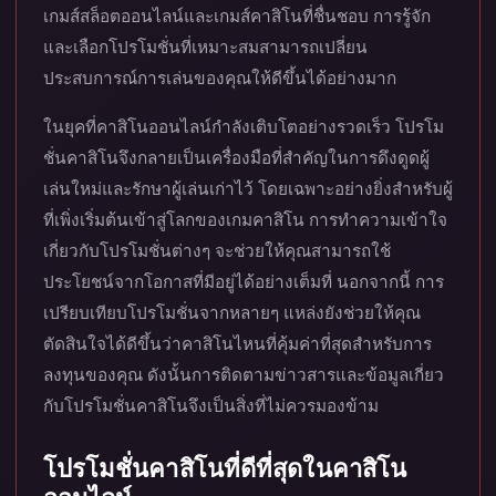
เกมส์สล็อตออนไลน์และเกมส์คาสิโนที่ชื่นชอบ การรู้จัก
และเลือกโปรโมชั่นที่เหมาะสมสามารถเปลี่ยน
ประสบการณ์การเล่นของคุณให้ดีขึ้นได้อย่างมาก
ในยุคที่คาสิโนออนไลน์กำลังเติบโตอย่างรวดเร็ว โปรโม
ชั่นคาสิโนจึงกลายเป็นเครื่องมือที่สำคัญในการดึงดูดผู้
เล่นใหม่และรักษาผู้เล่นเก่าไว้ โดยเฉพาะอย่างยิ่งสำหรับผู้
ที่เพิ่งเริ่มต้นเข้าสู่โลกของเกมคาสิโน การทำความเข้าใจ
เกี่ยวกับโปรโมชั่นต่างๆ จะช่วยให้คุณสามารถใช้
ประโยชน์จากโอกาสที่มีอยู่ได้อย่างเต็มที่ นอกจากนี้ การ
เปรียบเทียบโปรโมชั่นจากหลายๆ แหล่งยังช่วยให้คุณ
ตัดสินใจได้ดีขึ้นว่าคาสิโนไหนที่คุ้มค่าที่สุดสำหรับการ
ลงทุนของคุณ ดังนั้นการติดตามข่าวสารและข้อมูลเกี่ยว
กับโปรโมชั่นคาสิโนจึงเป็นสิ่งที่ไม่ควรมองข้าม
โปรโมชั่นคาสิโนที่ดีที่สุดในคาสิโน