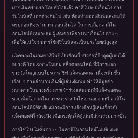
ฝากเงินครั้งแรก โดยทั่วไปแล้ว คาสิโนจะมีเงื่อนไขการ
รับโบนัสที่แตกต่างกันไป เช่น ต้องทำยอดเดิมพันสะสมให้
ครบก่อนที่จะสามารถถอนเงินได้ ในการเลือกคาสิโน
ออนไลน์ที่เหมาะสม ผู้เล่นควรพิจารณาเงื่อนไขต่าง ๆ
เพื่อให้แน่ใจว่าการใช้ฟรีโบนัสจะเป็นประโยชน์สูงสุด
แจ็คพอตในเกมคาสิโนก็เป็นอีกหนึ่งปัจจัยที่ดึงดูดผู้เล่นได้
อย่างดี โดยเฉพาะในเกม สล็อตออนไลน์ ที่มีการแจก
รางวัลใหญ่แบบโปรเกรสซีฟ แจ็คพอตเหล่านี้จะเพิ่มขึ้น
เรื่อย ๆ ตามจำนวนเงินที่ผู้เล่นเดิมพัน ทำให้มีมูลค่า
มหาศาลในบางครั้ง การเข้าร่วมเล่นเกมที่มีแจ็คพอตจะ
ช่วยเพิ่มโอกาสในการชนะรางวัลใหญ่ นอกจากนี้ คาสิโน
ออนไลน์ที่มีชื่อเสียงมักจะมีการแจ้งเตือนผู้เล่นเกี่ยวกับ
แจ็คพอตที่ใกล้จะถึง เพื่อกระตุ้นให้ผู้เล่นมีส่วนร่วมมากขึ้น
การใช้โปรโมชั่นต่าง ๆ ในคาสิโนออนไลน์ไม่เพียงแต่