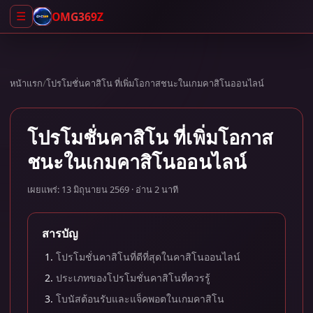
☰
OMG369Z
หน้าแรก
/
โปรโมชั่นคาสิโน ที่เพิ่มโอกาสชนะในเกมคาสิโนออนไลน์
โปรโมชั่นคาสิโน ที่เพิ่มโอกาส
ชนะในเกมคาสิโนออนไลน์
เผยแพร่: 13 มิถุนายน 2569
· อ่าน 2 นาที
สารบัญ
โปรโมชั่นคาสิโนที่ดีที่สุดในคาสิโนออนไลน์
ประเภทของโปรโมชั่นคาสิโนที่ควรรู้
โบนัสต้อนรับและแจ็คพอตในเกมคาสิโน