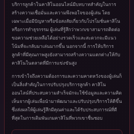
บริการลูกค้าในคาสิโนออนไลน์มีบทบาทสำคัญในการ
สร้างความเชื่อมั่นและความพึงพอใจของผู้เล่น โดย
เฉพาะเมื่อมีปัญหาหรือข้อสงสัยเกี่ยวกับโปรโมชั่นคาสิโน
หรือการทำธุรกรรม ผู้เล่นที่รู้สึกว่าพวกเขาสามารถติดต่อ
ขอความช่วยเหลือได้อย่างรวดเร็วและสะดวกจะมีแนว
โน้มที่จะกลับมาเล่นมากขึ้น นอกจากนี้ การให้บริการ
ลูกค้าที่มีคุณภาพสูงยังสามารถสร้างความแตกต่างให้กับ
คาสิโนในตลาดที่มีการแข่งขันสูง
การเข้าใจถึงความต้องการและความคาดหวังของผู้เล่นก็
เป็นสิ่งสำคัญในการปรับปรุงบริการลูกค้า คาสิโน
ออนไลน์ที่ประสบความสำเร็จมักจะใช้ข้อมูลและความคิด
เห็นจากผู้เล่นเพื่อนำมาพัฒนาและปรับปรุงบริการให้ดีขึ้น
ซึ่งส่งผลให้ผู้เล่นรู้สึกมีคุณค่าและได้รับประสบการณ์ที่ดี
ที่สุดในการเดิมพันเกมคาสิโนที่พวกเขาชื่นชอบ