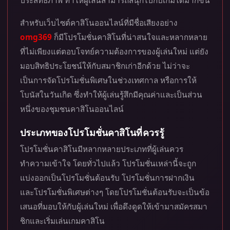
ประสิทธิภาพ ทำให้ผู้เล่นสามารถสนุกไปกับเกมได้มากขึ้น
สำหรับเว็บไซต์คาสิโนออนไลน์ที่มีชื่อเสียงอย่าง
omg369
ก็มีโปรโมชั่นคาสิโนที่น่าสนใจและหลากหลาย
ที่ไม่เพียงแต่ตอบโจทย์ความต้องการของผู้เล่นใหม่ แต่ยัง
มอบสิทธิประโยชน์ให้กับสมาชิกเก่าอีกด้วย ไม่ว่าจะ
เป็นการจัดโปรโมชั่นพิเศษในช่วงเทศกาล หรือการให้
โบนัสในวันเกิด ซึ่งทำให้ผู้เล่นรู้สึกมีคุณค่าและเป็นส่วน
หนึ่งของชุมชนคาสิโนออนไลน์
ประเภทของโปรโมชั่นคาสิโนที่ควรรู้
โปรโมชั่นคาสิโนมีหลากหลายประเภทที่ผู้เล่นควร
ทำความเข้าใจ โดยทั่วไปแล้ว โปรโมชั่นเหล่านี้จะถูก
แบ่งออกเป็นโปรโมชั่นต้อนรับ โปรโมชั่นการฝากเงิน
และโปรโมชั่นพิเศษต่างๆ โดยโปรโมชั่นต้อนรับจะเป็นข้อ
เสนอที่มอบให้กับผู้เล่นใหม่ เพื่อดึงดูดให้เข้ามาสมัครสมา
ชิกและเริ่มเล่นเกมคาสิโน