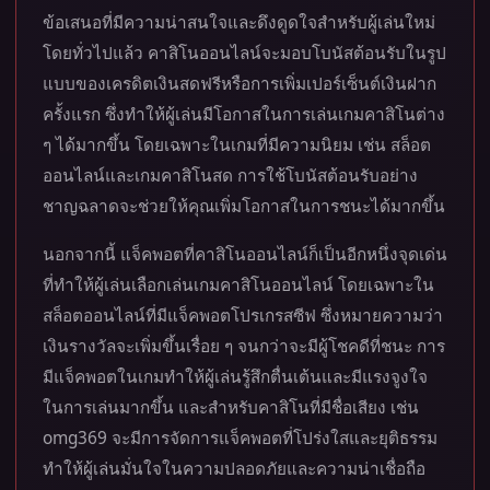
ข้อเสนอที่มีความน่าสนใจและดึงดูดใจสำหรับผู้เล่นใหม่
โดยทั่วไปแล้ว คาสิโนออนไลน์จะมอบโบนัสต้อนรับในรูป
แบบของเครดิตเงินสดฟรีหรือการเพิ่มเปอร์เซ็นต์เงินฝาก
ครั้งแรก ซึ่งทำให้ผู้เล่นมีโอกาสในการเล่นเกมคาสิโนต่าง
ๆ ได้มากขึ้น โดยเฉพาะในเกมที่มีความนิยม เช่น สล็อต
ออนไลน์และเกมคาสิโนสด การใช้โบนัสต้อนรับอย่าง
ชาญฉลาดจะช่วยให้คุณเพิ่มโอกาสในการชนะได้มากขึ้น
นอกจากนี้ แจ็คพอตที่คาสิโนออนไลน์ก็เป็นอีกหนึ่งจุดเด่น
ที่ทำให้ผู้เล่นเลือกเล่นเกมคาสิโนออนไลน์ โดยเฉพาะใน
สล็อตออนไลน์ที่มีแจ็คพอตโปรเกรสซีฟ ซึ่งหมายความว่า
เงินรางวัลจะเพิ่มขึ้นเรื่อย ๆ จนกว่าจะมีผู้โชคดีที่ชนะ การ
มีแจ็คพอตในเกมทำให้ผู้เล่นรู้สึกตื่นเต้นและมีแรงจูงใจ
ในการเล่นมากขึ้น และสำหรับคาสิโนที่มีชื่อเสียง เช่น
omg369 จะมีการจัดการแจ็คพอตที่โปร่งใสและยุติธรรม
ทำให้ผู้เล่นมั่นใจในความปลอดภัยและความน่าเชื่อถือ