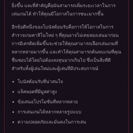
ยิ่งขึ้น และที่สำคัญคือมันสามารถเพิ่มระยะเวลาในการ
เล่นเกมได้ ทำให้คุณมีโอกาสในการชนะมากขึ้น
อีกข้อดีหนึ่งของโบนัสต้อนรับคือการให้โอกาสในการ
สำรวจเกมคาสิโนใหม่ ๆ ที่คุณอาจไม่เคยลองเล่นมาก่อน
การมีเครดิตเพิ่มขึ้นจะช่วยให้คุณสามารถเลือกเล่นเกมที่
หลากหลายมากขึ้น และทำให้คุณสามารถค้นพบเกมที่คุณ
ชื่นชอบได้โดยไม่ต้องลงทุนมากเกินไป ซึ่งเป็นสิ่งที่ดี
สำหรับทั้งผู้เล่นใหม่และผู้เล่นที่มีประสบการณ์
โบนัสต้อนรับที่น่าสนใจ
แจ็คพอตที่มีมูลค่าสูง
ข้อเสนอโปรโมชั่นที่หลากหลาย
การเล่นเกมได้หลากหลายรูปแบบ
ความปลอดภัยและมั่นคงในการเล่น