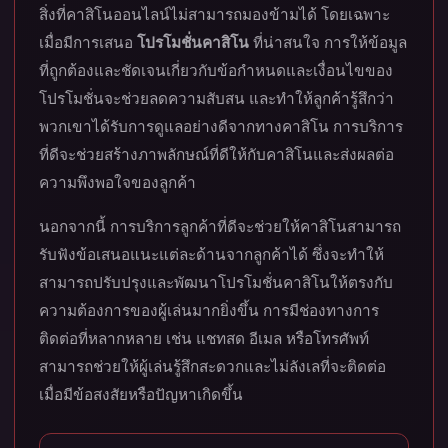
สิ่งที่คาสิโนออนไลน์ไม่สามารถมองข้ามได้ โดยเฉพาะ
เมื่อมีการเสนอ
โปรโมชั่นคาสิโน
ที่น่าสนใจ การให้ข้อมูล
ที่ถูกต้องและชัดเจนเกี่ยวกับข้อกำหนดและเงื่อนไขของ
โปรโมชั่นจะช่วยลดความสับสน และทำให้ลูกค้ารู้สึกว่า
พวกเขาได้รับการดูแลอย่างดีจากทางคาสิโน การบริการ
ที่ดีจะช่วยสร้างภาพลักษณ์ที่ดีให้กับคาสิโนและส่งผลต่อ
ความพึงพอใจของลูกค้า
นอกจากนี้ การบริการลูกค้าที่ดีจะช่วยให้คาสิโนสามารถ
รับฟังข้อเสนอแนะแต่ละด้านจากลูกค้าได้ ซึ่งจะทำให้
สามารถปรับปรุงและพัฒนาโปรโมชั่นคาสิโนให้ตรงกับ
ความต้องการของผู้เล่นมากยิ่งขึ้น การมีช่องทางการ
ติดต่อที่หลากหลาย เช่น แชทสด อีเมล หรือโทรศัพท์
สามารถช่วยให้ผู้เล่นรู้สึกสะดวกและไม่ลังเลที่จะติดต่อ
เมื่อมีข้อสงสัยหรือปัญหาเกิดขึ้น