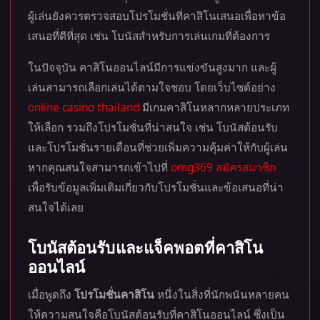
ผู้เล่นยังควรตรวจสอบโปรโมชั่นที่คาสิโนเสนอเพื่อหาข้อ
เสนอที่ดีที่สุด เช่น โบนัสสำหรับการเล่นเกมที่ต้องการ
ในปัจจุบัน คาสิโนออนไลน์มีการแข่งขันสูงมาก และผู้
เล่นสามารถเลือกเล่นได้ตามใจชอบ โดยเว็บไซต์อย่าง
online casino thailand
มีเกมคาสิโนหลากหลายประเภท
ให้เลือก รวมถึงโปรโมชั่นที่น่าสนใจ เช่น โบนัสต้อนรับ
และโปรโมชั่นรายเดือนที่ช่วยเพิ่มความคุ้มค่าให้กับผู้เล่น
หากคุณสนใจสามารถเข้าไปที่
omg369 สมัครสมาชิก
เพื่อรับข้อมูลเพิ่มเติมเกี่ยวกับโปรโมชั่นและข้อเสนอที่น่า
สนใจได้เลย
โบนัสต้อนรับและแจ็คพอตที่คาสิโน
ออนไลน์
เมื่อพูดถึง
โปรโมชั่นคาสิโน
หนึ่งในสิ่งที่นักพนันหลายคน
ให้ความสนใจคือโบนัสต้อนรับที่คาสิโนออนไลน์ ซึ่งเป็น