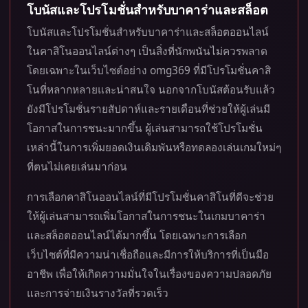
โบนัสและโปรโมชั่นสำหรับบาคาร่าและสล็อต
โบนัสและโปรโมชั่นสำหรับบาคาร่าและสล็อตออนไลน์
ในคาสิโนออนไลน์ต่างๆ เป็นสิ่งที่นักพนันไม่ควรพลาด
โดยเฉพาะในเว็บไซต์อย่าง omg369 ที่มีโปรโมชั่นคาสิ
โนที่หลากหลายและน่าสนใจ นอกจากโบนัสต้อนรับแล้ว
ยังมีโปรโมชั่นรายสัปดาห์และรายเดือนที่ช่วยให้ผู้เล่นมี
โอกาสในการชนะมากขึ้น ผู้เล่นสามารถใช้โปรโมชั่น
เหล่านี้ในการเพิ่มยอดเงินเดิมพันหรือทดลองเล่นเกมใหม่ๆ
ที่ตนไม่เคยเล่นมาก่อน
การเลือกคาสิโนออนไลน์ที่มีโปรโมชั่นคาสิโนที่ดีจะช่วย
ให้ผู้เล่นสามารถเพิ่มโอกาสในการชนะในเกมบาคาร่า
และสล็อตออนไลน์ได้มากขึ้น โดยเฉพาะการเลือก
เว็บไซต์ที่มีความน่าเชื่อถือและมีการให้บริการที่เป็นมือ
อาชีพ เพื่อให้เกิดความมั่นใจในเรื่องของความปลอดภัย
และการจ่ายเงินรางวัลที่รวดเร็ว