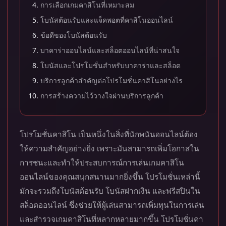
การเลือกเกมคาสิโนที่เหมาะสม
โบนัสต้อนรับและแจ็คพอตที่คาสิโนออนไลน์
ข้อดีของโบนัสต้อนรับ
บาคาร่าออนไลน์และสล็อตออนไลน์ที่น่าสนใจ
โบนัสและโปรโมชั่นสำหรับบาคาร่าและสล็อต
บริการลูกค้าสำคัญต่อโปรโมชั่นคาสิโนอย่างไร
การสร้างความไว้วางใจผ่านบริการลูกค้า
โปรโมชั่นคาสิโน เป็นหนึ่งในสิ่งที่นักพนันออนไลน์ต้อง
ให้ความสำคัญอย่างยิ่ง เพราะมันสามารถเพิ่มโอกาสใน
การชนะและทำให้ประสบการณ์การเล่นเกมคาสิโน
ออนไลน์ของคุณสนุกสนานมากยิ่งขึ้น โปรโมชั่นเหล่านี้
มักจะรวมถึงโบนัสต้อนรับ โบนัสฝากเงิน และฟรีสปินใน
สล็อตออนไลน์ ซึ่งช่วยให้ผู้เล่นสามารถเพิ่มทุนในการเล่น
และสำรวจเกมคาสิโนที่หลากหลายมากขึ้น โปรโมชั่นคา