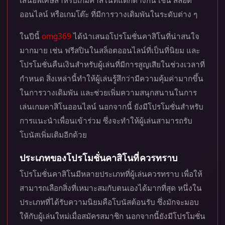
เสนอพิเศษสำหรับเกมคาสิโนที่แตกต่างกัน เช่น สล็อต
ออนไลน์ หรือเกมโต๊ะ ที่มีการวางเดิมพันในระดับต่าง ๆ
ในปีนี้
omg369
ได้นำเสนอโปรโมชั่นคาสิโนที่น่าสนใจ
มากมาย เช่น ฟรีสปินในสล็อตออนไลน์ที่เป็นที่นิยม และ
โปรโมชั่นคืนเงินสำหรับผู้เล่นที่มีการสูญเสียในช่วงเวลาที่
กำหนด สิ่งเหล่านี้ทำให้ผู้เล่นรู้สึกว่ามีความคุ้มค่ามากขึ้น
ในการวางเดิมพัน และช่วยเพิ่มความสนุกสนานในการ
เล่นเกมคาสิโนออนไลน์ นอกจากนี้ ยังมีโปรโมชั่นสำหรับ
การแนะนำเพื่อนเข้าร่วม ซึ่งจะทำให้ผู้เล่นสามารถรับ
โบนัสเพิ่มเติมอีกด้วย
ประเภทของโปรโมชั่นคาสิโนที่ควรทราบ
โปรโมชั่นคาสิโนมีหลายประเภทที่ผู้เล่นควรทราบ เพื่อให้
สามารถเลือกสิ่งที่เหมาะสมกับตนเองได้มากที่สุด หนึ่งใน
ประเภทที่ได้รับความนิยมคือโบนัสต้อนรับ ซึ่งมักจะมอบ
ให้กับผู้เล่นใหม่เมื่อสมัครสมาชิก นอกจากนี้ยังมีโปรโมชั่น