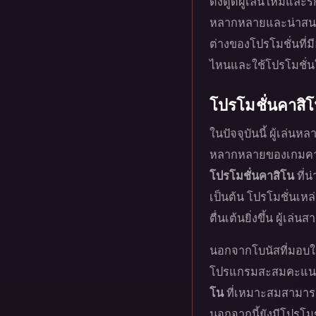
ดึงดูดผู้เล่นใหม่และร
หลากหลายและน่าสนใจเ
ต่างของโปรโมชั่นที่มี
ไหนและใช้โปรโมชั่นใ
โปรโมชั่นคาสิ
ในปัจจุบันนี้ ผู้เล
หลากหลายของเกมคาสิโน
โปรโมชั่นคาสิโน
ที่น
เป็นต้น โปรโมชั่นเห
ตื่นเต้นยิ่งขึ้น ผู้เ
นอกจากโบนัสที่มอบให้ใ
โปรแกรมสะสมคะแนนแล
โน
ที่เหมาะสมสามารถช
นอกจากนี้ยังมีโปรโมชั