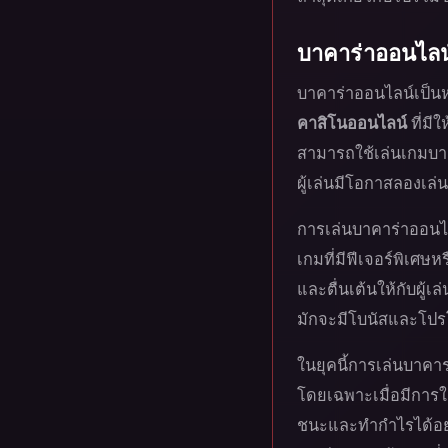
บาคาร่าออนไลน
บาคาร่าออนไลน์เป็นหน
คาสิโนออนไลน์
ที่มี
สามารถใช้เล่นเกมบาคา
ผู้เล่นมีโอกาสลองเล่
การเล่นบาคาร่าออน
เกมที่มีฟีเจอร์พิเศษห
และตื่นเต้นให้กับผู้เ
มักจะมีโบนัสและโปรโ
ในยุคนี้การเล่นบาคาร
โดยเฉพาะเมื่อมีการใ
ชนะและทำกำไรได้อย่า