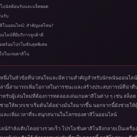
 โบนัสต้อนรับและแจ็คพอต
อนรับ
าสิโนออนไลน์: สำคัญแค่ไหน?
ไลน์ที่มีบริการลูกค้าดี
มพร้อมโปรโมชั่นสุดพิเศษ
นใจในเกมคาสิโน
นหนึ่งในหัวข้อที่น่าสนใจและมีความสำคัญสำหรับนักพนันออนไลน์ใ
หล่านี้สามารถเพิ่มโอกาสในการชนะและสร้างประสบการณ์ที่น่าตื่
ับผู้เล่นใหม่ที่ต้องการทดลองเล่นเกมคาสิโนต่าง ๆ เช่น สล็อต 
่วยให้พวกเขาเริ่มต้นได้อย่างมั่นใจมากขึ้น นอกจากนี้ยังช่วยให้ผ
นและเพิ่มเวลาที่จะสนุกสนานในโลกของคาสิโนออนไลน์
น์กำลังเติบโตอย่างรวดเร็ว โปรโมชั่นคาสิโนจึงกลายเป็นเครื่อ