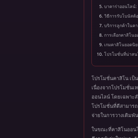
บาคาร่าออนไลน์:
วิธีการรับโบนัสต้
บริการลูกค้าในค
การเลือกคาสิโนออน
เกมคาสิโนยอดนิย
โปรโมชั่นที่น่าส
โปรโมชั่นคาสิโน เป็
เนื่องจากโปรโมชั่นเ
ออนไลน์ โดยเฉพาะสำหร
โปรโมชั่นที่ดีสามารถช
จ่ายในการวางเดิมพั
ในขณะที่คาสิโนออนไล