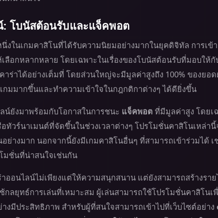
์: โบนัสต้อนรับและแจ็คพอต
ึ่งในเกมคาสิโนที่ได้รับความนิยมอย่างมากในยุคดิจิทัล การเข้าถ
ให้เลือกหลากหลาย โดยเฉพาะในเรื่องของโบนัสต้อนรับที่มอบให้กับผู้
ร่าได้อย่างเต็มที่ โดยส่วนใหญ่จะมีมูลค่าสูงถึง 100% ของยอดฝ
นเกมมากขึ้นและทำความเข้าใจในกฎกติกาต่างๆ ได้ดียิ่งขึ้น
ไลน์ยังมาพร้อมกับโอกาสในการชนะ
แจ็คพอต
ที่มีมูลค่าสูง โด
รือทัวร์นาเมนต์ที่จัดขึ้นในช่วงเวลาต่างๆ โปรโมชั่นคาสิโนเหล่าน
ล่นอย่างมาก นอกจากนี้ยังมีเกมคาสิโนอื่นๆ ที่สามารถเข้าร่วมได้ เ
มชั่นที่น่าสนใจเช่นกัน
่าออนไลน์ไม่เพียงแต่ให้ความสนุกสนาน แต่ยังสามารถสร้างรายได้ใ
ช้กลยุทธ์การเล่นที่เหมาะสม ผู้เล่นสามารถใช้โปรโมชั่นคาสิโนเพ
งมีประสิทธิภาพ สำหรับผู้ที่สนใจสามารถเข้าไปที่เว็บไซต์อย่าง