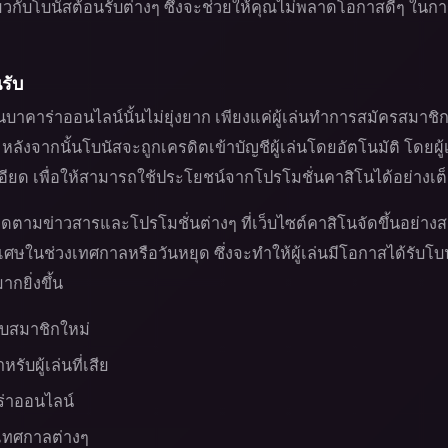
่ยวกับโบนัสต้อนรับต่างๆ ซึ่งจะช่วยให้คุณไม่พลาดโอกาสดีๆ ในก
รับ
นบาคาร่าออนไลน์นั้นไม่ยุ่งยาก เพียงแค่ผู้เล่นทำการสมัครสมาชิ
หลังจากนั้นโบนัสจะถูกเครดิตเข้าบัญชีผู้เล่นโดยอัตโนมัติ โดยผู้
อียด เพื่อให้สามารถใช้ประโยชน์จากโปรโมชั่นคาสิโนได้อย่างเต็ม
ติดตามข่าวสารและโปรโมชั่นต่างๆ ที่เว็บไซต์คาสิโนจัดขึ้นอย่า
ิเศษในช่วงเทศกาลหรือวันหยุด ซึ่งจะทำให้ผู้เล่นมีโอกาสได้รับโบ
กยิ่งขึ้น
ับสมาชิกใหม่
รับผู้เล่นที่เสีย
ร่าออนไลน์
เทศกาลต่างๆ