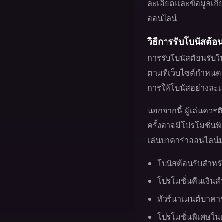
ละเอียดและข้อมูลเกี
ออนไลน์
วิธีการรับโบนัสต้อน
การรับโบนัสต้อนรับใ
ตามที่เว็บไซต์กำหนด 
การให้โบนัสอย่างละเ
นอกจากนี้ ผู้เล่นควร
ครั้งอาจมีโปรโมชั่นพ
เล่นบาคาร่าออนไลน์มา
โบนัสต้อนรับสำหร
โปรโมชั่นคืนเงินสำห
ทัวร์นาเมนต์บาคา
โปรโมชั่นพิเศษใน