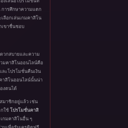
ต้องเสนอโปรโมชั่นที่
ั้น การศึกษาความแตก
าจะเลือกเล่นเกมคาสิโน
กเขาชื่นชอบ
ามสะดวกสบายและความ
าร่วมคาสิโนออนไลน์คือ
 และโปรโมชั่นคืนเงิน
าสิโนออนไลน์นั้นน่า
ีของตนได้
สมาชิกอยู่แล้ว เช่น
อกใช้
โปรโมชั่นคาสิ
ะเกมคาสิโนอื่น ๆ
่วมเพื่อรับเครดิตฟรี