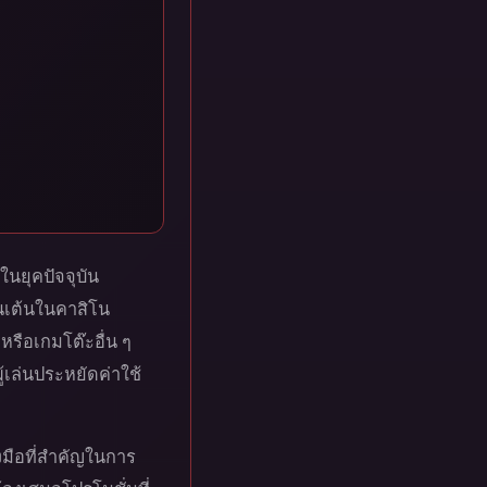
นยุคปัจจุบัน
นเต้นในคาสิโน
หรือเกมโต๊ะอื่น ๆ
ู้เล่นประหยัดค่าใช้
งมือที่สำคัญในการ