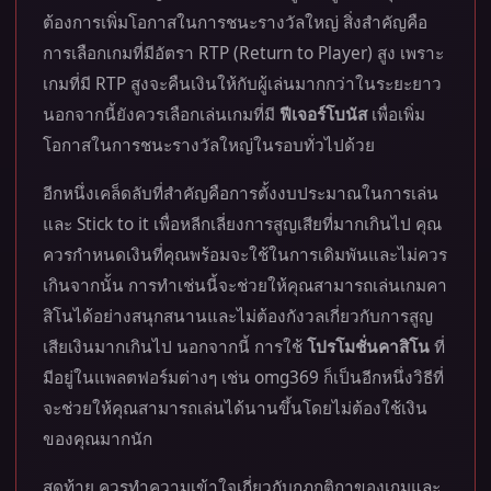
ต้องการเพิ่มโอกาสในการชนะรางวัลใหญ่ สิ่งสำคัญคือ
การเลือกเกมที่มีอัตรา RTP (Return to Player) สูง เพราะ
เกมที่มี RTP สูงจะคืนเงินให้กับผู้เล่นมากกว่าในระยะยาว
นอกจากนี้ยังควรเลือกเล่นเกมที่มี
ฟีเจอร์โบนัส
เพื่อเพิ่ม
โอกาสในการชนะรางวัลใหญ่ในรอบทั่วไปด้วย
อีกหนึ่งเคล็ดลับที่สำคัญคือการตั้งงบประมาณในการเล่น
และ Stick to it เพื่อหลีกเลี่ยงการสูญเสียที่มากเกินไป คุณ
ควรกำหนดเงินที่คุณพร้อมจะใช้ในการเดิมพันและไม่ควร
เกินจากนั้น การทำเช่นนี้จะช่วยให้คุณสามารถเล่นเกมคา
สิโนได้อย่างสนุกสนานและไม่ต้องกังวลเกี่ยวกับการสูญ
เสียเงินมากเกินไป นอกจากนี้ การใช้
โปรโมชั่นคาสิโน
ที่
มีอยู่ในแพลตฟอร์มต่างๆ เช่น omg369 ก็เป็นอีกหนึ่งวิธีที่
จะช่วยให้คุณสามารถเล่นได้นานขึ้นโดยไม่ต้องใช้เงิน
ของคุณมากนัก
สุดท้าย ควรทำความเข้าใจเกี่ยวกับกฎกติกาของเกมและ