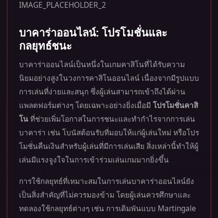
IMAGE_PLACEHOLDER_2
บาคาร่าออนไลน์: โปรโมชั่นและ
กลยุทธ์ชนะ
บาคาร่าออนไลน์เป็นหนึ่งในเกมคาสิโนที่ได้รับความ
นิยมอย่างสูงในวงการคาสิโนออนไลน์ เนื่องจากมีรูปแบบ
การเล่นที่ง่ายและสนุก ซึ่งผู้เล่นสามารถเข้าถึงได้ผ่าน
แพลตฟอร์มต่างๆ โดยเฉพาะอย่างยิ่งเมื่อมี
โปรโมชั่นคาสิ
โน
ที่ช่วยเพิ่มโอกาสในการชนะและทำกำไรจากการเล่น
บาคาร่า เช่น โบนัสต้อนรับที่มอบให้แก่ผู้เล่นใหม่ หรือโปร
โมชั่นคืนเงินสำหรับผู้เล่นที่มีการเล่นเสีย สิ่งเหล่านี้ทำให้ผู้
เล่นมีแรงจูงใจในการเข้าร่วมเล่นเกมมากยิ่งขึ้น
การใช้กลยุทธ์ที่เหมาะสมในการเล่นบาคาร่าออนไลน์ยัง
เป็นสิ่งสำคัญที่ไม่ควรมองข้าม โดยผู้เล่นควรศึกษาและ
ทดลองใช้กลยุทธ์ต่างๆ เช่น การเดิมพันแบบ Martingale