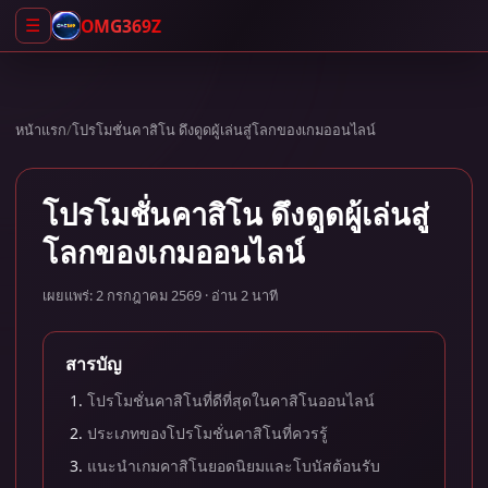
☰
OMG369Z
หน้าแรก
/
โปรโมชั่นคาสิโน ดึงดูดผู้เล่นสู่โลกของเกมออนไลน์
โปรโมชั่นคาสิโน ดึงดูดผู้เล่นสู่
โลกของเกมออนไลน์
เผยแพร่: 2 กรกฎาคม 2569
· อ่าน 2 นาที
สารบัญ
โปรโมชั่นคาสิโนที่ดีที่สุดในคาสิโนออนไลน์
ประเภทของโปรโมชั่นคาสิโนที่ควรรู้
แนะนำเกมคาสิโนยอดนิยมและโบนัสต้อนรับ