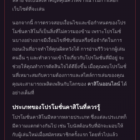
หลาย จึงเป็นสิ่งสำคัญที่คุณควรพิจารณาในการเลือก
เว็บไซต์ที่จะเล่น
นอกจากนี้ การตรวจสอบเงื่อนไขและข้อกำหนดของโปร
โมชั่นคาสิโนก็เป็นสิ่งที่ไม่ควรมองข้าม เพราะโปรโมชั่
นบางอย่างอาจมีเงื่อนไขที่ซับซ้อนหรือข้อจำกัดในการ
ถอนเงินที่อาจทำให้คุณผิดหวังได้ การอ่านรีวิวจากผู้เล่น
คนอื่น ๆ และทำความเข้าใจเกี่ยวกับโปรโมชั่นที่มีอยู่ จะ
ช่วยให้คุณทำการตัดสินใจได้ดียิ่งขึ้น เมื่อคุณพบโปรโมชั่
นที่เหมาะสมกับความต้องการและสไตล์การเล่นของคุณ
คุณจะสามารถเพลิดเพลินกับโลกของ
คาสิโนออนไลน์
ได้
อย่างเต็มที่
ประเภทของโปรโมชั่นคาสิโนที่ควรรู้
โปรโมชั่นคาสิโนมีหลากหลายประเภท ซึ่งแต่ละประเภทก็
มีความแตกต่างกันไป เช่น โบนัสต้อนรับที่มักจะมอบให้
กับผู้เล่นใหม่เมื่อสมัครสมาชิกครั้งแรก โดยทั่วไปแล้ว