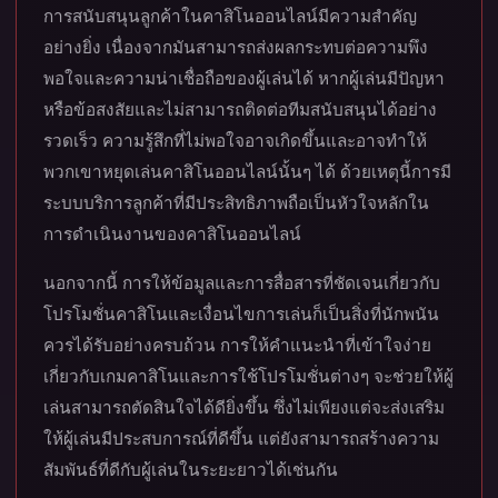
การสนับสนุนลูกค้าในคาสิโนออนไลน์มีความสำคัญ
อย่างยิ่ง เนื่องจากมันสามารถส่งผลกระทบต่อความพึง
พอใจและความน่าเชื่อถือของผู้เล่นได้ หากผู้เล่นมีปัญหา
หรือข้อสงสัยและไม่สามารถติดต่อทีมสนับสนุนได้อย่าง
รวดเร็ว ความรู้สึกที่ไม่พอใจอาจเกิดขึ้นและอาจทำให้
พวกเขาหยุดเล่นคาสิโนออนไลน์นั้นๆ ได้ ด้วยเหตุนี้การมี
ระบบบริการลูกค้าที่มีประสิทธิภาพถือเป็นหัวใจหลักใน
การดำเนินงานของคาสิโนออนไลน์
นอกจากนี้ การให้ข้อมูลและการสื่อสารที่ชัดเจนเกี่ยวกับ
โปรโมชั่นคาสิโนและเงื่อนไขการเล่นก็เป็นสิ่งที่นักพนัน
ควรได้รับอย่างครบถ้วน การให้คำแนะนำที่เข้าใจง่าย
เกี่ยวกับเกมคาสิโนและการใช้โปรโมชั่นต่างๆ จะช่วยให้ผู้
เล่นสามารถตัดสินใจได้ดียิ่งขึ้น ซึ่งไม่เพียงแต่จะส่งเสริม
ให้ผู้เล่นมีประสบการณ์ที่ดีขึ้น แต่ยังสามารถสร้างความ
สัมพันธ์ที่ดีกับผู้เล่นในระยะยาวได้เช่นกัน