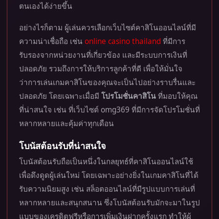
ตนเองได้ง่ายขึ้น
อย่างไรก็ตาม ผู้เล่นควรเลือกเว็บไซต์คาสิโนออนไลน์ที่มี
ความน่าเชื่อถือ เช่น
online casino thailand
ที่มีการ
รับรองจากหน่วยงานที่เกี่ยวข้อง และมีระบบการเงินที่
ปลอดภัย รวมถึงการให้บริการลูกค้าที่ดี เพื่อให้มั่นใจ
ว่าการเล่นเกมคาสิโนของคุณจะเป็นไปอย่างราบรื่นและ
ปลอดภัย โดยเฉพาะเมื่อมี
โปรโมชั่นคาสิโน
ที่มอบให้คุณ
ที่น่าสนใจ เช่น ที่เว็บไซต์ omg369 ที่มีการจัดโปรโมชั่นที่
หลากหลายและคุ้มค่าทุกเดือน
โบนัสต้อนรับที่น่าสนใจ
โบนัสต้อนรับถือเป็นหนึ่งในกลยุทธ์ที่คาสิโนออนไลน์ใช้
เพื่อดึงดูดผู้เล่นใหม่ โดยเฉพาะอย่างยิ่งในเกมคาสิโนที่ได้
รับความนิยมสูง เช่น สล็อตออนไลน์ที่มีรูปแบบการเล่นที่
หลากหลายและสนุกสนาน ซึ่งโบนัสต้อนรับมักจะมาในรูป
แบบของเครดิตฟรีหรือการเพิ่มเงินฝากครั้งแรก ทำให้ผู้