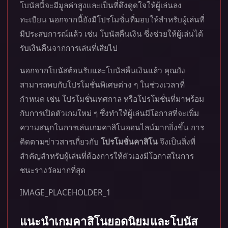
โบนัสนี้จะมีมูลค่าสูงและเป็นที่ดึงดูดใจให้ผู้เล่นลง
ทะเบียน นอกจากนี้ยังมีโปรโมชั่นที่มอบให้สำหรับผู้เล่นที่
มีประสบการณ์แล้ว เช่น โบนัสคืนเงิน ซึ่งช่วยให้ผู้เล่นได้
รับเงินคืนจากการเล่นที่เสียไป
นอกจากโบนัสต้อนรับและโบนัสคืนเงินแล้ว คุณยัง
สามารถพบกับโปรโมชั่นพิเศษต่าง ๆ ในช่วงเวลาที่
กำหนด เช่น โปรโมชั่นเทศกาล หรือโปรโมชั่นที่มาพร้อม
กับการเปิดตัวเกมใหม่ ๆ ซึ่งทำให้ผู้เล่นมีโอกาสที่จะเพิ่ม
ความสนุกในการเล่นเกมคาสิโนออนไลน์มากยิ่งขึ้น การ
ติดตามข่าวสารเกี่ยวกับ
โปรโมชั่นคาสิโน
จึงเป็นสิ่งที่
สำคัญสำหรับผู้เล่นที่ต้องการให้ตัวเองมีโอกาสในการ
ชนะรางวัลมากที่สุด
IMAGE_PLACEHOLDER_1
แนะนำเกมคาสิโนยอดนิยมและโบนัส