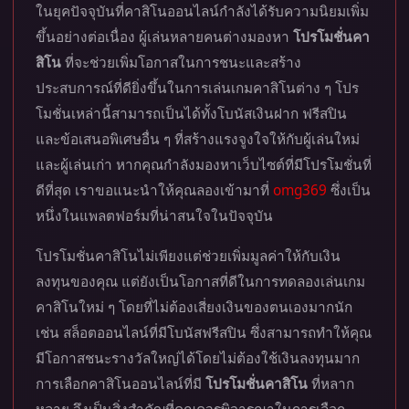
ในยุคปัจจุบันที่คาสิโนออนไลน์กำลังได้รับความนิยมเพิ่ม
ขึ้นอย่างต่อเนื่อง ผู้เล่นหลายคนต่างมองหา
โปรโมชั่นคา
สิโน
ที่จะช่วยเพิ่มโอกาสในการชนะและสร้าง
ประสบการณ์ที่ดียิ่งขึ้นในการเล่นเกมคาสิโนต่าง ๆ โปร
โมชั่นเหล่านี้สามารถเป็นได้ทั้งโบนัสเงินฝาก ฟรีสปิน
และข้อเสนอพิเศษอื่น ๆ ที่สร้างแรงจูงใจให้กับผู้เล่นใหม่
และผู้เล่นเก่า หากคุณกำลังมองหาเว็บไซต์ที่มีโปรโมชั่นที่
ดีที่สุด เราขอแนะนำให้คุณลองเข้ามาที่
omg369
ซึ่งเป็น
หนึ่งในแพลตฟอร์มที่น่าสนใจในปัจจุบัน
โปรโมชั่นคาสิโนไม่เพียงแต่ช่วยเพิ่มมูลค่าให้กับเงิน
ลงทุนของคุณ แต่ยังเป็นโอกาสที่ดีในการทดลองเล่นเกม
คาสิโนใหม่ ๆ โดยที่ไม่ต้องเสี่ยงเงินของตนเองมากนัก
เช่น สล็อตออนไลน์ที่มีโบนัสฟรีสปิน ซึ่งสามารถทำให้คุณ
มีโอกาสชนะรางวัลใหญ่ได้โดยไม่ต้องใช้เงินลงทุนมาก
การเลือกคาสิโนออนไลน์ที่มี
โปรโมชั่นคาสิโน
ที่หลาก