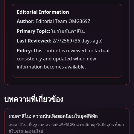
Editorial Information
Author:
Editorial Team OMG369Z
Primary Topic:
โปรโมชั่นคาสิโน
Last Reviewed:
2/7/2569 (36 days ago)
Policy:
This content is reviewed for factual
consistency and updated when new
information becomes available.
บทความที่เกี่ยวข้อง
เกมคาสิโน: ความบันเทิงยอดนิยมในยุคดิจิทัล
เกมคาสิโน เป็นรูปแบบความบันเทิงที่ได้รับความนิยมสูงในปัจจุบัน ทั้งคา
สิโนจริงและออนไลน์.