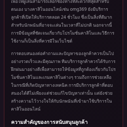
เพื่อให้ผู้เล่นสามารถเลือกช่องทางที่สะดวกที่สุดสำหรับ
ตนเอง บางคาสิโนออนไลน์เช่น omg369 ยังมีบริการ
ลูกค้าที่เปิดให้บริการตลอด 24 ชั่วโมง ซึ่งเป็นสิ่งที่ดีมาก
สำหรับนักพนันที่อาจจะเล่นในเวลาที่ไม่ปกติ นอกจากนี้
การมีข้อมูลที่ชัดเจนเกี่ยวกับโปรโมชั่นคาสิโนและวิธีการ
ใช้งานก็เป็นสิ่งที่ควรมีในเว็บไซต์
การตอบสนองต่อคำถามและปัญหาของลูกค้าควรเป็นไป
อย่างรวดเร็วและมีคุณภาพ ทีมบริการลูกค้าควรได้รับการ
ฝึกฝนมาอย่างดีเพื่อสามารถให้ข้อมูลที่ถูกต้องเกี่ยวกับโปร
โมชั่นคาสิโนและเกมคาสิโนต่างๆ รวมถึงการช่วยเหลือ
ในกรณีที่เกิดปัญหาทางเทคนิค การมีบริการลูกค้าที่ตอบ
สนองได้ดีไม่เพียงแต่ช่วยแก้ไขปัญหาเท่านั้น แต่ยังช่วย
สร้างความไว้วางใจให้กับนักพนันที่เข้ามาใช้บริการใน
คาสิโนออนไลน์
ความสำคัญของการสนับสนุนลูกค้า