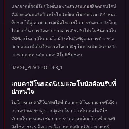
นอกจากนี้ยังมีโปรโมชั่นเฉพาะสำหรับเกมสล็อตออนไลน์
ที่มักจะเสนอฟรีสปินหรือโบนัสพิเศษในช่วงเวลาที่กำหนด
ซึ่งช่วยให้ผู้เล่นสามารถเพิ่มโอกาสในการชนะรางวัลใหญ่
ได้มากขึ้น การติดตามข่าวสารเกี่ยวกับโปรโมชั่นคาสิโน
ที่ดีที่สุดในคาสิโนออนไลน์จึงเป็นสิ่งที่ผู้เล่นควรทำอย่าง
สม่ำเสมอ เพื่อไม่ให้พลาดโอกาสดีๆ ในการเพิ่มเงินรางวัล
และสนุกสนานกับเกมคาสิโนที่ชื่นชอบ
IMAGE_PLACEHOLDER_1
เกมคาสิโนยอดนิยมและโบนัสต้อนรับที่
น่าสนใจ
ในโลกของ
คาสิโนออนไลน์
มีเกมคาสิโนมากมายที่ได้รับ
ความนิยมอย่างสูงจากผู้เล่น ไม่ว่าจะเป็นเกมไพ่ที่ใช้
ทักษะในการเล่น เช่น บาคาร่า และแบล็คแจ็ค หรือเกมที่
อิงโชค เช่น รูเล็ตและสล็อต ทุกเกมมีเสน่ห์และกลยุทธ์