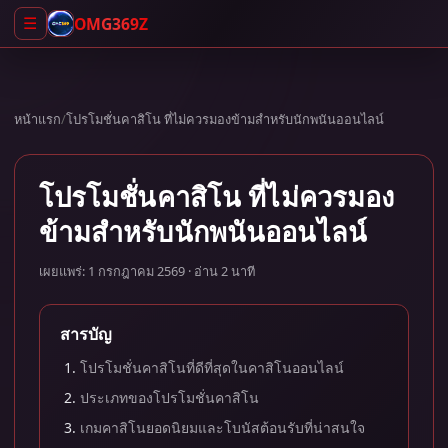
☰
OMG369Z
หน้าแรก
/
โปรโมชั่นคาสิโน ที่ไม่ควรมองข้ามสำหรับนักพนันออนไลน์
โปรโมชั่นคาสิโน ที่ไม่ควรมอง
ข้ามสำหรับนักพนันออนไลน์
เผยแพร่: 1 กรกฎาคม 2569
· อ่าน 2 นาที
สารบัญ
โปรโมชั่นคาสิโนที่ดีที่สุดในคาสิโนออนไลน์
ประเภทของโปรโมชั่นคาสิโน
เกมคาสิโนยอดนิยมและโบนัสต้อนรับที่น่าสนใจ