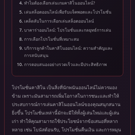
ทำไมต้องเลือกเล่นเกมคาสิโนออนไลน์?
เล่นสล็อตออนไลน์เพื่อรับแจ็คพอตและโปรโมชั่น
เคล็ดลับในการเลือกเล่นสล็อตออนไลน์
บาคาร่าออนไลน์: โปรโมชั่นและกลยุทธ์การเล่น
การเลือกโปรโมชั่นที่เหมาะสม
บริการลูกค้าในคาสิโนออนไลน์: ความสำคัญและ
การสนับสนุน
การตอบสนองอย่างรวดเร็วและมีประสิทธิภาพ
โปรโมชั่นคาสิโน เป็นสิ่งที่นักพนันออนไลน์ไม่ควรมอง
ข้าม เพราะมันสามารถเพิ่มโอกาสในการชนะและทำให้
ประสบการณ์การเล่นคาสิโนออนไลน์ของคุณสนุกสนาน
ยิ่งขึ้น โปรโมชั่นเหล่านี้มักจะมีให้ทั้งผู้เล่นใหม่และผู้เล่น
เก่า ทำให้คุณสามารถใช้ประโยชน์จากข้อเสนอที่หลาก
หลาย เช่น โบนัสต้อนรับ, โปรโมชั่นคืนเงิน และการหมุน