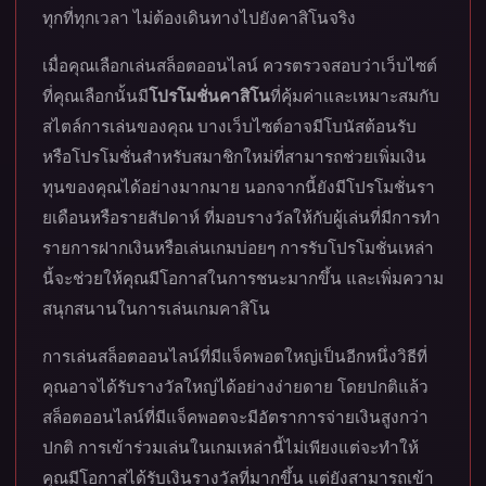
ทุกที่ทุกเวลา ไม่ต้องเดินทางไปยังคาสิโนจริง
เมื่อคุณเลือกเล่นสล็อตออนไลน์ ควรตรวจสอบว่าเว็บไซต์
ที่คุณเลือกนั้นมี
โปรโมชั่นคาสิโน
ที่คุ้มค่าและเหมาะสมกับ
สไตล์การเล่นของคุณ บางเว็บไซต์อาจมีโบนัสต้อนรับ
หรือโปรโมชั่นสำหรับสมาชิกใหม่ที่สามารถช่วยเพิ่มเงิน
ทุนของคุณได้อย่างมากมาย นอกจากนี้ยังมีโปรโมชั่นรา
ยเดือนหรือรายสัปดาห์ ที่มอบรางวัลให้กับผู้เล่นที่มีการทำ
รายการฝากเงินหรือเล่นเกมบ่อยๆ การรับโปรโมชั่นเหล่า
นี้จะช่วยให้คุณมีโอกาสในการชนะมากขึ้น และเพิ่มความ
สนุกสนานในการเล่นเกมคาสิโน
การเล่นสล็อตออนไลน์ที่มีแจ็คพอตใหญ่เป็นอีกหนึ่งวิธีที่
คุณอาจได้รับรางวัลใหญ่ได้อย่างง่ายดาย โดยปกติแล้ว
สล็อตออนไลน์ที่มีแจ็คพอตจะมีอัตราการจ่ายเงินสูงกว่า
ปกติ การเข้าร่วมเล่นในเกมเหล่านี้ไม่เพียงแต่จะทำให้
คุณมีโอกาสได้รับเงินรางวัลที่มากขึ้น แต่ยังสามารถเข้า