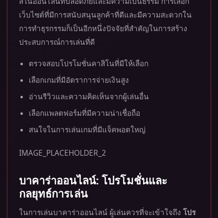
สิโนออนไลน์ที่ปลอดภัยและมีความเป็นธรรม การเลือก
เว็บไซต์ที่มีการสนับสนุนลูกค้าที่ดีและมีความสะดวกใน
การทำธุรกรรมก็เป็นอีกหนึ่งปัจจัยที่สำคัญในการสร้าง
ประสบการณ์การเล่นที่ดี
ตรวจสอบโปรโมชั่นคาสิโนที่มีให้เลือก
เลือกเกมที่มีอัตราการจ่ายเงินสูง
อ่านรีวิวและความคิดเห็นจากผู้เล่นอื่น
เลือกแพลตฟอร์มที่มีความน่าเชื่อถือ
สนใจในการเล่นเกมที่มีแจ็คพอตใหญ่
IMAGE_PLACEHOLDER_2
บาคาร่าออนไลน์: โปรโมชั่นและ
กลยุทธ์การเล่น
ในการเล่นบาคาร่าออนไลน์ ผู้เล่นควรที่จะเข้าใจถึง
โปร