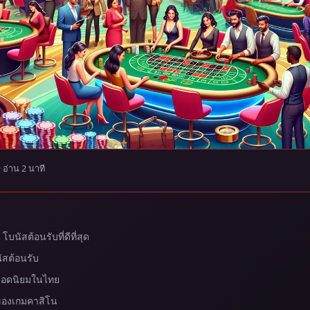
· อ่าน 2 นาที
บนัสต้อนรับที่ดีที่สุด
สต้อนรับ
ยอดนิยมในไทย
องเกมคาสิโน