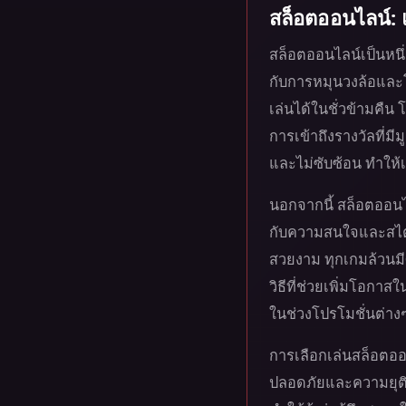
สล็อตออนไลน์: แ
สล็อตออนไลน์เป็นหนึ
กับการหมุนวงล้อและ
เล่นได้ในชั่วข้ามคืน
การเข้าถึงรางวัลที่มี
และไม่ซับซ้อน ทำให้เ
นอกจากนี้ สล็อตออนไล
กับความสนใจและสไตล์ส
สวยงาม ทุกเกมล้วนมี
วิธีที่ช่วยเพิ่มโอกา
ในช่วงโปรโมชั่นต่า
การเลือกเล่นสล็อตออนไ
ปลอดภัยและความยุติ