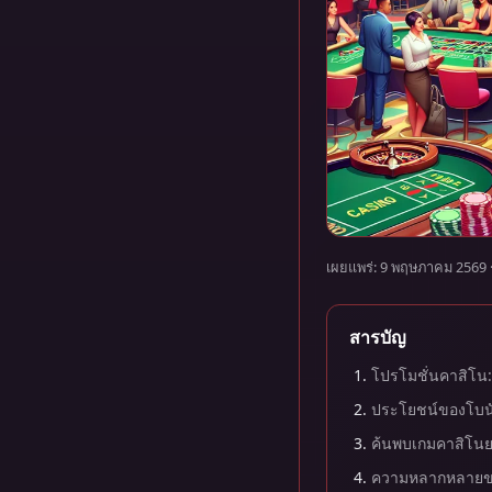
เผยแพร่: 9 พฤษภาคม 2569
สารบัญ
โปรโมชั่นคาสิโน: โ
ประโยชน์ของโบนั
ค้นพบเกมคาสิโน
ความหลากหลายข