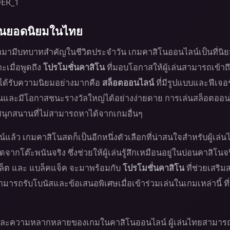
ER_1
โนยอดนิยมในไทย
้ามามีบทบาทสำคัญในชีวิตประจำวัน เกมคาสิโนออนไลน์เป็นที่นิ
เมื่อพูดถึง
โปรโมชั่นคาสิโน
ที่มอบโอกาสให้ผู้เล่นสามารถเข้าถึ
ี่ได้รับความนิยมอย่างมากคือ
สล็อตออนไลน์
ที่มีรูปแบบและฟีเจอร
และมีโอกาสชนะรางวัลใหญ่ได้อย่างง่ายดาย การเล่นสล็อตออนไล
นุกสนานที่ไม่สามารถหาได้จากเกมอื่นๆ
ล้ว เกมคาสิโนสดก็เป็นอีกหนึ่งตัวเลือกที่น่าสนใจสำหรับผู้เล่
ากโต๊ะพนันจริง ซึ่งช่วยให้ผู้เล่นรู้สึกเหมือนอยู่ในบ่อนคาสิโน
เล็ต และ แบล็คแจ็ค จะมาพร้อมกับ
โปรโมชั่นคาสิโน
ที่ช่วยเสริ
เล่นสามารถรับโบนัสและข้อเสนอพิเศษเมื่อเข้าร่วมเล่นในเกมเหล่านี้ 
่ายและความหลากหลายของเกมในคาสิโนออนไลน์ ผู้เล่นไทยสามารถเ