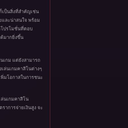
็เป็นสิ่งที่สำคัญเช่น
ายและน่าสนใจ พร้อม
หาโปรโมชั่นที่ตอบ
มากยิ่งขึ้น
ช้ในเกม แต่ยังสามารถ
องเล่นเกมคาสิโนต่างๆ
ารเพิ่มโอกาสในการชนะ
รเล่นเกมคาสิโน
ตราการจ่ายเงินสูง จะ