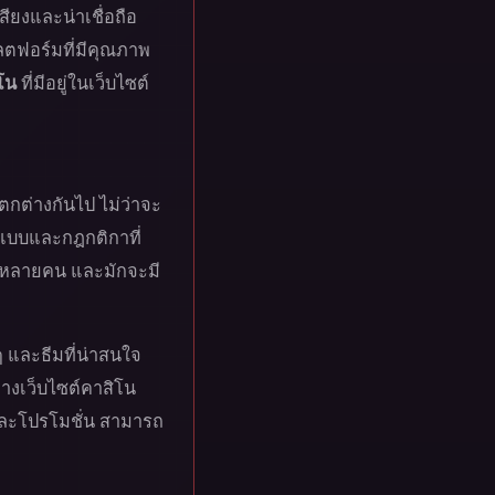
อเสียงและน่าเชื่อถือ
ลตฟอร์มที่มีคุณภาพ
โน
ที่มีอยู่ในเว็บไซต์
ต่างกันไป ไม่ว่าจะ
ปแบบและกฎกติกาที่
ล่นหลายคน และมักจะมี
ๆ และธีมที่น่าสนใจ
นทางเว็บไซต์คาสิโน
ัสและโปรโมชั่น สามารถ