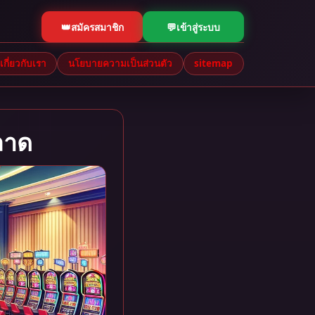
👑
สมัครสมาชิก
💬
เข้าสู่ระบบ
เกี่ยวกับเรา
นโยบายความเป็นส่วนตัว
sitemap
ลาด